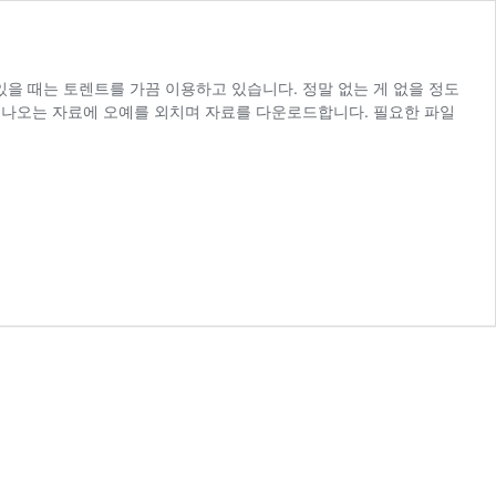
을 때는 토렌트를 가끔 이용하고 있습니다. 정말 없는 게 없을 정도
딱 나오는 자료에 오예를 외치며 자료를 다운로드합니다. 필요한 파일