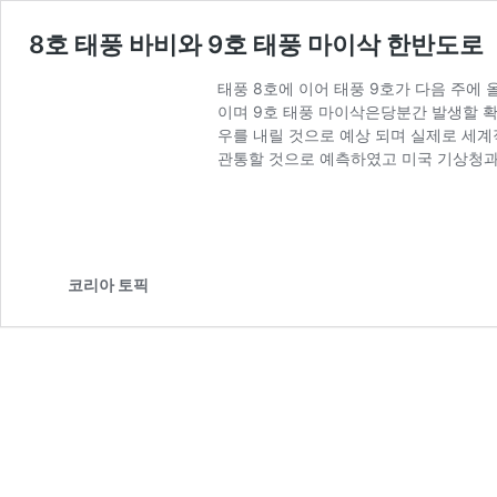
8호 태풍 바비와 9호 태풍 마이삭 한반도로
태풍 8호에 이어 태풍 9호가 다음 주에
이며 9호 태풍 마이삭은당분간 발생할 확
우를 내릴 것으로 예상 되며 실제로 세
관통할 것으로 예측하였고 미국 기상청과
코리아 토픽