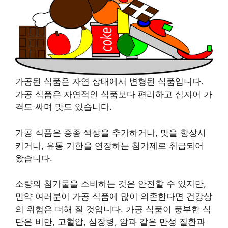
가공된 식품은 자연 상태에서 변형된 식품입니다.
가공 식품은 자연적인 식품보다 편리하고 심지어 가
격도 싸며 맛도 있습니다.
가공 식품은 종종 색상을 추가하거나, 맛을 향상시
키거나, 유통 기한을 연장하는 첨가제로 취급되어
왔습니다.
소량의 첨가물을 소비하는 것은 안전할 수 있지만,
만약 여러분이 가공 식품에 많이 의존한다면 건강상
의 위험은 더해 질 것입니다. 가공 식품이 풍부한 식
단은 비만, 고혈압, 심장병, 암과 같은 만성 질환과