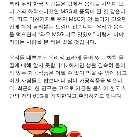
특히 우리 한국 사람들은 밖에서 음식을 사먹다 보
니 거의 화학조미료인 MSG에 중독이 된 것 같습니
다. 저도 마찬가지로 왠지 MSG가 안 들어가 있으면
입에 쫙쫙 달라붙는 느낌이 없습니다. 우리가 음식
을 먹으면서 “와우 MSG 너무 맛있어” 이렇게 이야
기하는 사람을 본 적은 없을 것입니다.
우리들 대부분은 우리의 요리에 들어 있는 화학 물
질에 대해 알지 못합니다. 하지만 생활 깊숙히 들어
와 있는 가공식품은 어쩔 수 없이 먹을 수 밖에 없고
어떤 사람들은 밥보다 더 많이 가공식품을 먹습니
다. 최근의 한 연구는 고도로 가공된 음식이 한국 식
단의 거의 60%를 차지한다고 추정하기도 합니다.