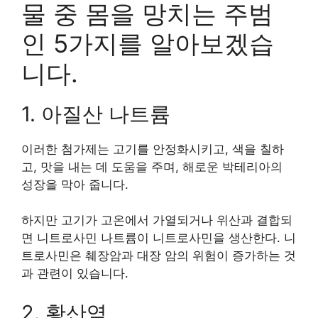
물 중 몸을 망치는 주범
인 5가지를 알아보겠습
니다.
1. 아질산 나트륨
이러한 첨가제는 고기를 안정화시키고, 색을 칠하
고, 맛을 내는 데 도움을 주며, 해로운 박테리아의
성장을 막아 줍니다.
하지만 고기가 고온에서 가열되거나 위산과 결합되
면 니트로사민 나트륨이 니트로사민을 생산한다. 니
트로사민은 췌장암과 대장 암의 위험이 증가하는 것
과 관련이 있습니다.
2. 황산염