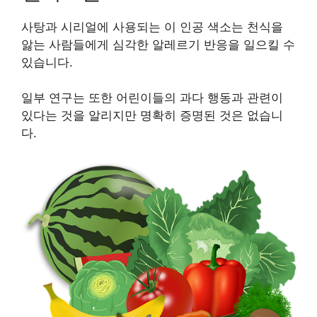
사탕과 시리얼에 사용되는 이 인공 색소는 천식을
앓는 사람들에게 심각한 알레르기 반응을 일으킬 수
있습니다.
일부 연구는 또한 어린이들의 과다 행동과 관련이
있다는 것을 알리지만 명확히 증명된 것은 없습니
다.