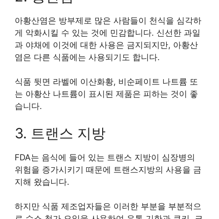
아황산염은 방부제로 많은 사람들이 천식을 심각하
게 악화시킬 수 있는 것에 민감합니다. 신선한 과일
과 야채에 이것에 대한 사용은 금지되지만, 아황산
염은 다른 식품에는 사용되기도 합니다.
식품 뒷면 라벨에 이산화황, 비순페이트 나트륨 또
는 아황산 나트륨이 표시된 제품은 피하는 것이 좋
습니다.
3. 트랜스 지방
FDA는 음식에 들어 있는 트랜스 지방이 심장병의
위험을 증가시키기 때문에 트랜스지방의 사용을 금
지해 왔습니다.
하지만 식품 제조업자들은 이러한 부분을 부분적으
로 수소 첨가 오일을 사용하여 유통 기한과 쿠키, 크