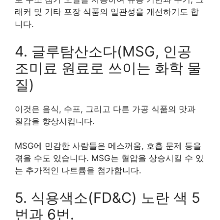
래커 및 기타 포장 식품의 일관성을 개선하기도 합
니다.
4. 글루탐산소다(MSG, 인공
조미료 원료로 쓰이는 화학 물
질)
이것은 음식, 수프, 그리고 다른 가공 식품의 맛과
질감을 향상시킵니다.
MSG에 민감한 사람들은 메스꺼움, 호흡 문제 등을
겪을 수도 있습니다. MSG는 혈압을 상승시킬 수 있
는 추가적인 나트륨을 첨가합니다.
5. 식용색소(FD&C) 노란 색 5
번과 6번.