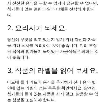
서 신선한 음식을 구할 수 없거나 접근할 수 없다면,
첨가물이 없는 얼린 과일과 야채를 선택해야 합니
다.
2. 요리사가 되세요.
당신이 무엇을 먹고 있는지 알기 위해 자신과 가족
을 위해 식사를 요리하는 것이 좋습니다. 미리 포장
된 음식과 첨가물이 들어있는 가공식품은 피하는 것
이 좋습니다.
3. 식품의 라벨을 읽어 보세요.
마트에 들러 카트에 음식을 추가하기 전에 음식 뒷
면에 있는 라벨의 성분 목록을 확인하세요. 알려진
첨가물이 들어 있는 제품을 사지 말고, 발음할 수 없
는 성분을 조심해야 합니다.