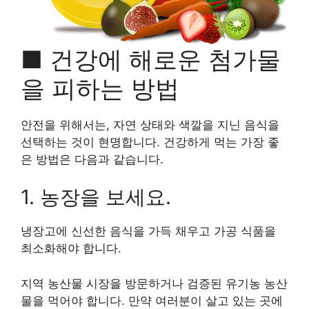
■ 건강에 해로운 첨가물
을 피하는 방법
안전을 위해서는, 자연 상태와 색깔을 지닌 음식을
선택하는 것이 현명합니다. 건강하게 먹는 가장 좋
은 방법은 다음과 같습니다.
1. 농장을 보세요.
냉장고에 신선한 음식을 가득 채우고 가공 식품을
최소화해야 합니다.
지역 농산물 시장을 방문하거나 검증된 유기농 농산
물을 먹어야 합니다. 만약 여러분이 살고 있는 곳에