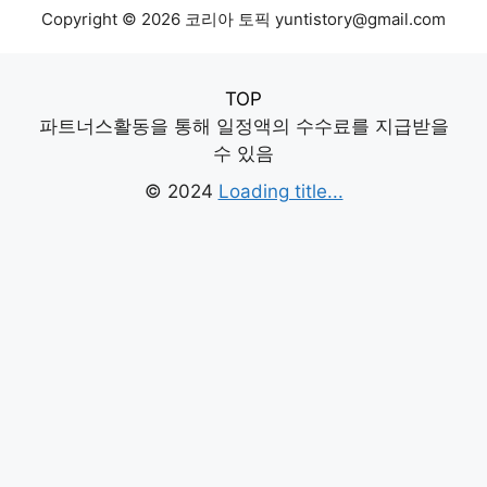
Copyright © 2026 코리아 토픽 yuntistory@gmail.com
TOP
파트너스활동을 통해 일정액의 수수료를 지급받을
수 있음
© 2024
Loading title...