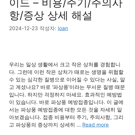
이드 – 비용/주기/주의사
항/증상 상세 해설
2024-12-23
작성자:
loan
우리는 일상 생활에서 크고 작은 상처를 경험합니
다. 그런데 이런 작은 상처가 때로는 생명을 위협할
수 있는 심각한 질병으로 이어질 수 있다는 사실, 알
고 계셨나요? 바로 ‘파상풍’이라는 무서운 질병 때문
입니다. 하지만 걱정하지 마세요. 효과적인 예방법
이 있습니다. 바로 파상풍 예방접종입니다. 이 글에
서는 파상풍 예방접종에 대한 모든 것을 자세히 알
아보겠습니다. 접종 비용부터 주기, 주의사항, 그리
고 파상풍의 증상까지 상세히 …
Read more