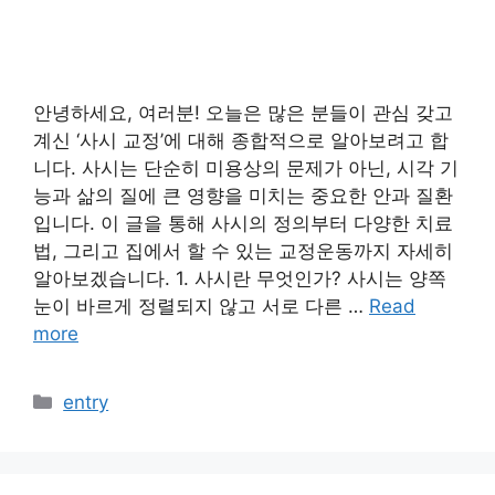
안녕하세요, 여러분! 오늘은 많은 분들이 관심 갖고
계신 ‘사시 교정’에 대해 종합적으로 알아보려고 합
니다. 사시는 단순히 미용상의 문제가 아닌, 시각 기
능과 삶의 질에 큰 영향을 미치는 중요한 안과 질환
입니다. 이 글을 통해 사시의 정의부터 다양한 치료
법, 그리고 집에서 할 수 있는 교정운동까지 자세히
알아보겠습니다. 1. 사시란 무엇인가? 사시는 양쪽
눈이 바르게 정렬되지 않고 서로 다른 …
Read
more
카
entry
테
고
리