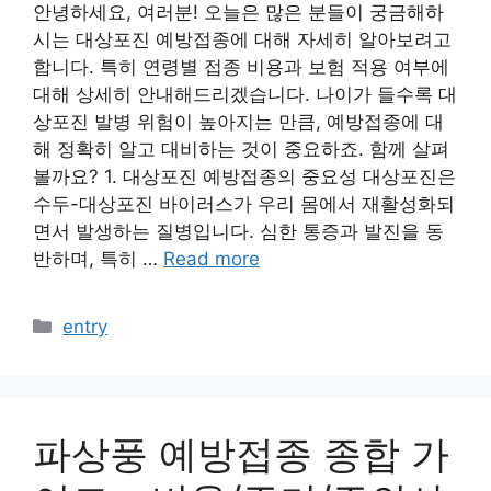
안녕하세요, 여러분! 오늘은 많은 분들이 궁금해하
시는 대상포진 예방접종에 대해 자세히 알아보려고
합니다. 특히 연령별 접종 비용과 보험 적용 여부에
대해 상세히 안내해드리겠습니다. 나이가 들수록 대
상포진 발병 위험이 높아지는 만큼, 예방접종에 대
해 정확히 알고 대비하는 것이 중요하죠. 함께 살펴
볼까요? 1. 대상포진 예방접종의 중요성 대상포진은
수두-대상포진 바이러스가 우리 몸에서 재활성화되
면서 발생하는 질병입니다. 심한 통증과 발진을 동
반하며, 특히 …
Read more
카
entry
테
고
리
파상풍 예방접종 종합 가