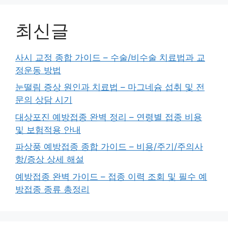
최신글
사시 교정 종합 가이드 – 수술/비수술 치료법과 교
정운동 방법
눈떨림 증상 원인과 치료법 – 마그네슘 섭취 및 전
문의 상담 시기
대상포진 예방접종 완벽 정리 – 연령별 접종 비용
및 보험적용 안내
파상풍 예방접종 종합 가이드 – 비용/주기/주의사
항/증상 상세 해설
예방접종 완벽 가이드 – 접종 이력 조회 및 필수 예
방접종 종류 총정리