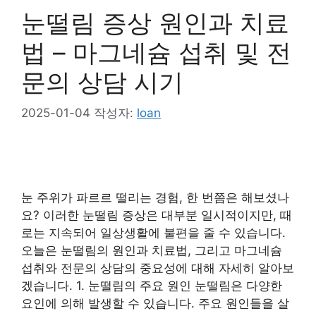
눈떨림 증상 원인과 치료
법 – 마그네슘 섭취 및 전
문의 상담 시기
2025-01-04
작성자:
loan
눈 주위가 파르르 떨리는 경험, 한 번쯤은 해보셨나
요? 이러한 눈떨림 증상은 대부분 일시적이지만, 때
로는 지속되어 일상생활에 불편을 줄 수 있습니다.
오늘은 눈떨림의 원인과 치료법, 그리고 마그네슘
섭취와 전문의 상담의 중요성에 대해 자세히 알아보
겠습니다. 1. 눈떨림의 주요 원인 눈떨림은 다양한
요인에 의해 발생할 수 있습니다. 주요 원인들을 살