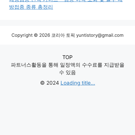
방접종 종류 총정리
Copyright © 2026 코리아 토픽 yuntistory@gmail.com
TOP
파트너스활동을 통해 일정액의 수수료를 지급받을
수 있음
© 2024
Loading title...