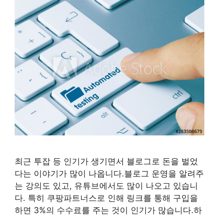
최근 투잡 등 인기가 생기면서 블로그로 돈을 벌었
다는 이야기가 많이 나옵니다.블로그 운영을 알려주
는 강의도 있고, 유튜브에서도 많이 나오고 있습니
다. 특히 쿠팡파트너스로 인해 링크를 통해 구입을
하면 3%의 수수료를 주는 것이 인기가 많습니다.하