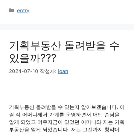
카
entry
테
고
리
기획부동산 돌려받을 수
있을까???
2024-07-10
작성자:
loan
기획부동산 돌려받을 수 있는지 알아보겠습니다. 어
릴 적 어머니께서 가게를 운영하면서 어떤 손님을
알게 되었고 여유자금이 있었던 어머니와 저는 기획
부동산을 알게 되었습니다. 저는 그전까지 청약이