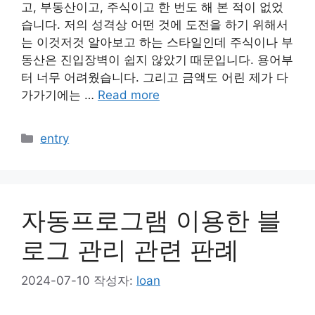
고, 부동산이고, 주식이고 한 번도 해 본 적이 없었
습니다. 저의 성격상 어떤 것에 도전을 하기 위해서
는 이것저것 알아보고 하는 스타일인데 주식이나 부
동산은 진입장벽이 쉽지 않았기 때문입니다. 용어부
터 너무 어려웠습니다. 그리고 금액도 어린 제가 다
가가기에는 …
Read more
카
entry
테
고
리
자동프로그램 이용한 블
로그 관리 관련 판례
2024-07-10
작성자:
loan