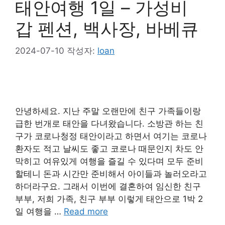
태안여행 1일 – 가성비
갑 펜션, 백사장, 바베큐
2024-07-10
작성자:
loan
안녕하세요. 지난 주말 오랜만에 친구 가족들이랑
급한 번개로 태안을 다녀왔습니다. 소방관 하는 친
구가 코로나청정 태안이라고 하면서 여기는 코로나
환자도 적고 날씨도 좋고 코로나 때문인지 차도 안
막히고 여유있게 여행을 즐길 수 있다며 모두 준비
할테니 돈과 시간만 준비해서 아이들과 놀러오라고
하더라구요. 그래서 이번에 결혼하여 임신한 친구
부부, 저희 가족, 친구 부부 이렇게 태안으로 1박 2
일 여행을 …
Read more