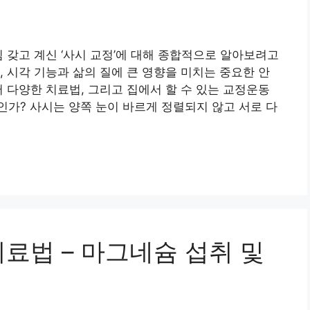
 갖고 계신 ‘사시 교정’에 대해 종합적으로 알아보려고
, 시각 기능과 삶의 질에 큰 영향을 미치는 중요한 안
터 다양한 치료법, 그리고 집에서 할 수 있는 교정운동
인가? 사시는 양쪽 눈이 바르게 정렬되지 않고 서로 다
료법 – 마그네슘 섭취 및