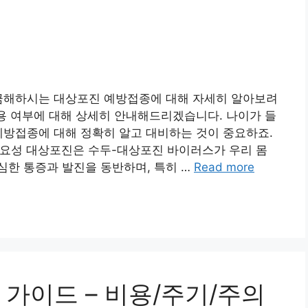
궁금해하시는 대상포진 예방접종에 대해 자세히 알아보려
적용 여부에 대해 상세히 안내해드리겠습니다. 나이가 들
예방접종에 대해 정확히 알고 대비하는 것이 중요하죠.
중요성 대상포진은 수두-대상포진 바이러스가 우리 몸
심한 통증과 발진을 동반하며, 특히 …
Read more
가이드 – 비용/주기/주의