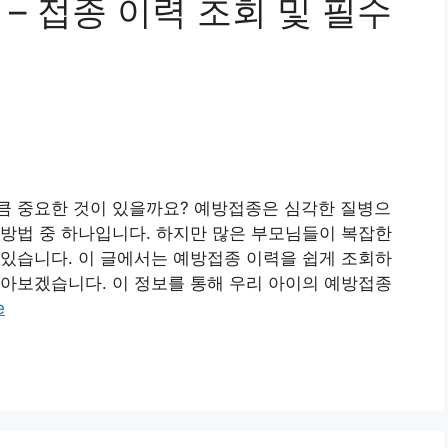
– 접종 이력 조회 및 필수
큼 중요한 것이 있을까요? 예방접종은 심각한 질병으
방법 중 하나입니다. 하지만 많은 부모님들이 복잡한
있습니다. 이 글에서는 예방접종 이력을 쉽게 조회하
아보겠습니다. 이 정보를 통해 우리 아이의 예방접종
e