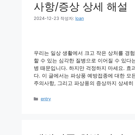
사항/증상 상세 해설
2024-12-23
작성자:
loan
우리는 일상 생활에서 크고 작은 상처를 경험
할 수 있는 심각한 질병으로 이어질 수 있다는
병 때문입니다. 하지만 걱정하지 마세요. 효
다. 이 글에서는 파상풍 예방접종에 대한 모
주의사항, 그리고 파상풍의 증상까지 상세히
카
entry
테
고
리