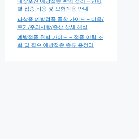
대상포진 예방접종 완벽 정리 – 연령
별 접종 비용 및 보험적용 안내
파상풍 예방접종 종합 가이드 – 비용/
주기/주의사항/증상 상세 해설
예방접종 완벽 가이드 – 접종 이력 조
회 및 필수 예방접종 종류 총정리