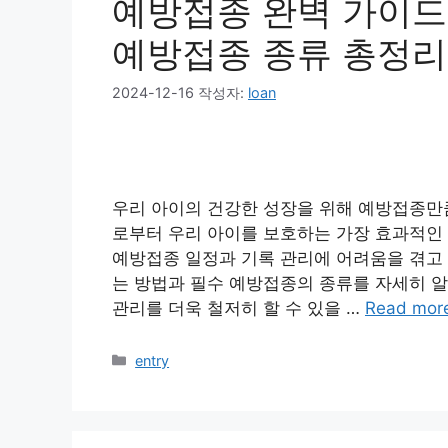
예방접종 완벽 가이드 
예방접종 종류 총정리
2024-12-16
작성자:
loan
우리 아이의 건강한 성장을 위해 예방접종만
로부터 우리 아이를 보호하는 가장 효과적인 
예방접종 일정과 기록 관리에 어려움을 겪고 
는 방법과 필수 예방접종의 종류를 자세히 알
관리를 더욱 철저히 할 수 있을 …
Read mor
카
entry
테
고
리