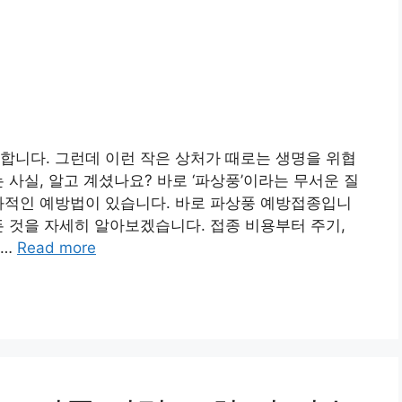
합니다. 그런데 이런 작은 상처가 때로는 생명을 위협
 사실, 알고 계셨나요? 바로 ‘파상풍’이라는 무서운 질
과적인 예방법이 있습니다. 바로 파상풍 예방접종입니
든 것을 자세히 알아보겠습니다. 접종 비용부터 주기,
 …
Read more