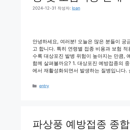
2024-12-31
작성자:
loan
안녕하세요, 여러분! 오늘은 많은 분들이 
고 합니다. 특히 연령별 접종 비용과 보험 
수록 대상포진 발병 위험이 높아지는 만큼, 
함께 살펴볼까요? 1. 대상포진 예방접종의 
에서 재활성화되면서 발생하는 질병입니다. 
카
entry
테
고
리
파상풍 예방접종 종합 