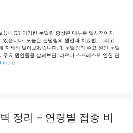
해보셨나요? 이러한 눈떨림 증상은 대부분 일시적이지
수 있습니다. 오늘은 눈떨림의 원인과 치료법, 그리고
 자세히 알아보겠습니다. 1. 눈떨림의 주요 원인 눈떨
. 주요 원인들을 살펴보면: 과로나 스트레스로 인한 면
d more
 정리 – 연령별 접종 비