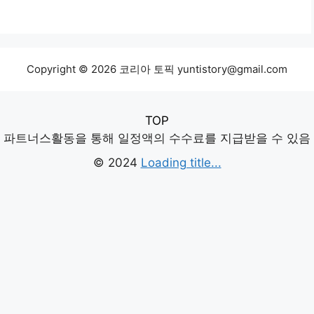
Copyright © 2026 코리아 토픽 yuntistory@gmail.com
TOP
파트너스활동을 통해 일정액의 수수료를 지급받을 수 있음
© 2024
Loading title...