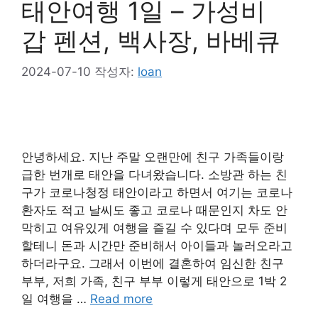
태안여행 1일 – 가성비
갑 펜션, 백사장, 바베큐
2024-07-10
작성자:
loan
안녕하세요. 지난 주말 오랜만에 친구 가족들이랑
급한 번개로 태안을 다녀왔습니다. 소방관 하는 친
구가 코로나청정 태안이라고 하면서 여기는 코로나
환자도 적고 날씨도 좋고 코로나 때문인지 차도 안
막히고 여유있게 여행을 즐길 수 있다며 모두 준비
할테니 돈과 시간만 준비해서 아이들과 놀러오라고
하더라구요. 그래서 이번에 결혼하여 임신한 친구
부부, 저희 가족, 친구 부부 이렇게 태안으로 1박 2
일 여행을 …
Read more