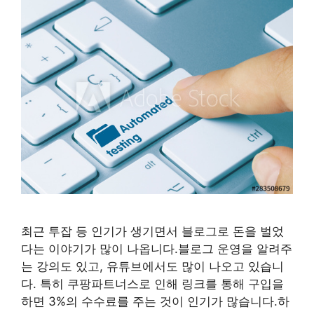
최근 투잡 등 인기가 생기면서 블로그로 돈을 벌었
다는 이야기가 많이 나옵니다.블로그 운영을 알려주
는 강의도 있고, 유튜브에서도 많이 나오고 있습니
다. 특히 쿠팡파트너스로 인해 링크를 통해 구입을
하면 3%의 수수료를 주는 것이 인기가 많습니다.하