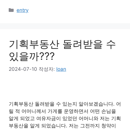
카
entry
테
고
리
기획부동산 돌려받을 수
있을까???
2024-07-10
작성자:
loan
기획부동산 돌려받을 수 있는지 알아보겠습니다. 어
릴 적 어머니께서 가게를 운영하면서 어떤 손님을
알게 되었고 여유자금이 있었던 어머니와 저는 기획
부동산을 알게 되었습니다. 저는 그전까지 청약이