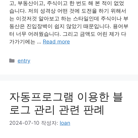
고, 부동산이고, 주식이고 한 번도 해 본 적이 없었
습니다. 저의 성격상 어떤 것에 도전을 하기 위해서
는 이것저것 알아보고 하는 스타일인데 주식이나 부
동산은 진입장벽이 쉽지 않았기 때문입니다. 용어부
터 너무 어려웠습니다. 그리고 금액도 어린 제가 다
가가기에는 …
Read more
카
entry
테
고
리
자동프로그램 이용한 블
로그 관리 관련 판례
2024-07-10
작성자:
loan