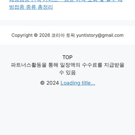
방접종 종류 총정리
Copyright © 2026 코리아 토픽 yuntistory@gmail.com
TOP
파트너스활동을 통해 일정액의 수수료를 지급받을
수 있음
© 2024
Loading title...