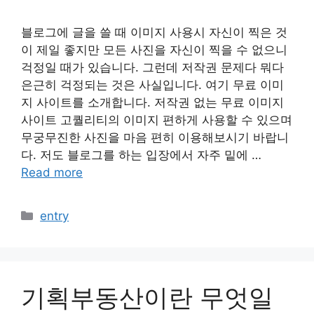
블로그에 글을 쓸 때 이미지 사용시 자신이 찍은 것
이 제일 좋지만 모든 사진을 자신이 찍을 수 없으니
걱정일 때가 있습니다. 그런데 저작권 문제다 뭐다
은근히 걱정되는 것은 사실입니다. 여기 무료 이미
지 사이트를 소개합니다. 저작권 없는 무료 이미지
사이트 고퀄리티의 이미지 편하게 사용할 수 있으며
무궁무진한 사진을 마음 편히 이용해보시기 바랍니
다. 저도 블로그를 하는 입장에서 자주 밑에 …
Read more
카
entry
테
고
리
기획부동산이란 무엇일