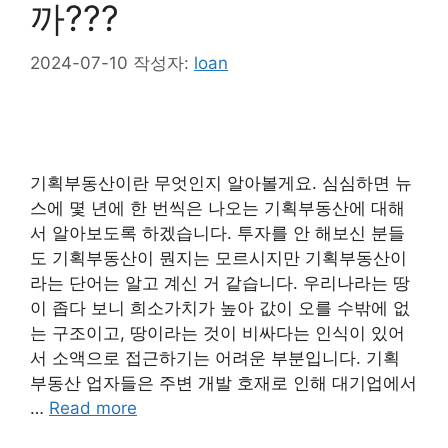
까???
2024-07-10
작성자:
loan
기획부동산이란 무엇인지 알아볼게요. 심심하면 뉴
스에 몇 년에 한 번씩은 나오는 기획부동산에 대해
서 알아보도록 하겠습니다. 투자를 안 해보신 분들
도 기획부동산이 뭔지는 모르시지만 기획부동산이
라는 단어는 알고 계신 거 같습니다. 우리나라는 땅
이 좁다 보니 희소가치가 높아 값이 오를 수밖에 없
는 구조이고, 땅이라는 것이 비싸다는 인식이 있어
서 소액으로 접근하기는 어려운 부분입니다. 기획
부동산 업자들은 주변 개발 호재로 인해 대기업에서
…
Read more