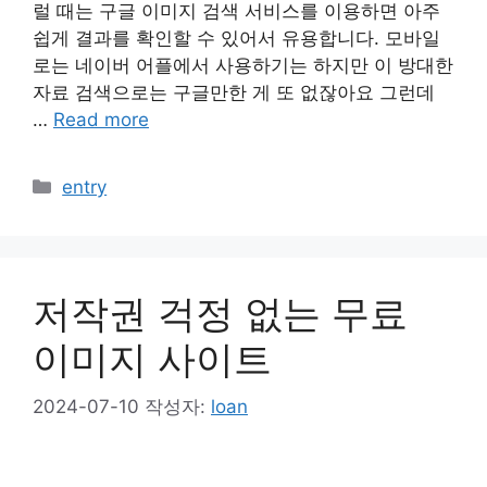
럴 때는 구글 이미지 검색 서비스를 이용하면 아주
쉽게 결과를 확인할 수 있어서 유용합니다. 모바일
로는 네이버 어플에서 사용하기는 하지만 이 방대한
자료 검색으로는 구글만한 게 또 없잖아요 그런데
…
Read more
카
entry
테
고
리
저작권 걱정 없는 무료
이미지 사이트
2024-07-10
작성자:
loan