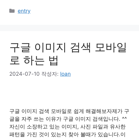
카
entry
테
고
리
구글 이미지 검색 모바일
로 하는 법
2024-07-10
작성자:
loan
구글 이미지 검색 모바일로 쉽게 해결해보자​제가 구
글을 자주 쓰는 이유가 구글 이미지 검색입니다. ^^
자신이 소장하고 있는 이미지, 사진 파일과 유사한
패턴을 가진 것이 있는지 찾아 볼때가 있습니다.이