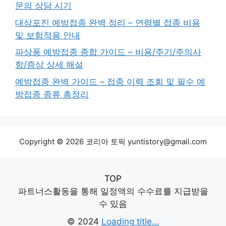
문의 상담 시기
대상포진 예방접종 완벽 정리 – 연령별 접종 비용
및 보험적용 안내
파상풍 예방접종 종합 가이드 – 비용/주기/주의사
항/증상 상세 해설
예방접종 완벽 가이드 – 접종 이력 조회 및 필수 예
방접종 종류 총정리
Copyright © 2026 코리아 토픽 yuntistory@gmail.com
TOP
파트너스활동을 통해 일정액의 수수료를 지급받을
수 있음
© 2024
Loading title...