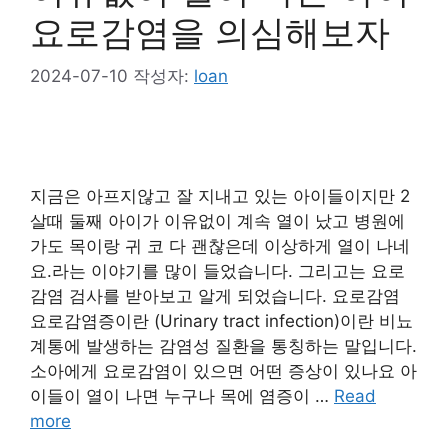
요로감염을 의심해보자
2024-07-10
작성자:
loan
지금은 아프지않고 잘 지내고 있는 아이들이지만 2
살때 둘째 아이가 이유없이 계속 열이 났고 병원에
가도 목이랑 귀 코 다 괜찮은데 이상하게 열이 나네
요.라는 이야기를 많이 들었습니다. 그리고는 요로
감염 검사를 받아보고 알게 되었습니다. 요로감염
요로감염증이란 (Urinary tract infection)이란 비뇨
계통에 발생하는 감염성 질환을 통칭하는 말입니다.
소아에게 요로감염이 있으면 어떤 증상이 있나요 아
이들이 열이 나면 누구나 목에 염증이 …
Read
more