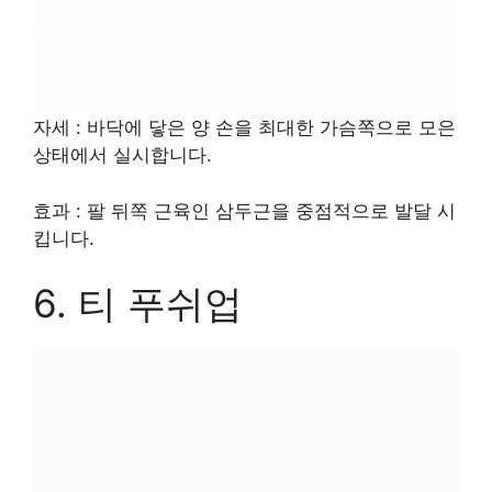
자세 : 바닥에 닿은 양 손을 최대한 가슴쪽으로 모은
상태에서 실시합니다.
효과 : 팔 뒤쪽 근육인 삼두근을 중점적으로 발달 시
킵니다.
6. 티 푸쉬업