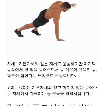
자세 : 기본자세와 같은 자세로 운동하지만 마지막
동작에서 한 팔을 들어주면서 등 가운데 근육인 능
형근이 접힌다는 느낌으로 운동합니다.
효과 : 효과는 기본자세와 같고 마지막 팔을 들어주
는 자세에서 자극되는 등 근육을 발달시킵니다.