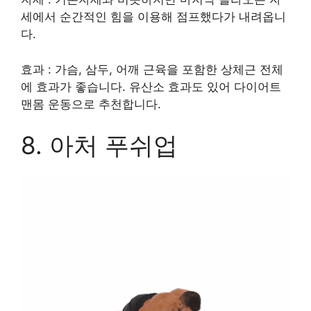
세에서 순간적인 힘을 이용해 점프했다가 내려옵니
다.
효과 : 가슴, 삼두, 어깨 근육을 포함한 상체근 전체
에 효과가 좋습니다. 유산소 효과도 있어 다이어트
맨몸 운동으로 추천합니다.
8. 아처 푸쉬업