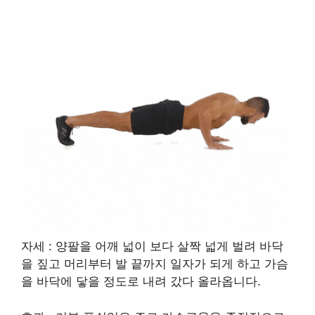
자세 : 양팔을 어깨 넓이 보다 살짝 넓게 벌려 바닥
을 짚고 머리부터 발 끝까지 일자가 되게 하고 가슴
을 바닥에 닿을 정도로 내려 갔다 올라옵니다.