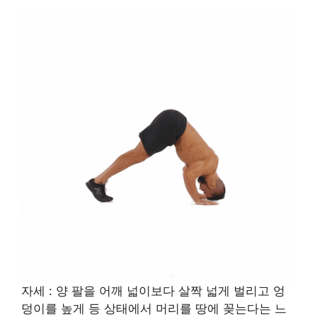
자세 : 양 팔을 어깨 넓이보다 살짝 넓게 벌리고 엉
덩이를 높게 등 상태에서 머리를 땅에 꽂는다는 느