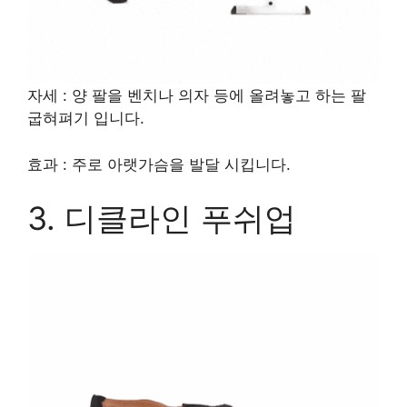
자세 : 양 팔을 벤치나 의자 등에 올려놓고 하는 팔
굽혀펴기 입니다.
효과 : 주로 아랫가슴을 발달 시킵니다.
3. 디클라인 푸쉬업