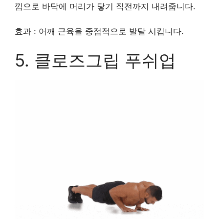
낌으로 바닥에 머리가 닿기 직전까지 내려줍니다.
효과 : 어깨 근육을 중점적으로 발달 시킵니다.
5. 클로즈그립 푸쉬업