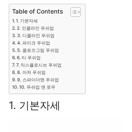
Table of Contents
1. 기본자세
2. 인클라인 푸쉬업
3. 디클라인 푸쉬업
4. 파이크 푸쉬업
5. 클로즈그립 푸쉬업
6. 티 푸쉬업
7. 익스플로시브 푸쉬업
8. 아처 푸쉬업
9. 스파이더맨 푸쉬업
10. 푸쉬업 앤 로우
1. 기본자세