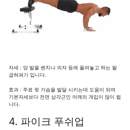
자세 : 양 발을 벤치나 의자 등에 올려놓고 하는 팔
굽혀펴기 입니다.
효과 : 주료 윗 가슴을 발달 시키는데 도움이 되며
기본자세보다 전면 삼각근인 어깨의 개입이 많이 됩
니다.
4. 파이크 푸쉬업