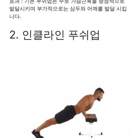
효과 : 기본 푸쉬업은 주로 가슴근육을 중점적으로
발달시키며 부가적으로는 삼두와 어깨를 발달 시킵
니다.
2. 인클라인 푸쉬업