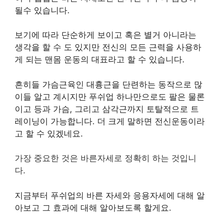
될수 있습니다.
보기에 따라 단순하게 보이고 혹은 별거 아니라는
생각을 할 수 도 있지만 전신의 모든 근력을 사용하
게 되는 맨몸 운동의 대표라고 할 수 있습니다.
흔히들 가슴근육인 대흉근을 단련하는 동작으로 많
이들 알고 계시지만 푸쉬업 하나만으로도 팔은 물론
이고 등과 가슴, 그리고 삼각근까지 토탈적으로 트
레이닝이 가능합니다. 더 크게 말하면 전신운동이라
고 할 수 있겠네요.
가장 중요한 것은 바른자세로 정확히 하는 것입니
다.
지금부터 푸쉬업의 바른 자세와 응용자세에 대해 알
아보고 그 효과에 대해 알아보도록 할게요.