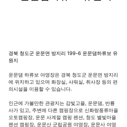
경북 청도군 운문면 방지리 199-6 운문댐하류보 유
원지
운문댐 하류보 야영장은 경북 청도군 운문면 방지리
에 위치하고 있으며 화장실, 샤워실, 취사장 등의 편
의시설을 이용할 수 있습니다.