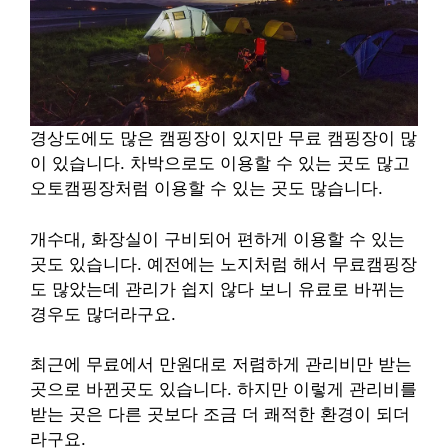
경상도에도 많은 캠핑장이 있지만 무료 캠핑장이 많
이 있습니다. 차박으로도 이용할 수 있는 곳도 많고
오토캠핑장처럼 이용할 수 있는 곳도 많습니다.
개수대, 화장실이 구비되어 편하게 이용할 수 있는
곳도 있습니다. 예전에는 노지처럼 해서 무료캠핑장
도 많았는데 관리가 쉽지 않다 보니 유료로 바뀌는
경우도 많더라구요.
최근에 무료에서 만원대로 저렴하게 관리비만 받는
곳으로 바뀐곳도 있습니다. 하지만 이렇게 관리비를
받는 곳은 다른 곳보다 조금 더 쾌적한 환경이 되더
라구요.