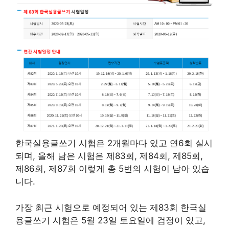
한국실용글쓰기 시험은 2개월마다 있고 연6회 실시
되며, 올해 남은 시험은 제83회, 제84회, 제85회,
제86회, 제87회 이렇게 총 5번의 시험이 남아 있습
니다.
가장 최근 시험으로 예정되어 있는 제83회 한극실
용글쓰기 시험은 5월 23일 토요일에 검정이 있고,