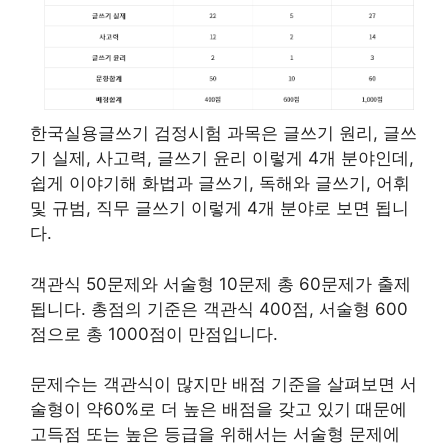
한국실용글쓰기 검정시험 과목은 글쓰기 원리, 글쓰
기 실제, 사고력, 글쓰기 윤리 이렇게 4개 분야인데,
쉽게 이야기해 화법과 글쓰기, 독해와 글쓰기, 어휘
및 규범, 직무 글쓰기 이렇게 4개 분야로 보면 됩니
다.
객관식 50문제와 서술형 10문제 총 60문제가 출제
됩니다. 총점의 기준은 객관식 400점, 서술형 600
점으로 총 1000점이 만점입니다.
문제수는 객관식이 많지만 배점 기준을 살펴보면 서
술형이 약60%로 더 높은 배점을 갖고 있기 때문에
고득점 또는 높은 등급을 위해서는 서술형 문제에