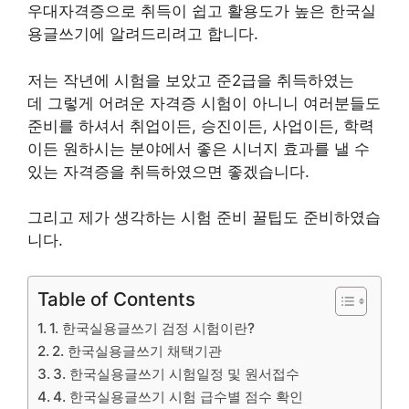
우대자격증으로 취득이 쉽고 활용도가 높은 한국실
용글쓰기에 알려드리려고 합니다.
저는 작년에 시험을 보았고 준2급을 취득하였는
데 그렇게 어려운 자격증 시험이 아니니 여러분들도
준비를 하셔서 취업이든, 승진이든, 사업이든, 학력
이든 원하시는 분야에서 좋은 시너지 효과를 낼 수
있는 자격증을 취득하였으면 좋겠습니다.
그리고 제가 생각하는 시험 준비 꿀팁도 준비하였습
니다.
Table of Contents
1. 한국실용글쓰기 검정 시험이란?
2. 한국실용글쓰기 채택기관
3. 한국실용글쓰기 시험일정 및 원서접수
4. 한국실용글쓰기 시험 급수별 점수 확인