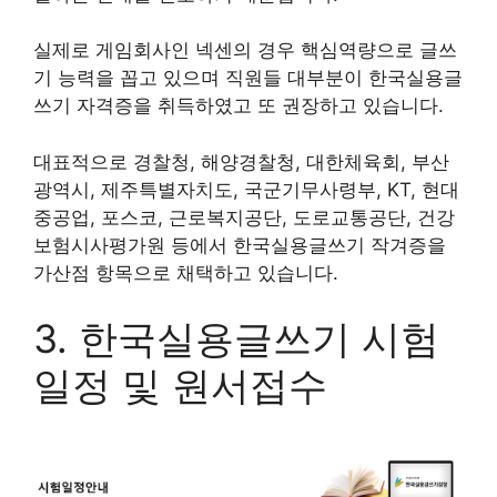
실제로 게임회사인 넥센의 경우 핵심역량으로 글쓰
기 능력을 꼽고 있으며 직원들 대부분이 한국실용글
쓰기 자격증을 취득하였고 또 권장하고 있습니다.
대표적으로 경찰청, 해양경찰청, 대한체육회, 부산
광역시, 제주특별자치도, 국군기무사령부, KT, 현대
중공업, 포스코, 근로복지공단, 도로교통공단, 건강
보험시사평가원 등에서 한국실용글쓰기 작겨증을
가산점 항목으로 채택하고 있습니다.
3. 한국실용글쓰기 시험
일정 및 원서접수