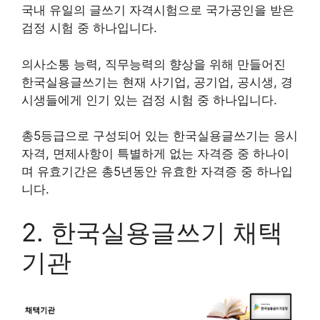
국내 유일의 글쓰기 자격시험으로 국가공인을 받은
검정 시험 중 하나입니다.
의사소통 능력, 직무능력의 향상을 위해 만들어진
한국실용글쓰기는 현재 사기업, 공기업, 공시생, 경
시생들에게 인기 있는 검정 시험 중 하나입니다.
총5등급으로 구성되어 있는 한국실용글쓰기는 응시
자격, 면제사항이 특별하게 없는 자격증 중 하나이
며 유효기간은 총5년동안 유효한 자격증 중 하나입
니다.
2. 한국실용글쓰기 채택
기관