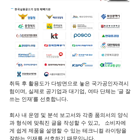
취득 후 활용도가 다방면으로 놓은 국가공인자격시
험이며, 실제로 공기업과 대기업, 여타 단체는 ‘글 잘
쓰는 인재’를 선호합니다.
회사 내 운영 및 분석 보고서와 각종 품의서의 양식
과 형식에 맞춰진 글을 작성할 수 있고, 소비자에
게 쉽게 제품을 설명할 수 있는 테크니컬 라이탕을
잘하는 인재를 선호하기 때문입니다.