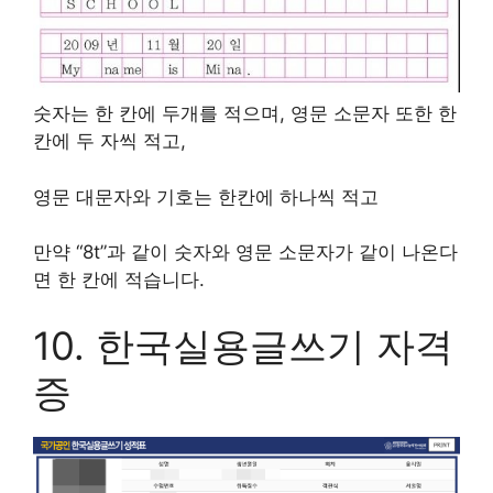
숫자는 한 칸에 두개를 적으며, 영문 소문자 또한 한
칸에 두 자씩 적고,
영문 대문자와 기호는 한칸에 하나씩 적고
만약 “8t”과 같이 숫자와 영문 소문자가 같이 나온다
면 한 칸에 적습니다.
10. 한국실용글쓰기 자격
증