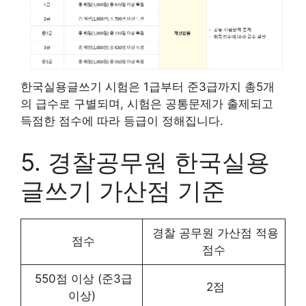
한국실용글쓰기 시험은 1급부터 준3급까지 총5개
의 급수로 구별되며, 시험은 공통문제가 출제되고
득점한 점수에 따라 등급이 정해집니다.
5. 경찰공무원 한국실용
글쓰기 가산점 기준
경찰 공무원 가산점 적용
점수
점수
550점 이상 (준3급
2점
이상)