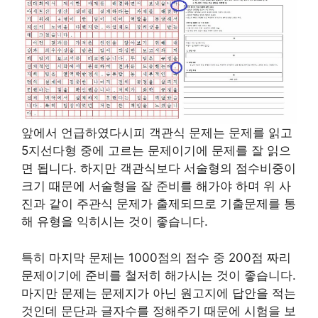
앞에서 언급하였다시피 객관식 문제는 문제를 읽고
5지선다형 중에 고르는 문제이기에 문제를 잘 읽으
면 됩니다. 하지만 객관식보다 서술형의 점수비중이
크기 때문에 서술형을 잘 준비를 해가야 하며 위 사
진과 같이 주관식 문제가 출제되므로 기출문제를 통
해 유형을 익히시는 것이 좋습니다.
특히 마지막 문제는 1000점의 점수 중 200점 짜리
문제이기에 준비를 철저히 해가시는 것이 좋습니다.
마지만 문제는 문제지가 아닌 원고지에 답안을 적는
것인데 문단과 글자수를 정해주기 때문에 시험을 보