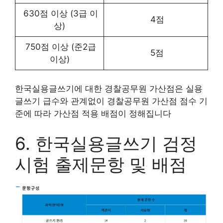
630점 이상 (3급 이
4점
상)
750점 이상 (준2급
5점
이상)
한국실용글쓰기에 대한 경찰공무원 가산점은 실용
글쓰기 급수와 관계없이 경찰공무원 가산점 점수 기
준에 따라 가산점 적용 배점이 정해집니다
6. 한국실용글쓰기 검정
시험 출제문항 및 배점