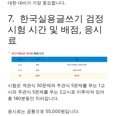
대한 대비가 가장 중요합니다.
7. 한국실용글쓰기 검정
시험 시간 및 배점, 응시
료
시험은 객관식 50문제와 주관식 5문제를 푸는 1교
시와 주관식 5문제를 푸는 2교시로 이루어져 있어
총 180분동안 치러집니다.
응시료는 공통으로 55,000원입니다.