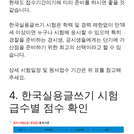
현재도 접수기간이기에 미리 준비를 하시면 좋을 것
같습니다.
한국실용글쓰기 시험은 학력 및 경력 제한없이 만18
세 이상이면 누구나 시험에 응시할 수 있으며 특히
경찰을 준비하는 경시생, 공시생들에게는 단기에 가
산점을 준비하기 위한 최고의 선택이라고 할 수 있
습니다.
상세 시험일정 및 원서접수 기간은 위 표를 참고해
주세요.
4. 한국실용글쓰기 시험
급수별 점수 확인