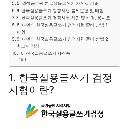
5. 경찰공무원 한국실용글쓰기 가산점 기준
6. 한국실용글쓰기 검정시험 출제문항 및 배점
7. 한국실용글쓰기 검정시험 시간 및 배점, 응시료
8. 나만의 한국실용글쓰기 검정시험 준비 방법 1 –
어휘
9. 나만의 한국실용글쓰기 검정시험 준비 방법 2 –
원고지 작성
10. 한국실용글쓰기 자격증
1. 한국실용글쓰기 검정
시험이란?