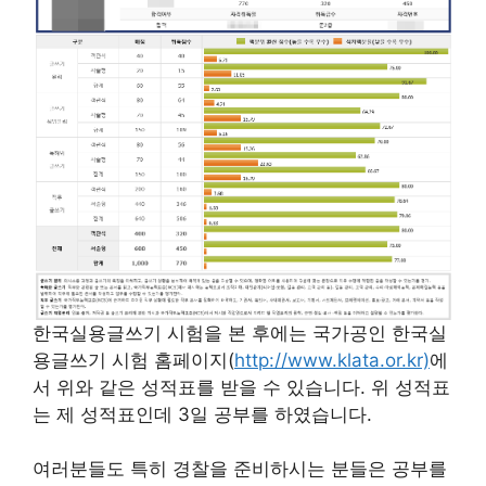
한국실용글쓰기 시험을 본 후에는 국가공인 한국실
용글쓰기 시험 홈페이지(
http://www.klata.or.kr)
에
서 위와 같은 성적표를 받을 수 있습니다. 위 성적표
는 제 성적표인데 3일 공부를 하였습니다.
여러분들도 특히 경찰을 준비하시는 분들은 공부를