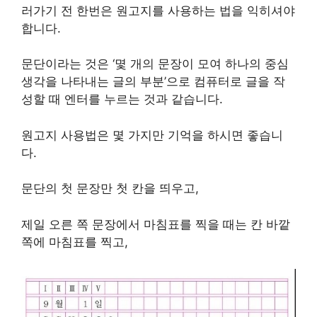
러가기 전 한번은 원고지를 사용하는 법을 익히셔야
합니다.
문단이라는 것은 ‘몇 개의 문장이 모여 하나의 중심
생각을 나타내는 글의 부분’으로 컴퓨터로 글을 작
성할 때 엔터를 누르는 것과 같습니다.
원고지 사용법은 몇 가지만 기억을 하시면 좋습니
다.
문단의 첫 문장만 첫 칸을 띄우고,
제일 오른 쪽 문장에서 마침표를 찍을 때는 칸 바깥
쪽에 마침표를 찍고,