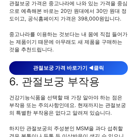
관절보궁 가격은 중고나라에 나와 있는 가격을 중심
으로 예측해본 바로는 20만 원대에서 30만 원대 정
도이고, 공식홈페이지 가격은 398,000원입니다.
중고나라를 이용하는 것보다는 내 몸에 직접 들어가
는 제품이기 때문에 아무래도 새 제품을 구매하는
것을 추천드립니다.
관절보궁 가격 바로가기 ◀︎클릭
6. 관절보궁 부작용
건강기능식품을 선택할 때 가장 알아야 하는 점은
부작용 또는 주의사항인데요. 현재까지는 관절보궁
의 특별한 부작용은 없다고 알려져 있습니다.
하지만 관절보궁의 주성분인 MSM을 과다 섭취할
경우 복통이나 두통 등 이상반응이 생길 수 있으니