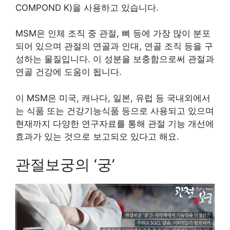
COMPOND K)을 사용하고 있습니다.
MSM은 인체 조직 중 관절, 뼈 등에 가장 많이 분포
되어 있으며 관절의 연골과 인대, 연골 조직 등을 구
성하는 물질입니다. 이 성분을 보충함으로써 관절과
연골 건강에 도움이 됩니다.
이 MSM은 미국, 캐나다, 일본, 유럽 등 국내외에서
는 식품 또는 건강기능식품 등으로 사용되고 있으며
현재까지 다양한 연구자료를 통해 관절 기능 개선에
효과가 있는 것으로 보고되오 있다고 해요.
관절보궁의 ‘궁’