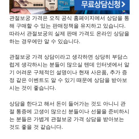
관절보궁 가격은 오직 공식 홈페이지에서 상담을 통
해 구매할 수 있는 판매정책을 유지하고 있습니다.
따라서 관절보궁의 실제 판매 가격도 온라인 상담을
하는 경우에만 알 수 있습니다.
관절보궁 가격 상담이라고 생각하면 상당히 부담스
럽게 생각하시는 분들이 많으실 텐데 인터넷에서 알
기 어려운 구체적인 설명이나 현재 사은품, 추가 증
정 같은 이벤트도 알 수 있기 때문에 상담을 받아보
시는 것이 좋습니다.
상담을 한다고 해서 돈이 들어가는 것도 아니니 관
절 통증에 고생이 많으신 분들이나 선물을 준비하시
는 분들은 가볍게 관절보궁 가격 상담을 받아보는
것도 좋을 것 같습니다.