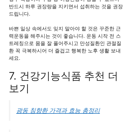
반드시 하루 권장량을 지키면서 섭취하는 것을 권장
드립니다.
바쁜 일상 속에서도 잊지 말아야 할 것은 꾸준한 근
력운동을 해주시는 것이 좋습니다. 운동 시작 전 스
트레칭으로 몸을 잘 풀어주시고 만성질환인 관절질
환 꼭 극복하시어 더 즐겁고 행복한 노후 생활 보내
세요.
7. 건강기능식품 추천 더
보기
광동 침향환 가격과 효능 총정리