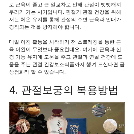
로 근육이 줄고 큰 일교차로 인해 관절이 뻣뻣해져
무리가 가는 시기입니다. 환절기 관절 건강을 위해
서는 체온 유지를 통해 관절의 주변 근육과 인대가
경직되는 것을 방지해야 합니다.
매일 아침 활동을 시작하기 전 스트레칭을 통한 근
육 이완이 무엇보다 중요한데요. 여기에 근육과 신
경 기능 유지에 도움을 주고 관절과 연골 건강에 도
움을 주는 관절 건강보조식품까지 챙겨 드신다면 금
상첨화라 할 수 있습니다.
4. 관절보궁의 복용방법