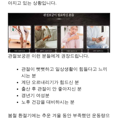
아지고 있는 상황입니다.
관절보궁은 이런 분들에게 권장드립니다.
관절이 뻣뻣하고 일상생활이 힘들다고 느끼
시는 분
계단 오르내리기가 힘드신 분
출산 후 관절이 안 좋아지신 분
갱년기 여성분
노후 건강을 대비하시는 분
봄철 환절기에는 추운 겨울 동안 부족했던 운동량으