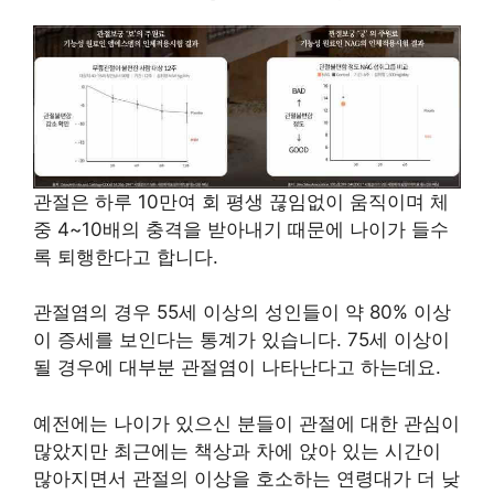
관절은 하루 10만여 회 평생 끊임없이 움직이며 체
중 4~10배의 충격을 받아내기 때문에 나이가 들수
록 퇴행한다고 합니다.
관절염의 경우 55세 이상의 성인들이 약 80% 이상
이 증세를 보인다는 통계가 있습니다. 75세 이상이
될 경우에 대부분 관절염이 나타난다고 하는데요.
예전에는 나이가 있으신 분들이 관절에 대한 관심이
많았지만 최근에는 책상과 차에 앉아 있는 시간이
많아지면서 관절의 이상을 호소하는 연령대가 더 낮