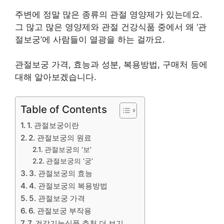
주변에 정말 많은 종류의 관절 영양제가 있는데요.
그 많고 많은 영양제와 관절 건강식품 중에서 왜 ‘관
절보궁’에 사람들이 열광을 하는 걸까요.
관절보궁 가격, 효능과 성분, 복용방법, 구매처 등에
대해 알아보겠습니다.
Table of Contents
1. 관절보궁이란
2. 관절보궁의 원료
관절보궁의 ‘보’
관절보궁의 ‘궁’
3. 관절보궁의 효능
4. 관절보궁의 복용방법
5. 관절보궁 가격
6. 관절보궁 부작용
7. 건강기능식품 추천 더 보기