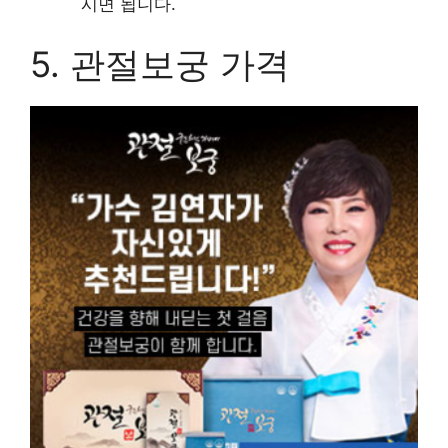
시면 됩니다.
5. 관절보궁 가격