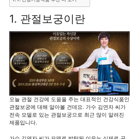
1. 관절보궁이란
오늘 관절 건강에 도움을 주는 대표적인 건강식품인
관절보궁에 대해 알아볼 건데요. 가수 김연자 씨가
전속 모델로 있는 관절보궁으로 최근 많이 알려진
제품입니다.
가수 김연자 씨가 모델로 발탁된 이유는 실제로 공