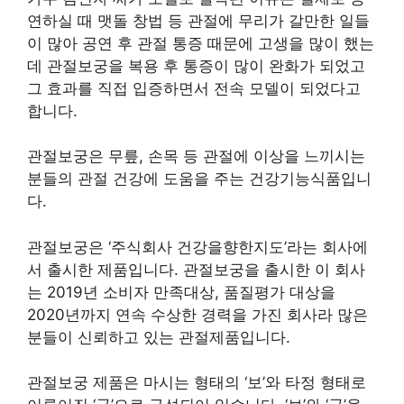
연하실 때 맷돌 창법 등 관절에 무리가 갈만한 일들
이 많아 공연 후 관절 통증 때문에 고생을 많이 했는
데 관절보궁을 복용 후 통증이 많이 완화가 되었고
그 효과를 직접 입증하면서 전속 모델이 되었다고
합니다.
관절보궁은 무릎, 손목 등 관절에 이상을 느끼시는
분들의 관절 건강에 도움을 주는 건강기능식품입니
다.
관절보궁은 ‘주식회사 건강을향한지도’라는 회사에
서 출시한 제품입니다. 관절보궁을 출시한 이 회사
는 2019년 소비자 만족대상, 품질평가 대상을
2020년까지 연속 수상한 경력을 가진 회사라 많은
분들이 신뢰하고 있는 관절제품입니다.
관절보궁 제품은 마시는 형태의 ‘보’와 타정 형태로