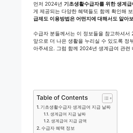
먼저 2024년
기초생활수급자를 위한 생계급
게 제공되는 다양한 혜택들도 함께 확인해 보
급제도 이용방법은 어떤지에 대해서도 알아
수급자 분들께서는 이 정보들을 참고하셔서 2
앞으로 더 나은 생활을 누리실 수 있도록 정
아주세요. 그럼 함께 2024년 생계급여 관
Table of Contents
기초생활수급자 생계급여 지급 날짜
생계급여 지급 날짜
생계급여 지급 금액
수급자 혜택 정보