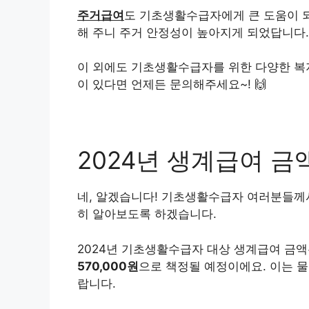
주거급여
도 기초생활수급자에게 큰 도움이 
해 주니 주거 안정성이 높아지게 되었답니다. 
이 외에도 기초생활수급자를 위한 다양한 복지
이 있다면 언제든 문의해주세요~! 🙌
2024년 생계급여 금
네, 알겠습니다! 기초생활수급자 여러분들께서
히 알아보도록 하겠습니다.
2024년 기초생활수급자 대상 생계급여 금
570,000원
으로 책정될 예정이에요. 이는 
랍니다.