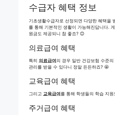
수급자 혜택 정보
기초생활수급자로 선정되면 다양한 혜택을 받
를 통해 기본적인 생활이 가능해진답니다. 
원금도 제공되니 참 좋죠? 😊
의료급여 혜택
특히
의료급여
의 경우 일반 건강보험 수준의
관리를 받을 수 있다니 정말 든든하죠? 🤩
교육급여 혜택
그리고
교육급여
를 통해 학생들의 학습 지원
주거급여 혜택