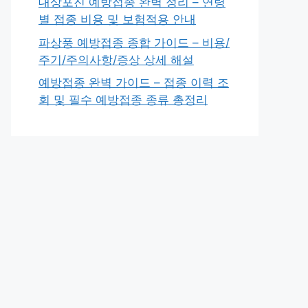
대상포진 예방접종 완벽 정리 – 연령
별 접종 비용 및 보험적용 안내
파상풍 예방접종 종합 가이드 – 비용/
주기/주의사항/증상 상세 해설
예방접종 완벽 가이드 – 접종 이력 조
회 및 필수 예방접종 종류 총정리