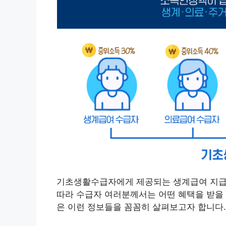
기초생활수급자에게 제공되는 생계급여 지급이
따라 수급자 여러분께서는 어떤 혜택을 받을 
은 이런 정보들을 꼼꼼히 살펴보고자 합니다.