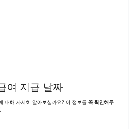
급여 지급 날짜
에 대해 자세히 알아보실까요? 이 정보를
꼭 확인해두
!