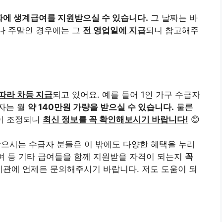
짜에 생계급여를 지원받으실 수 있습니다.
그 날짜는 바
이나 주말인 경우에는 그
전 영업일에 지급
되니 참고해주
따라 차등 지급
되고 있어요. 예를 들어 1인 가구 수급자
급자는 월
약 140만원 가량을 받으실 수 있습니다.
물론
액이 조정되니
최신 정보를 꼭 확인해보시기 바랍니다!
😊
시는 수급자 분들은 이 밖에도 다양한 혜택을 누리
급여 등 기타 급여들을 함께 지원받을 자격이 되는지
꼭
기관에 언제든 문의해주시기 바랍니다. 저도 도움이 되