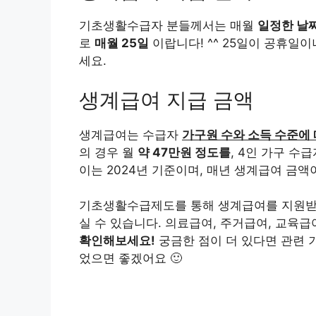
기초생활수급자 분들께서는 매월
일정한 날
로
매월 25일
이랍니다! ^^ 25일이 공휴일
세요.
생계급여 지급 금액
생계급여는 수급자
가구원 수와 소득 수준에 
의 경우 월
약 47만원 정도를
, 4인 가구 수
이는 2024년 기준이며, 매년 생계급여 금
기초생활수급제도를 통해 생계급여를 지원받으
실 수 있습니다. 의료급여, 주거급여, 교육
확인해보세요!
궁금한 점이 더 있다면 관련 
었으면 좋겠어요 🙂