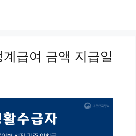
계급여 금액 지급일