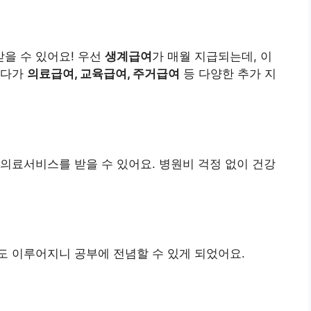
을 수 있어요! 우선
생계급여
가 매월 지급되는데, 이
게다가
의료급여, 교육급여, 주거급여
등 다양한 추가 지
 의료서비스를 받을 수 있어요. 병원비 걱정 없이 건강
도 이루어지니 공부에 전념할 수 있게 되었어요.