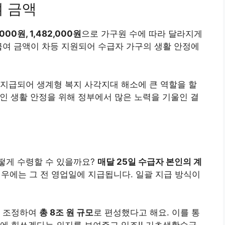
여 금액
,000원, 1,482,000원
으로 가구원 수에 따라 달라지게
급여 금액이 차등 지원되어 수급자 가구의 생활 안정에
 지급되어 생계형 복지 사각지대 해소에 큰 역할을 할
적인 생활 안정을 위해 정부에서 많은 노력을 기울인 결
떻게 수령할 수 있을까요?
매달 25일 수급자 본인의 계
경우에는 그 전 영업일에 지급됩니다. 일괄 지급 방식이
향 조정하여
총 8조 원 규모
로 편성했다고 해요. 이를 통
에 힘쓰겠다는 의지를 보여주고 있죠!! 기초생활수급