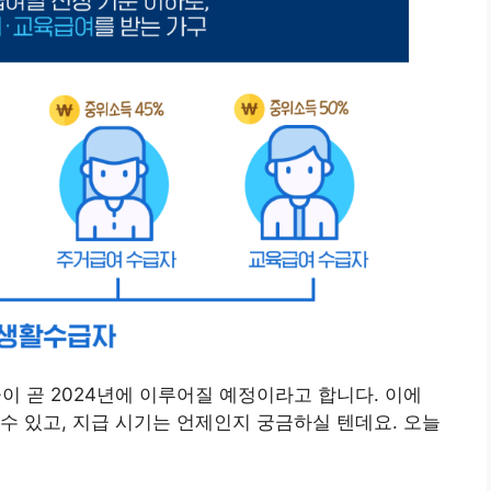
 곧 2024년에 이루어질 예정이라고 합니다. 이에
수 있고, 지급 시기는 언제인지 궁금하실 텐데요. 오늘