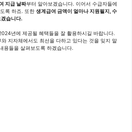
여 지급 날짜
부터 알아보겠습니다. 이어서 수급자들에
도록 하죠. 또한
생계급여 금액이 얼마나 지원될지, 수
보겠습니다.
024년에 제공될 혜택들을 잘 활용하시길 바랍니다.
부와 지자체에서도 최선을 다하고 있다는 것을 잊지 말
련 내용들을 살펴보도록 하겠습니다.