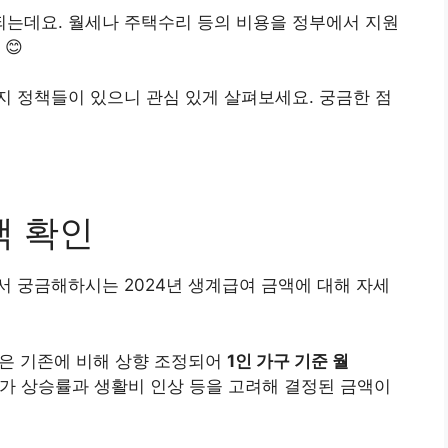
되는데요. 월세나 주택수리 등의 비용을 정부에서 지원
😊
 정책들이 있으니 관심 있게 살펴보세요. 궁금한 점
액 확인
 궁금해하시는 2024년 생계급여 금액에 대해 자세
액은 기존에 비해 상향 조정되어
1인 가구 기준 월
물가 상승률과 생활비 인상 등을 고려해 결정된 금액이