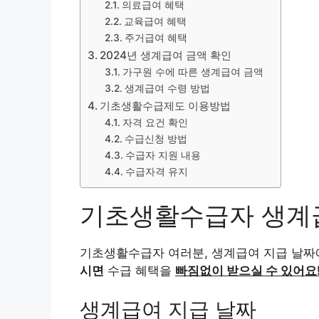
의료급여 혜택
교육급여 혜택
주거급여 혜택
2024년 생계급여 금액 확인
가구원 수에 따른 생계급여 금액
생계급여 수령 방법
기초생활수급제도 이용방법
자격 요건 확인
수급신청 방법
수급자 지원 내용
수급자격 유지
기초생활수급자 생계
기초생활수급자 여러분, 생계급여 지급 날짜
시면
수급 혜택을
빠짐없이 받으실 수 있어요
생계급여 지급 날짜