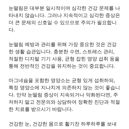
눈떨림은 대부분 일시적이며 심각한 건강 문제를 나
타내지 않습니다. 그러나 지속적이고 심각한 증상은
더 큰 문제의 신호일 수 있으므로 주의가 필요합니
다.
눈떨림 예방과 관리를 위해 가장 중요한 것은 건강
한 생활 습관입니다. 충분한 수면, 스트레스 관리,
적절한 디지털 기기 사용, 균형 잡힌 영양 섭취 등을
통해 전반적인 건강을 유지하는 것이 중요합니다.
마그네슘을 포함한 영양소는 균형 있게 섭취하되,
특정 영양소에 지나치게 의존하지 않는 것이 좋습니
다. 만약 눈떨림 증상이 지속되거나 악화된다면, 주
저하지 말고 전문의와 상담하여 정확한 진단과 적절
한 치료를 받으시기 바랍니다.
건강한 눈, 건강한 몸으로 활기찬 하루하루를 보내