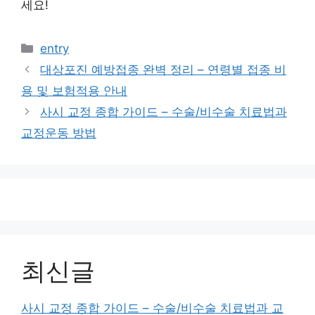
세요!
카
entry
테
대상포진 예방접종 완벽 정리 – 연령별 접종 비
고
용 및 보험적용 안내
리
사시 교정 종합 가이드 – 수술/비수술 치료법과
교정운동 방법
최신글
사시 교정 종합 가이드 – 수술/비수술 치료법과 교