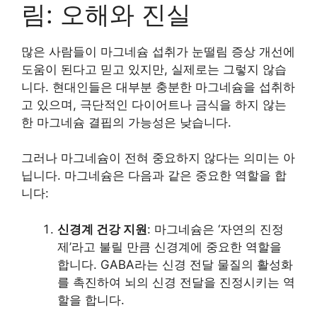
림: 오해와 진실
많은 사람들이 마그네슘 섭취가 눈떨림 증상 개선에
도움이 된다고 믿고 있지만, 실제로는 그렇지 않습
니다. 현대인들은 대부분 충분한 마그네슘을 섭취하
고 있으며, 극단적인 다이어트나 금식을 하지 않는
한 마그네슘 결핍의 가능성은 낮습니다.
그러나 마그네슘이 전혀 중요하지 않다는 의미는 아
닙니다. 마그네슘은 다음과 같은 중요한 역할을 합
니다:
신경계 건강 지원
: 마그네슘은 ‘자연의 진정
제’라고 불릴 만큼 신경계에 중요한 역할을
합니다. GABA라는 신경 전달 물질의 활성화
를 촉진하여 뇌의 신경 전달을 진정시키는 역
할을 합니다.