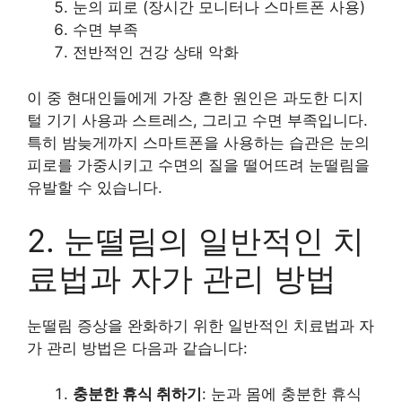
눈의 피로 (장시간 모니터나 스마트폰 사용)
수면 부족
전반적인 건강 상태 악화
이 중 현대인들에게 가장 흔한 원인은 과도한 디지
털 기기 사용과 스트레스, 그리고 수면 부족입니다.
특히 밤늦게까지 스마트폰을 사용하는 습관은 눈의
피로를 가중시키고 수면의 질을 떨어뜨려 눈떨림을
유발할 수 있습니다.
2. 눈떨림의 일반적인 치
료법과 자가 관리 방법
눈떨림 증상을 완화하기 위한 일반적인 치료법과 자
가 관리 방법은 다음과 같습니다:
충분한 휴식 취하기
: 눈과 몸에 충분한 휴식