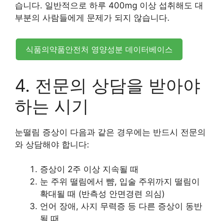
습니다. 일반적으로 하루 400mg 이상 섭취해도 대
부분의 사람들에게 문제가 되지 않습니다.
식품의약품안전처 영양성분 데이터베이스
4. 전문의 상담을 받아야
하는 시기
눈떨림 증상이 다음과 같은 경우에는 반드시 전문의
와 상담해야 합니다:
증상이 2주 이상 지속될 때
눈 주위 떨림에서 뺨, 입술 주위까지 떨림이
확대될 때 (반측성 안면경련 의심)
언어 장애, 사지 무력증 등 다른 증상이 동반
될 때