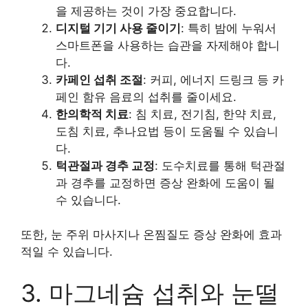
을 제공하는 것이 가장 중요합니다.
디지털 기기 사용 줄이기
: 특히 밤에 누워서
스마트폰을 사용하는 습관을 자제해야 합니
다.
카페인 섭취 조절
: 커피, 에너지 드링크 등 카
페인 함유 음료의 섭취를 줄이세요.
한의학적 치료
: 침 치료, 전기침, 한약 치료,
도침 치료, 추나요법 등이 도움될 수 있습니
다.
턱관절과 경추 교정
: 도수치료를 통해 턱관절
과 경추를 교정하면 증상 완화에 도움이 될
수 있습니다.
또한, 눈 주위 마사지나 온찜질도 증상 완화에 효과
적일 수 있습니다.
3. 마그네슘 섭취와 눈떨