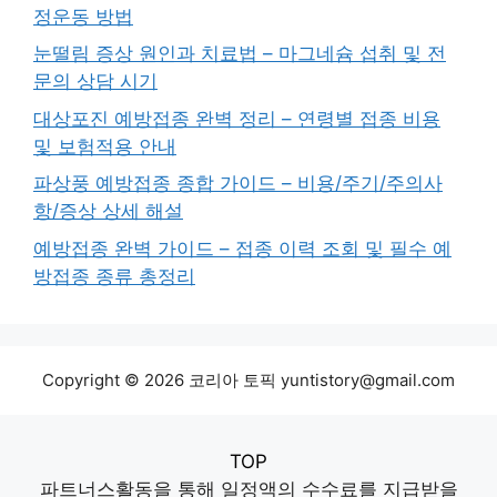
정운동 방법
눈떨림 증상 원인과 치료법 – 마그네슘 섭취 및 전
문의 상담 시기
대상포진 예방접종 완벽 정리 – 연령별 접종 비용
및 보험적용 안내
파상풍 예방접종 종합 가이드 – 비용/주기/주의사
항/증상 상세 해설
예방접종 완벽 가이드 – 접종 이력 조회 및 필수 예
방접종 종류 총정리
Copyright © 2026 코리아 토픽 yuntistory@gmail.com
TOP
파트너스활동을 통해 일정액의 수수료를 지급받을