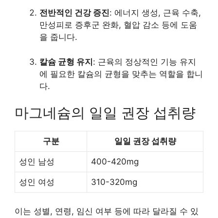
전반적인 건강 증진
: 에너지 생성, 근육 수축,
만성피로 증후군 완화, 혈압 감소 등에 도움
을 줍니다.
칼슘 균형 유지
: 근육의 정상적인 기능 유지
에 필요한 칼슘의 균형을 맞추는 역할을 합니
다.
마그네슘의 일일 권장 섭취량
구분
일일 권장 섭취량
성인 남성
400-420mg
성인 여성
310-320mg
이는 성별, 연령, 임신 여부 등에 따라 달라질 수 있