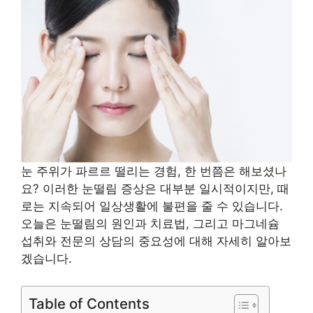
눈 주위가 파르르 떨리는 경험, 한 번쯤은 해보셨나
요? 이러한 눈떨림 증상은 대부분 일시적이지만, 때
로는 지속되어 일상생활에 불편을 줄 수 있습니다.
오늘은 눈떨림의 원인과 치료법, 그리고 마그네슘
섭취와 전문의 상담의 중요성에 대해 자세히 알아보
겠습니다.
Table of Contents