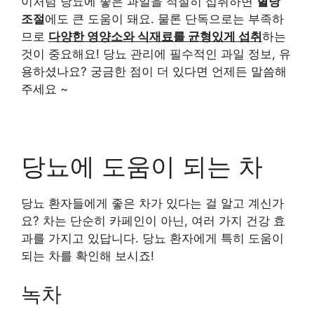
이처럼 당뇨에 좋은 과일을 적절히 섭취하면
혈당
조절
에도 큰 도움이 돼요. 물론 단독으로는 부족하
므로
다양한 영양소와 식재료를 균형있게 섭취
하는
것이 중요해요! 당뇨 관리에 필수적인 과일 정보, 유
용하셨나요? 궁금한 점이 더 있다면 언제든 말씀해
주세요 ~
당뇨에 도움이 되는 차
당뇨 환자들에게 좋은 차가 있다는 걸 알고 계신가
요? 차는 단순히 카페인이 아닌, 여러 가지 건강 효
과를 가지고 있답니다. 당뇨 환자에게 특히 도움이
되는 차를 확인해 보시죠!
녹차