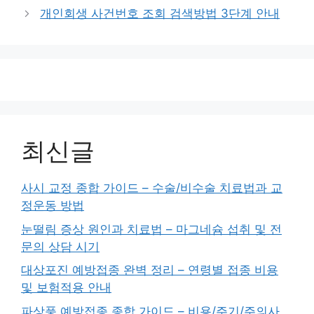
리
개인회생 사건번호 조회 검색방법 3단계 안내
최신글
사시 교정 종합 가이드 – 수술/비수술 치료법과 교
정운동 방법
눈떨림 증상 원인과 치료법 – 마그네슘 섭취 및 전
문의 상담 시기
대상포진 예방접종 완벽 정리 – 연령별 접종 비용
및 보험적용 안내
파상풍 예방접종 종합 가이드 – 비용/주기/주의사