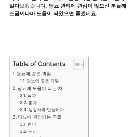
알아
보겠습니다.
당뇨 관리에 관심이 많으신 분들께
조금이나마 도움이 되었으면 좋겠네요.
Table of Contents
당뇨에 좋은 과일
당뇨에 좋은 과일
당뇨에 도움이 되는 차
녹차
홍차
생강차와 민들레차
당뇨에 권장되는 곡물
현미
귀리