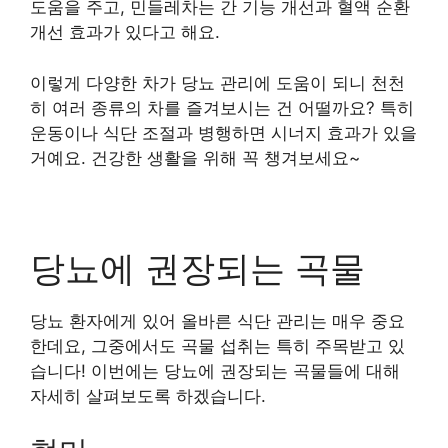
도움을 주고, 민들레차는 간 기능 개선과 혈액 순환
개선 효과가 있다고 해요.
이렇게 다양한 차가 당뇨 관리에 도움이 되니 천천
히 여러 종류의 차를 즐겨보시는 건 어떨까요? 특히
운동이나 식단 조절과 병행하면 시너지 효과가 있을
거예요. 건강한 생활을 위해 꼭 챙겨보세요~
당뇨에 권장되는 곡물
당뇨 환자에게 있어 올바른 식단 관리는 매우 중요
한데요, 그중에서도 곡물 섭취는 특히 주목받고 있
습니다! 이번에는 당뇨에 권장되는 곡물들에 대해
자세히 살펴보도록 하겠습니다.