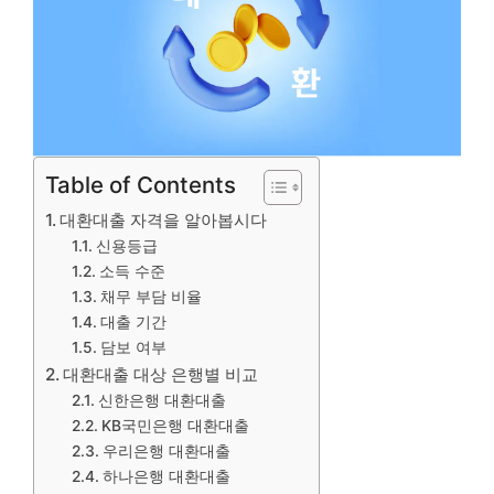
Table of Contents
대환대출 자격을 알아봅시다
신용등급
소득 수준
채무 부담 비율
대출 기간
담보 여부
대환대출 대상 은행별 비교
신한은행 대환대출
KB국민은행 대환대출
우리은행 대환대출
하나은행 대환대출