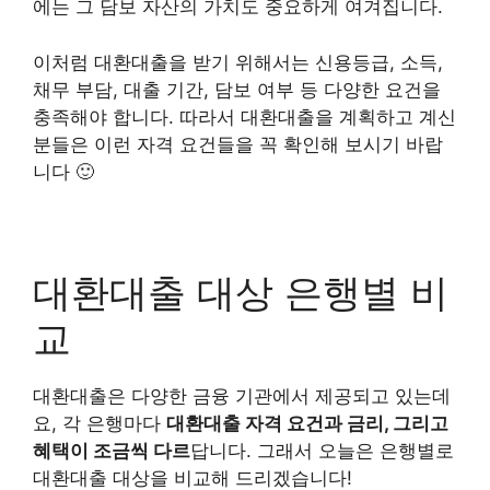
에는 그 담보 자산의 가치도 중요하게 여겨집니다.
이처럼 대환대출을 받기 위해서는 신용등급, 소득,
채무 부담, 대출 기간, 담보 여부 등 다양한 요건을
충족해야 합니다. 따라서 대환대출을 계획하고 계신
분들은 이런 자격 요건들을 꼭 확인해 보시기 바랍
니다 🙂
대환대출 대상 은행별 비
교
대환대출은 다양한 금융 기관에서 제공되고 있는데
요, 각 은행마다
대환대출 자격 요건과 금리, 그리고
혜택이 조금씩 다르
답니다. 그래서 오늘은 은행별로
대환대출 대상을 비교해 드리겠습니다!