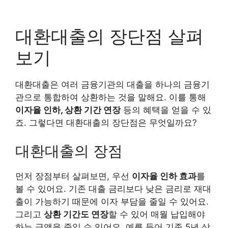
대환대출의 장단점 살펴
보기
대환대출은 여러 금융기관의 대출을 하나의 금융기
관으로 통합하여 상환하는 것을 말해요. 이를 통해
이자율 인하, 상환 기간 연장
등의 혜택을 얻을 수 있
죠. 그렇다면 대환대출의 장단점은 무엇일까요?
대환대출의 장점
먼저 장점부터 살펴보면, 우선
이자율 인하 효과
를
볼 수 있어요. 기존 대출 금리보다 낮은 금리로 재대
출이 가능하기 때문에 이자 부담을 줄일 수 있어요.
그리고
상환 기간도 연장
할 수 있어 매월 납입해야
하는 금액을 줄일 수 있어요. 예를 들어 기존 5년 상