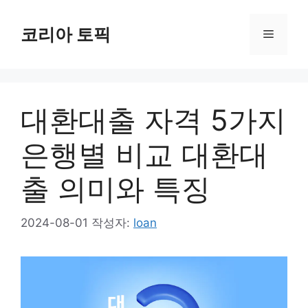
컨
텐
코리아 토픽
메
츠
로
뉴
건
너
대환대출 자격 5가지
뛰
기
은행별 비교 대환대
출 의미와 특징
2024-08-01
작성자:
loan