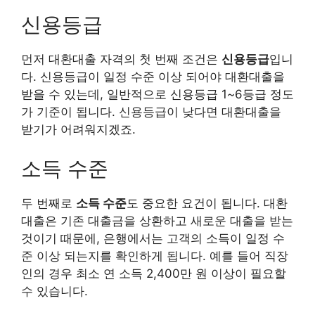
신용등급
먼저 대환대출 자격의 첫 번째 조건은
신용등급
입니
다. 신용등급이 일정 수준 이상 되어야 대환대출을
받을 수 있는데, 일반적으로 신용등급 1~6등급 정도
가 기준이 됩니다. 신용등급이 낮다면 대환대출을
받기가 어려워지겠죠.
소득 수준
두 번째로
소득 수준
도 중요한 요건이 됩니다. 대환
대출은 기존 대출금을 상환하고 새로운 대출을 받는
것이기 때문에, 은행에서는 고객의 소득이 일정 수
준 이상 되는지를 확인하게 됩니다. 예를 들어 직장
인의 경우 최소 연 소득 2,400만 원 이상이 필요할
수 있습니다.