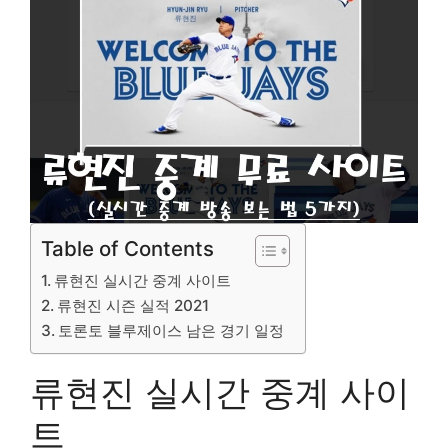
Table of Contents
류현진 실시간 중계 사이트
류현진 시즌 실적 2021
토론토 블루제이스 남은 경기 일정
류현진 실시간 중계 사이
트