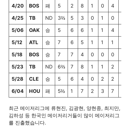
4/20
BOS
패
5
2
8
1
0
4
4
4/25
TB
ND
3⅔
5
3
0
1
0
0
5/06
OAK
승
5
6
6
1
1
4
4
5/12
ATL
승
7
6
5
1
1
1
1
5/18
BOS
승
7
7
4
0
0
0
0
5/23
TB
ND
6⅔
7
8
1
1
2
2
5/28
CLE
승
5
6
4
0
2
2
2
6/04
HOU
패
5⅔
1
7
2
3
7
6
최근 메이저리그에 류현진, 김광현, 양현종, 최지만,
김하성 등 한국인 메이저리거들이 많이 메이저리그
를 진출했습니다.