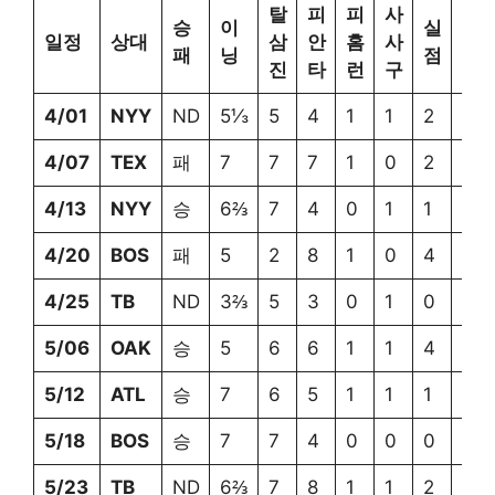
탈
피
피
사
자
승
이
실
일정
상대
삼
안
홈
사
책
패
닝
점
진
타
런
구
점
4/01
NYY
ND
5⅓
5
4
1
1
2
2
4/07
TEX
패
7
7
7
1
0
2
2
4/13
NYY
승
6⅔
7
4
0
1
1
0
4/20
BOS
패
5
2
8
1
0
4
4
4/25
TB
ND
3⅔
5
3
0
1
0
0
5/06
OAK
승
5
6
6
1
1
4
4
5/12
ATL
승
7
6
5
1
1
1
1
5/18
BOS
승
7
7
4
0
0
0
0
5/23
TB
ND
6⅔
7
8
1
1
2
2