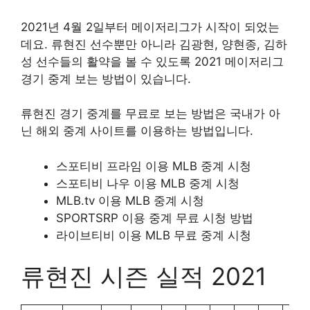
2021년 4월 2일부터 메이저리그가 시작이 되었는
데요. 류현진 선수뿐만 아니라 김광현, 양현종, 김하
성 선수들의 활약을 볼 수 있도록 2021 메이저리그
경기 중계 보는 방법이 있습니다.
류현진 경기 중계를 무료로 보는 방법은 국내가 아
닌 해외 중계 사이트를 이용하는 방법입니다.
스포티비 프라임 이용 MLB 중계 시청
스포티비 나우 이용 MLB 중계 시청
MLB.tv 이용 MLB 중계 시청
SPORTSRP 이용 중계 무료 시청 방법
라이브티비 이용 MLB 무료 중계 시청
류현진 시즌 실적 2021