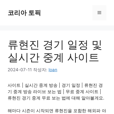
컨
텐
코리아 토픽
메
츠
로
뉴
건
너
류현진 경기 일정 및
뛰
기
실시간 중계 사이트
2024-07-11
작성자:
loan
사이트 | 실시간 중계 방송 | 경기 일정 | 류현진 경
기 중계 방송 라이브 보는 법 | 무료 중계 사이트 |
류현진 경기 중계 무료 보는 법에 대해 알아볼게요.
해마다 시즌이 시작되면 류현진을 포함한 해외파 야