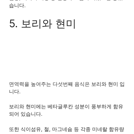
습니다.
5. 보리와 현미
면역력을 높여주는 다섯번째 음식은
보리와 현미 입
니다.