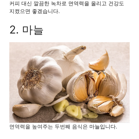
커피 대신 깔끔한 녹차로 면역력을 올리고 건강도
지켰으면 좋겠습니다.
2. 마늘
면역력을 높여주는 두번째 음식은
마늘입니다.