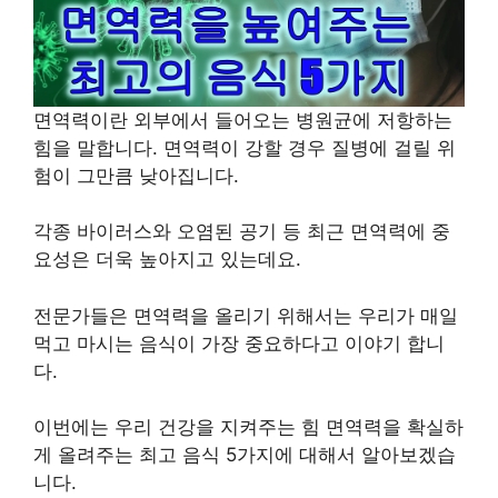
면역력이란 외부에서 들어오는 병원균에 저항하는
힘을 말합니다. 면역력이 강할 경우 질병에 걸릴 위
험이 그만큼 낮아집니다.
각종 바이러스와 오염된 공기 등 최근 면역력에 중
요성은 더욱 높아지고 있는데요.
전문가들은 면역력을 올리기 위해서는 우리가 매일
먹고 마시는 음식이 가장 중요하다고 이야기 합니
다.
이번에는 우리 건강을 지켜주는 힘 면역력을 확실하
게 올려주는 최고 음식 5가지에 대해서 알아보겠습
니다.