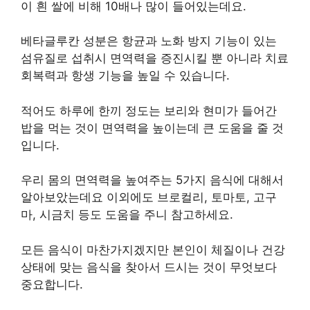
보리와 현미에는 베타글루칸 성분이 풍부하게 함유
되어 있습니다.
또한 식이섬유, 철, 마그네슘 등 각종 미네랄 함유량
이 흰 쌀에 비해 10배나 많이 들어있는데요.
베타글루칸 성분은 항균과 노화 방지 기능이 있는
섬유질로 섭취시 면역력을 증진시킬 뿐 아니라 치료
회복력과 항생 기능을 높일 수 있습니다.
적어도 하루에 한끼 정도는 보리와 현미가 들어간
밥을 먹는 것이 면역력을 높이는데 큰 도움을 줄 것
입니다.
우리 몸의 면역력을 높여주는 5가지 음식에 대해서
알아보았는데요 이외에도 브로컬리, 토마토, 고구
마, 시금치 등도 도움을 주니 참고하세요.