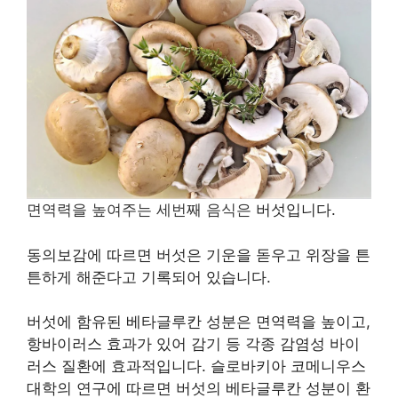
면역력을 높여주는 세번째 음식은
버섯입니다.
동의보감에 따르면 버섯은 기운을 돋우고 위장을 튼
튼하게 해준다고 기록되어 있습니다.
버섯에 함유된 베타글루칸 성분은 면역력을 높이고,
항바이러스 효과가 있어 감기 등 각종 감염성 바이
러스 질환에 효과적입니다. 슬로바키아 코메니우스
대학의 연구에 따르면 버섯의 베타글루칸 성분이 환