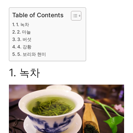
Table of Contents
1. 녹차
2. 마늘
3. 버섯
4. 강황
5. 보리와 현미
1. 녹차