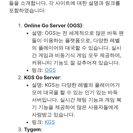
들을 소개합니다. 각 사이트에 대한 설명과 링크를
포함하였습니다:
Online Go Server (OGS)
:
설명: OGS는 전 세계적으로 많은 바둑 팬
들이 이용하는 플랫폼으로, 다양한 레벨
의 플레이어와 대국할 수 있습니다. 실시
간 게임과 비동기식 게임 모두 제공하며,
커뮤니티 기능도 잘 갖추어져 있습니다.
링크:
OGS
KGS Go Server
:
설명: KGS는 다양한 레벨의 플레이어가
모여 대국을 할 수 있는 인기 있는 바둑
서버입니다. 실시간 채팅 기능과 게임 복
기 기능을 제공하여 많은 사용자들에게
사랑받고 있습니다.
링크:
KGS
Tygem
: