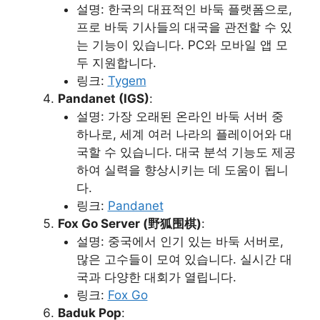
설명: 한국의 대표적인 바둑 플랫폼으로,
프로 바둑 기사들의 대국을 관전할 수 있
는 기능이 있습니다. PC와 모바일 앱 모
두 지원합니다.
링크:
Tygem
Pandanet (IGS)
:
설명: 가장 오래된 온라인 바둑 서버 중
하나로, 세계 여러 나라의 플레이어와 대
국할 수 있습니다. 대국 분석 기능도 제공
하여 실력을 향상시키는 데 도움이 됩니
다.
링크:
Pandanet
Fox Go Server (野狐围棋)
:
설명: 중국에서 인기 있는 바둑 서버로,
많은 고수들이 모여 있습니다. 실시간 대
국과 다양한 대회가 열립니다.
링크:
Fox Go
Baduk Pop
: