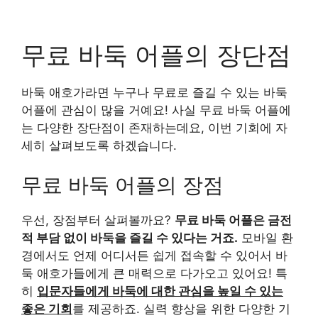
무료 바둑 어플의 장단점
바둑 애호가라면 누구나 무료로 즐길 수 있는 바둑
어플에 관심이 많을 거예요! 사실 무료 바둑 어플에
는 다양한 장단점이 존재하는데요, 이번 기회에 자
세히 살펴보도록 하겠습니다.
무료 바둑 어플의 장점
우선, 장점부터 살펴볼까요?
무료 바둑 어플은 금전
적 부담 없이 바둑을 즐길 수 있다는 거죠.
모바일 환
경에서도 언제 어디서든 쉽게 접속할 수 있어서 바
둑 애호가들에게 큰 매력으로 다가오고 있어요! 특
히
입문자들에게 바둑에 대한 관심을 높일 수 있는
좋은 기회
를 제공하죠. 실력 향상을 위한 다양한 기