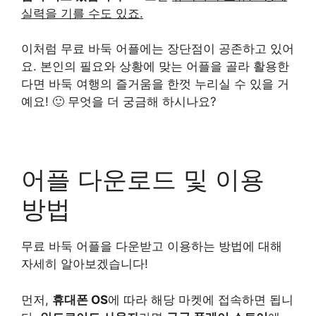
실력을 기를 수도 있죠.
이처럼 무료 바둑 어플에는 장단점이 공존하고 있어
요. 본인의 필요와 상황에 맞는 어플을 골라 활용한
다면 바둑 여행의 즐거움을 한껏 누리실 수 있을 거
예요! 🙂 무엇을 더 궁금해 하시나요?
어플 다운로드 및 이용
방법
무료 바둑 어플을 다운받고 이용하는 방법에 대해
자세히 알아보겠습니다!
먼저,
휴대폰 OS
에 따라 해당 마켓에 접속하면 됩니