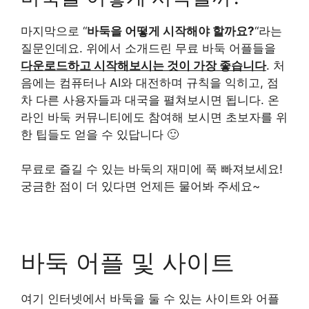
마지막으로 “
바둑을 어떻게 시작해야 할까요?
“라는
질문인데요. 위에서 소개드린 무료 바둑 어플들을
다운로드하고 시작해보시는 것이 가장 좋습니다
. 처
음에는 컴퓨터나 AI와 대전하며 규칙을 익히고, 점
차 다른 사용자들과 대국을 펼쳐보시면 됩니다. 온
라인 바둑 커뮤니티에도 참여해 보시면 초보자를 위
한 팁들도 얻을 수 있답니다 🙂
무료로 즐길 수 있는 바둑의 재미에 푹 빠져보세요!
궁금한 점이 더 있다면 언제든 물어봐 주세요~
바둑 어플 및 사이트
여기 인터넷에서 바둑을 둘 수 있는 사이트와 어플