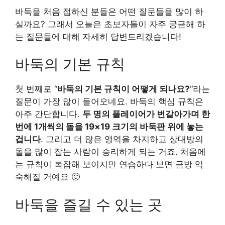
바둑을 처음 접하신 분들은 어떤 질문들을 많이 하
실까요? 그래서 오늘은 초보자들이 자주 궁금해 하
는 질문들에 대해 자세히 답변드리겠습니다!
바둑의 기본 규칙
첫 번째로 “
바둑의 기본 규칙이 어떻게 되나요?
“라는
질문이 가장 많이 들어오네요. 바둑의 핵심 규칙은
아주 간단합니다.
두 명의 플레이어가 번갈아가며 한
번에 1개씩의 돌을 19×19 크기의 바둑판 위에 놓는
겁니다
. 그리고 더 많은 영역을 차지하고 상대방의
돌을 많이 잡는 사람이 승리하게 되는 거죠. 처음에
는 규칙이 복잡해 보이지만 연습하다 보면 금방 익
숙해질 거예요 🙂
바둑을 즐길 수 있는 곳