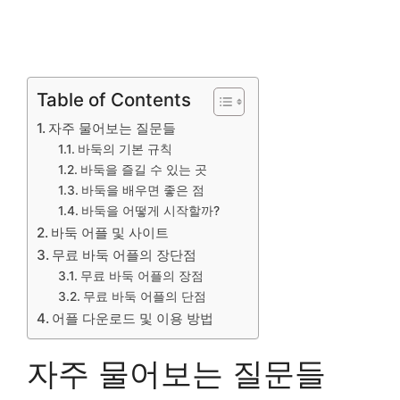
Table of Contents
자주 물어보는 질문들
바둑의 기본 규칙
바둑을 즐길 수 있는 곳
바둑을 배우면 좋은 점
바둑을 어떻게 시작할까?
바둑 어플 및 사이트
무료 바둑 어플의 장단점
무료 바둑 어플의 장점
무료 바둑 어플의 단점
어플 다운로드 및 이용 방법
자주 물어보는 질문들