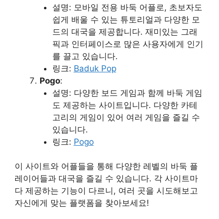
설명: 모바일 전용 바둑 어플로, 초보자도
쉽게 배울 수 있는 튜토리얼과 다양한 모
드의 대국을 제공합니다. 재미있는 그래
픽과 인터페이스로 많은 사용자에게 인기
를 끌고 있습니다.
링크:
Baduk Pop
Pogo
:
설명: 다양한 보드 게임과 함께 바둑 게임
도 제공하는 사이트입니다. 다양한 카테
고리의 게임이 있어 여러 게임을 즐길 수
있습니다.
링크:
Pogo
이 사이트와 어플들을 통해 다양한 레벨의 바둑 플
레이어들과 대국을 즐길 수 있습니다. 각 사이트마
다 제공하는 기능이 다르니, 여러 곳을 시도해보고
자신에게 맞는 플랫폼을 찾아보세요!