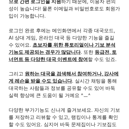
으로 간편 로그인을 지원
하기 때문에, 이용자 편의
성이 높습니다! 물론 이메일과 비밀번호로도 회원가
입이 가능합니다.
로그인 완료 후에는 메인화면에서 각종 대국모드,
AI 상대 게임, 온라인 대국 등 다양한 기능을 즐길
수 있어요.
초보자를 위한 튜토리얼이나 기보 분석
기능도 제공되는 경우가 많답니다
. 또한
등급전, 토
너먼트 등 다양한 대국 이벤트에 참여
할 수도 있죠.
그리고
원하는 대국을 검색해서 참여하거나, 강사에
게 레슨을 받을 수도 있습니다
. 실시간 채팅을 통해
대국하는 사람들과 정보를 공유할 수도 있어 바둑
실력 향상에 큰 도움이 될 거예요 ^ㅡ^
다양한 부가기능도 신나게 즐겨보세요. 자신의 기보
를 저장하고 리뷰할 수 있고, 랭킹이나 통계를 확인
할 수도 있어요. 심지어 바둑 문제집이나 기보집도