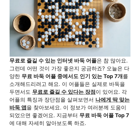
무료로 즐길 수 있는 인터넷 바둑 어플
은 참 많아요.
그런데 어떤 것이 가장 좋은지 궁금하죠? 오늘은 다
양한
무료 바둑 어플 중에서도 인기 있는 Top 7개
를
소개해드리려고 해요. 이 어플들은 실제로 바둑을
두면서도
무료로 즐길 수 있다는 장점
이 있어요. 각
어플의 특징과 장단점을 살펴보면서
나에게 딱 맞는
바둑 앱
을 찾아보세요. 이 정보가 여러분께 도움이
되었으면 좋겠어요. 지금부터
무료 바둑 어플 Top 7
에 대해 자세히 알아보도록 하죠.