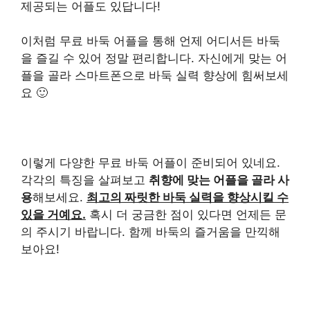
제공되는 어플도 있답니다!
이처럼 무료 바둑 어플을 통해 언제 어디서든 바둑
을 즐길 수 있어 정말 편리합니다. 자신에게 맞는 어
플을 골라 스마트폰으로 바둑 실력 향상에 힘써보세
요 🙂
이렇게 다양한 무료 바둑 어플이 준비되어 있네요.
각각의 특징을 살펴보고
취향에 맞는 어플을 골라 사
용
해보세요.
최고의 짜릿한 바둑 실력을 향상시킬 수
있을 거예요.
혹시 더 궁금한 점이 있다면 언제든 문
의 주시기 바랍니다. 함께 바둑의 즐거움을 만끽해
보아요!