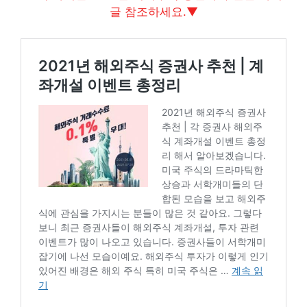
글 참조하세요.▼