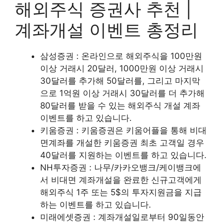
해외주식 증권사 추천 |
계좌개설 이벤트 총정리
삼성증권 :
온라인으로 해외주식을 100만원
이상 거래시 20달러, 1000만원 이상 거래시
30달러를 추가해 50달러를, 그리고 마지막
으로 1억원 이상 거래시 30달러를 더 추가해
80달러를 받을 수 있는 해외주식 개설 계좌
이벤트를 하고 있습니다.
키움증권 :
키움증권은 키움어플을 통해 비대
면계좌를 개설한 키움증권 최초 고객일 경우
40달러를 지원하는 이벤트를 하고 있습니다.
NH투자증권 :
나무/카카오뱅크/케이뱅크에
서 비대면 계좌개설을 완료한 신규고객에게
해외주식 1주 또는 5$의 투자지원금을 지급
하는 이벤트를 하고 있습니다.
미래에셋증권 :
계좌개설일로부터 90일동안