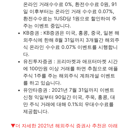
온라인 거래수수료 0%, 환전수수료 0원, 91
일 이후부터는 온라인 거래 수수료 0.07%,
환전수수료는 1USD당 1원으로 할인하여 주
주는 이벤트 중입니다.
KB증권 :
KB증권은 미국, 홍콩, 중국, 일본 해
외주식에 한해 8월 31일까지 3개월간 해외주
식 온라인 수수료 0.07% 이벤트를 시행합니
다.
유진투자증권 :
프리마켓과 애프터마켓 시간
에 100만원 이상 거래를 하면 추첨으로 애플
주식 1주를 주는 해외주식 계좌개설 이벤트
를 하고 있습니다.
유안타증권 : 2
021년 7월 31일까지 이벤트
신청 익일부터 90일간 미국, 주욱, 홍콩, 대
만 주식 거래에 대해 0.1%의 우대수수료를
제공합니다.
▼더 자세한 2021년 해외주식 증권사 추천은 아래