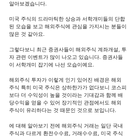
알아보겠습니다.
미국 주식의 드라마틱한 상승과 서학개미들의 단합
된 모습을 보고 해외주식에 관심을 가지시는 분들이
많은 것 같아요.
그렇다보니 최근 증권사들이 해외주식 계좌개설, 투
자 관련 이벤트가 많이 나오고 있습니다. 증권사들
이 서학개미 잡기에 나선 모습이예요.
해외주식 투자가 이렇게 인기 있어진 배경은 해외
주식 특히 미국 주식은 상하한가가 없다보니 코스피
보다 더 수익성이 높을 것이라는 기대감과 함께 배
당수익을 얻을 수 있어 장기적인 관점에서도 해외
주식이 유리하다는 것 때문인 것으로 보입니다.
에 대해 알아보기 전에 해외주식 거래는 일단 국내
주식과 다르게 환전수수료, 거래수수료, 미국 주식