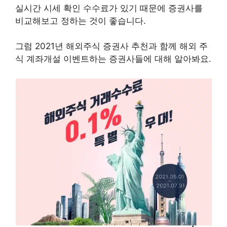
실시간 시세 확인 수수료가 있기 때문에 증권사를
비교해보고 정하는 것이 좋습니다.
그럼 2021년 해외주식 증권사 추천과 함께 해외 주
식 계좌개설 이벤트하는 증권사들에 대해 알아봐요.