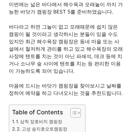
이번에는 넓은 바다에서 해수욕과 모래놀이 까지 가
능한 바닷가 캠핑장 BEST 5를 준비하였습니다.
바다라고 하면 그늘이 없고 모래때문에 쉽지 않은
캠핑이 될 것이라고 생각하시는 분들이 있을 수도
있지만 최근 해수욕장 캠핑장은 동네 마을 또는 사
설에서 철저하게 관리를 하고 있고 해수욕장의 모래
사장에 텐트를 치는 것이 아닌 파쇄석, 데크 등에 치
거나 소나무 숲 사이에 텐트를 치는 등 편리한 이용
이 가능하도록 되어 있습니다.
마음에 드시는 바닷가 캠핑장을 찾아보시고 날짜를
정하여 예약을 하고 다녀오시는 것을 추천드립니다.
Table of Contents
1. 삼척 장호비치 캠핑장
2. 고성 송지호오토캠핑장