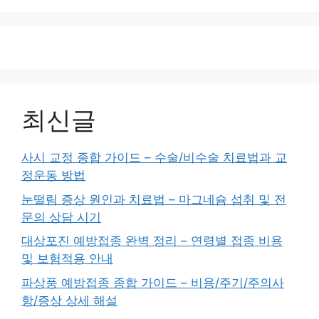
최신글
사시 교정 종합 가이드 – 수술/비수술 치료법과 교
정운동 방법
눈떨림 증상 원인과 치료법 – 마그네슘 섭취 및 전
문의 상담 시기
대상포진 예방접종 완벽 정리 – 연령별 접종 비용
및 보험적용 안내
파상풍 예방접종 종합 가이드 – 비용/주기/주의사
항/증상 상세 해설