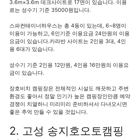
3.6m×3.6m 데크사이트로 17면이 있습니다. 이용
료는 성수기 기준 35000원입니다.
스파컨테이너하우스는 총 4동이 있는데, 6~8명이
이용이 가능하고, 6인기준 이용요금 24만원의 이용
요금이 있습니다.카라반 사이트는 2인용 3대, 4인
용 6대가 있습니다.
성수기 기준 2인용 12만원, 4인용 16만원의 이용요
금이 있습니다.
장호비치 캠핑장은 전체적인 시설도 깨끗하고 주변
환경도 좋아서 정말 인기가 높은 캠핑장인만큼 예약
경쟁이 치열하니 미리미리 준비하셔서 다녀오시면
좋은 추억 만들 수 있을 것입니다.
2. 고성 송지호오토캠핑