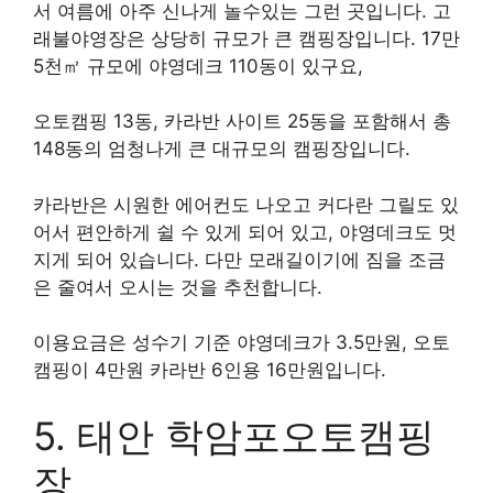
서 여름에 아주 신나게 놀수있는 그런 곳입니다. 고
래불야영장은 상당히 규모가 큰 캠핑장입니다. 17만
5천㎡ 규모에 야영데크 110동이 있구요,
오토캠핑 13동, 카라반 사이트 25동을 포함해서 총
148동의 엄청나게 큰 대규모의 캠핑장입니다.
카라반은 시원한 에어컨도 나오고 커다란 그릴도 있
어서 편안하게 쉴 수 있게 되어 있고, 야영데크도 멋
지게 되어 있습니다. 다만 모래길이기에 짐을 조금
은 줄여서 오시는 것을 추천합니다.
이용요금은 성수기 기준 야영데크가 3.5만원, 오토
캠핑이 4만원 카라반 6인용 16만원입니다.
5. 태안 학암포오토캠핑
장