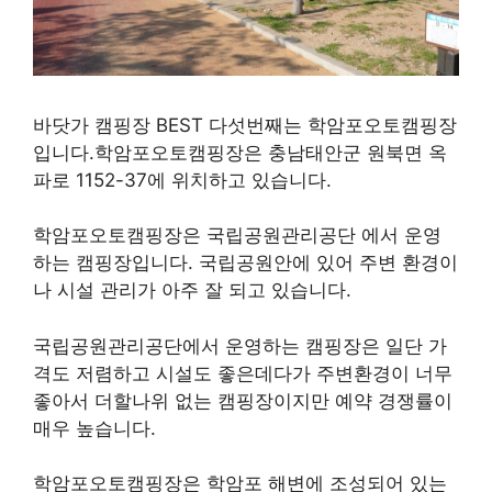
바닷가 캠핑장 BEST 다섯번째는 학암포오토캠핑장
입니다.학암포오토캠핑장은 충남태안군 원북면 옥
파로 1152-37에 위치하고 있습니다.
학암포오토캠핑장은 국립공원관리공단 에서 운영
하는 캠핑장입니다. 국립공원안에 있어 주변 환경이
나 시설 관리가 아주 잘 되고 있습니다.
국립공원관리공단에서 운영하는 캠핑장은 일단 가
격도 저렴하고 시설도 좋은데다가 주변환경이 너무
좋아서 더할나위 없는 캠핑장이지만 예약 경쟁률이
매우 높습니다.
학암포오토캠핑장은 학암포 해변에 조성되어 있는