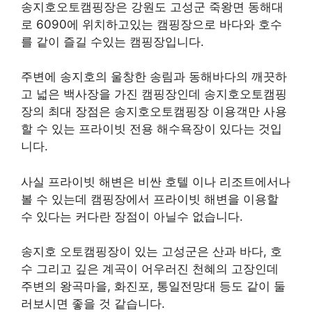
송지호오토캠핑장은 강원도 고성군 죽왕면 동해대
로 6090에 위치하고있는 캠핑장으로 바다와 호수
를 같이 즐길 수있는 캠핑장입니다.
주변에 송지호의 울창한 송림과 동해바다의 깨끗하
고 넓은 백사장을 가진 캠핑장인데 송지호오토캠핑
장의 최대 장점은 송지호오토캠핑장 이용객만 사용
할 수 있는 프라이빗 전용 해수욕장이 있다는 것입
니다.
사실 프라이빗 해변은 비싼 호텔 이나 리조트에서나
볼 수 있는데 캠핑장에서 프라이빗 해변을 이용할
수 있다는 커다란 장점이 아닐수 없습니다.
송지호 오토캠핑장이 있는 고성군은 산과 바다, 호
수 그리고 깊은 계곡이 어우러진 천혜의 고장인데
주변의 왕곡마을, 화진포, 통일전망대 등도 같이 둘
러보시면 좋을 것 같습니다.