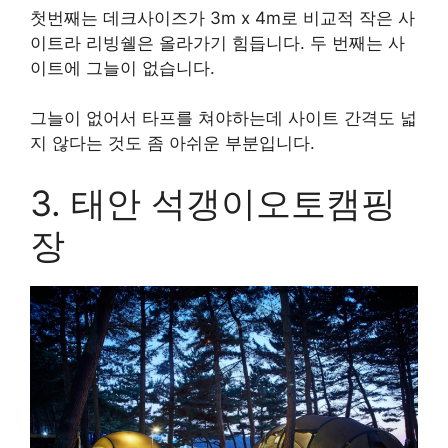
첫번째는 데크사이즈가 3m x 4m로 비교적 작은 사
이트라 리빙쉘은 올라가기 힘듭니다. 두 번째는 사
이트에 그늘이 없습니다.
그늘이 없어서 타프를 쳐야하는데 사이트 간격도 넓
지 않다는 것도 좀 아쉬운 부분입니다.
3. 태안 석갱이오토캠핑
장