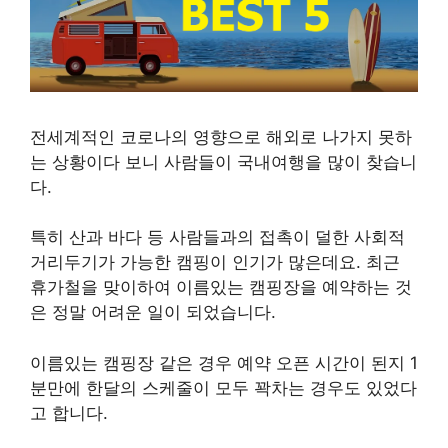
전세계적인 코로나의 영향으로 해외로 나가지 못하
는 상황이다 보니 사람들이 국내여행을 많이 찾습니
다.
특히 산과 바다 등 사람들과의 접촉이 덜한 사회적
거리두기가 가능한 캠핑이 인기가 많은데요. 최근
휴가철을 맞이하여 이름있는 캠핑장을 예약하는 것
은 정말 어려운 일이 되었습니다.
이름있는 캠핑장 같은 경우 예약 오픈 시간이 된지 1
분만에 한달의 스케줄이 모두 꽉차는 경우도 있었다
고 합니다.