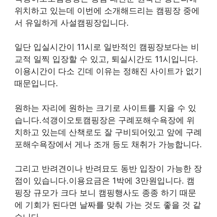
위치하고 있는데 이번에 소개해드리는 캠핑장 중에
서 유일하게 사설캠핑장입니다.
일단 입실시간이 11시로 일반적인 캠핑장보다는 비
교적 일찍 입장할 수 있고, 퇴실시간도 11시입니다.
이용시간이 다소 긴데 이유는 정해진 사이트가 없기
때문입니다.
원하는 자리에 원하는 크기로 사이트를 지을 수 있
습니다.석갱이오토캠핑장은 구례포해수욕장에 위
치하고 있는데 산책로도 잘 구비되어있고 앞에 구례
포해수욕장에서 게나 조개 등도 채취가 가능합니다.
그리고 반려견이나 반려묘도 동반 입장이 가능한 장
점이 있습니다.이용요금은 1박에 3만원입니다. 캠
핑장 규모가 크다 보니 캠핑행사도 종종 하기 때문
에 기회가 된다면 날짜를 맞춰 가는 것도 좋을 것 같