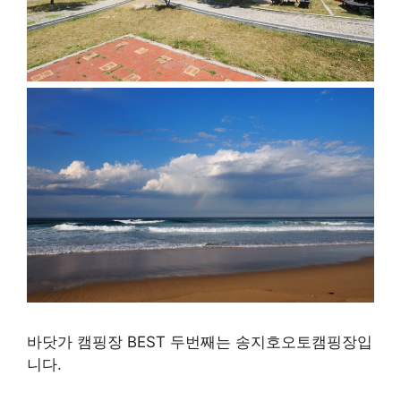
바닷가 캠핑장 BEST 두번째는 송지호오토캠핑장입
니다.