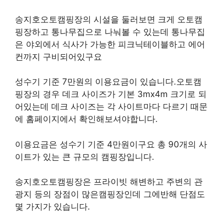
송지호오토캠핑장의 시설을 둘러보면 크게 오토캠
핑장하고 통나무집으로 나눠볼 수 있는데 통나무집
은 야외에서 식사가 가능한 피크닉테이블하고 에어
컨까지 구비되어있구요
성수기 기준 7만원의 이용요금이 있습니다.오토캠
핑장의 경우 데크 사이즈가 기본 3mx4m 크기로 되
어있는데 데크 사이즈는 각 사이트마다 다르기 때문
에 홈페이지에서 확인해보셔야합니다.
이용요금은 성수기 기준 4만원이구요 총 90개의 사
이트가 있는 큰 규모의 캠핑장입니다.
송지호오토캠핑장은 프라이빗 해변하고 주변의 관
광지 등의 장점이 많은캠핑장인데 그에반해 단점도
몇 가지가 있습니다.