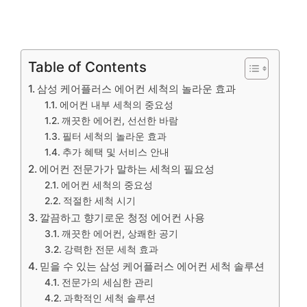
Table of Contents
삼성 케어플러스 에어컨 세척의 놀라운 효과
에어컨 내부 세척의 중요성
깨끗한 에어컨, 선선한 바람
필터 세척의 놀라운 효과
추가 혜택 및 서비스 안내
에어컨 전문가가 말하는 세척의 필요성
에어컨 세척의 중요성
적절한 세척 시기
깔끔하고 향기로운 청정 에어컨 사용
깨끗한 에어컨, 상쾌한 공기
강력한 전문 세척 효과
믿을 수 있는 삼성 케어플러스 에어컨 세척 솔루션
전문가의 세심한 관리
과학적인 세척 솔루션