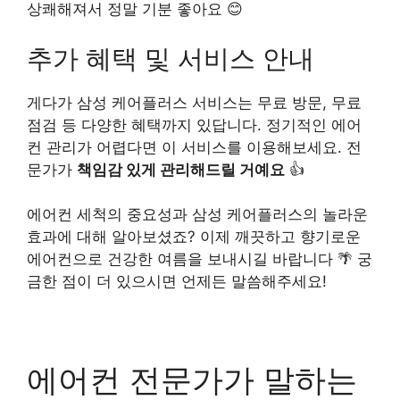
상쾌해져서 정말 기분 좋아요 😊
추가 혜택 및 서비스 안내
게다가 삼성 케어플러스 서비스는 무료 방문, 무료
점검 등 다양한 혜택까지 있답니다. 정기적인 에어
컨 관리가 어렵다면 이 서비스를 이용해보세요. 전
문가가
책임감 있게 관리해드릴 거예요
👍
에어컨 세척의 중요성과 삼성 케어플러스의 놀라운
효과에 대해 알아보셨죠? 이제 깨끗하고 향기로운
에어컨으로 건강한 여름을 보내시길 바랍니다 🌴 궁
금한 점이 더 있으시면 언제든 말씀해주세요!
에어컨 전문가가 말하는