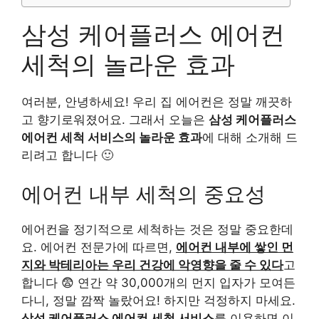
삼성 케어플러스 에어컨
세척의 놀라운 효과
여러분, 안녕하세요! 우리 집 에어컨은 정말 깨끗하
고 향기로워졌어요. 그래서 오늘은
삼성 케어플러스
에어컨 세척 서비스의 놀라운 효과
에 대해 소개해 드
리려고 합니다 🙂
에어컨 내부 세척의 중요성
에어컨을 정기적으로 세척하는 것은 정말 중요한데
요. 에어컨 전문가에 따르면,
에어컨 내부에 쌓인 먼
지와 박테리아는 우리 건강에 악영향을 줄 수 있다
고
합니다 😨 연간 약 30,000개의 먼지 입자가 모여든
다니, 정말 깜짝 놀랐어요! 하지만 걱정하지 마세요.
삼성 케어플러스 에어컨 세척 서비스
를 이용하면 이