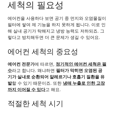
세척의 필요성
에어컨을 사용하다 보면 공기 중 먼지와 오염물질이
필터에 쌓여 제 기능을 하지 못하게 됩니다. 이로 인
해 실내 공기가 탁해지고 냉방 능력도 저하되죠. 그
렇다고 방치해두면 더 큰 문제가 생길 수 있어요.
에어컨 세척의 중요성
에어컨 전문가
에 따르면,
정기적인 에어컨 세척은 필
수
라고 합니다. 왜냐하면
필터가 막히면 오염된 공
기가 실내로 순환되어 알레르기나 호흡기 질환을 유
발
할 수 있기 때문이죠. 또한
냉매 누출로 인한 고장
까지 이어질 수 있다
고 해요.
적절한 세척 시기