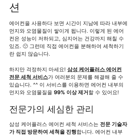
션
에어컨을 사용하다 보면 시간이 지남에 따라 내부에
먼지와 오염물질이 쌓이게 됩니다. 이렇게 된 에어
컨은 성능이 저하되고, 심지어는 건강까지 해칠 수
있죠. 🙁 그런데 직접 에어컨을 분해하여 세척하기
란 쉽지 않습니다.
하지만 걱정하지 마세요!
삼성 케어플러스 에어컨
전문 세척 서비스
가 여러분의 문제를 해결해 줄 수
있습니다. ^^ 이 서비스를 이용하면 에어컨 내부의
먼지와 오염물질을
99% 이상 제거
할 수 있어요!
전문가의 세심한 관리
삼성 케어플러스 에어컨 세척 서비스는
전문 기술자
가 직접 방문하여 세척을 진행
합니다. 에어컨 내부