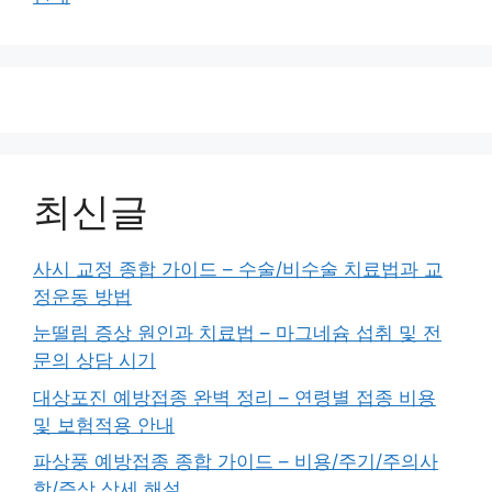
최신글
사시 교정 종합 가이드 – 수술/비수술 치료법과 교
정운동 방법
눈떨림 증상 원인과 치료법 – 마그네슘 섭취 및 전
문의 상담 시기
대상포진 예방접종 완벽 정리 – 연령별 접종 비용
및 보험적용 안내
파상풍 예방접종 종합 가이드 – 비용/주기/주의사
항/증상 상세 해설