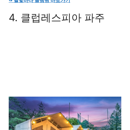
비할 수 있습니다.
따로 별마트 앤 카페가 운영중이라 커피, 주류, 과
자, 생필품을 내부에서 편하게 구매할 수 있습니다.
☞별빛바다 글램핑 바로가기
4. 클럽레스피아 파주