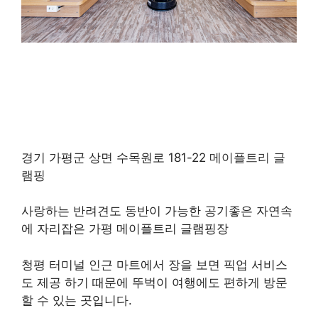
경기 가평군 상면 수목원로 181-22
메이플트리 글
램핑
사랑하는 반려견도 동반이 가능한 공기좋은 자연속