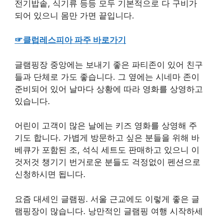
오순도순 즐거운 글램핑을 즐길 수 있는 곳입니다.
아늑한 글램핑장 내부는 호텔식 침구가 구비되어 있
어 도심을 벗어나 자연과 함께 아주 편안하게 쉴 수
있습니다.
나란히 앉아 수다 떨기 좋은 캠핑의자는 물론이고
전기밥솥, 식기류 등등 모두 기본적으로 다 구비가
되어 있으니 몸만 가면 끝입니다.
☞클럽레스피아 파주 바로가기
글램핑장 중앙에는 보내기 좋은 파티존이 있어 친구
들과 단체로 가도 좋습니다. 그 옆에는 시네마 존이
준비되어 있어 날마다 상황에 따라 영화를 상영하고
있습니다.
어린이 고객이 많은 날에는 키즈 영화를 상영해 주
기도 합니다. 가볍게 방문하고 싶은 분들을 위해 바