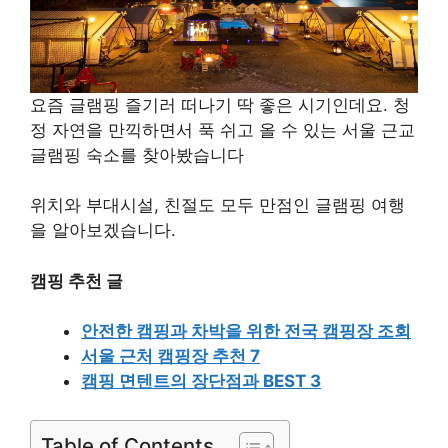
요즘 글램핑 즐기러 떠나기 딱 좋은 시기인데요. 청
정 자연을 만끽하면서 푹 쉬고 올 수 있는 서울 근교
글램핑 숙소를 찾아봤습니다
위치와 부대시설, 친절도 모두 만점인 글램핑 여행
을 알아보겠습니다.
캠핑 추천 글
안전한 캠핑과 차박을 위한 전국 캠핑장 조회
서울 근처 캠핑장 추천 7
캠핑 면텐트의 장단점과 BEST 3
Table of Contents