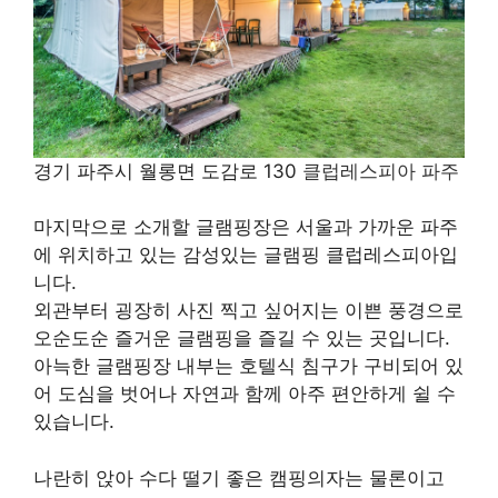
경기 파주시 월롱면 도감로 130
클럽레스피아 파주
마지막으로 소개할 글램핑장은 서울과 가까운 파주
에 위치하고 있는 감성있는 글램핑 클럽레스피아입
니다.
외관부터 굉장히 사진 찍고 싶어지는 이쁜 풍경으로