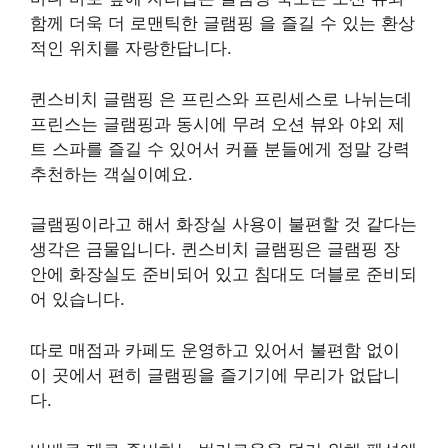
함께 더욱 더 로맨틱한 글램핑 을 즐길 수 있는 환상
적인 위치를 자랑한답니다.
퀸스비치 글램핑 은 프린스와 프린세스로 나뉘는데
프린스는 글램핑과 동시에 무려 오션 뷰와 야외 제
트 스파를 즐길 수 있어서 커플 분들에게 정말 강력
추천하는 객실이예요.
글램핑이라고 해서 화장실 사용이 불편할 것 같다는
생각은 금물입니다. 퀸스비치 글램핑은 글램핑 장
안에 화장실도 준비되어 있고 침대도 더블로 준비되
어 있습니다.
따로 매점과 카페도 운영하고 있어서 불편함 없이
이 곳에서 편히 글램핑을 즐기기에 무리가 없답니
다.