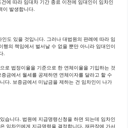
조건에 따라 임대차 기간 종료 이전에 임대인이 임차인
효력이 발생합니다.
인도 있을 것입니다. 그러나 대법원의 판례에 따라 임
이행의 책임에서 벌서날 수 없을 뿐만 아니라 임대인이
다.
정으로 법정이율을 기준으로 한 연체이율을 기입하는 것
보증금에서 월세를 공제하면 연체이자를 달라고 할 수
니다. 보증금에서 미납금을 제하는 건 임차인이 나가
 있습니다. 법원에 지급명령신청을 하면 되는데 임차인
원은 임차인에게 지급명령을 결정합니다. 재판장에 가서