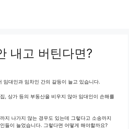
안 내고 버틴다면?
 임대인과 임차인 간의 갈등이 늘고 있습니다.
집, 상가 등의 부동산을 비우지 않아 임대인이 손해를
끝까지 나가지 않는 경우도 있는데 그렇다고 소송까지
대인들이 늘었습니다. 그렇다면 어떻게 해야할까요?