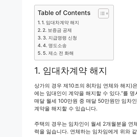
Table of Contents
1. 임대차계약 해지
2. 보증금 공제
3. 지급명령 신청
4. 명도소송
5. 제소 전 화해
1. 임대차계약 해지
상가의 경우 제10조의 8(차임 연체와 해지)
에는 임대인이 계약을 해지할 수 있다.”를 
매달 월세 100만원 중 매달 50만원만 임차
계약을 해지할 수 있습니다.
주택의 경우는 임차인이 월세 2개월분을 연체
력을 잃습니다. 연체하는 임차임에게 위와 같