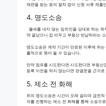
재판을 받는 등의 절차 없이 신청 서류 제출
4. 명도소송
월세를 내지 않는 임차인을 상대로 하는 최후
약 끝났으니 집 비우고 부동산 반납하라는 소
명도소송은 계약 기간이 만료된 이후에 하는 
률적으로 묶어 둘 수 있습니다.
만약 점유를 시도한다면 시도한다면 부동산강
등록 이전을 하지 않는다면 판결문을 근거로
5. 제소 전 화해
위의 명도소송은 시간이 오래 걸리며 금전적 
의를 진행하는 제소 전 화해를 통해 소송으로