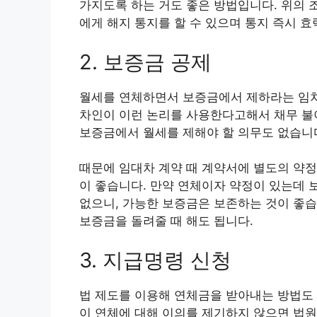
가지도록 하는 거도 좋은 방법입니다. 위의 
에게 해지 통지를 할 수 있으며 통지 즉시 
2. 보증금 공제
월세를 연체하면서 보증금에서 제하라는 임차
차인이 이런 논리를 사용한다고해서 채무 불
보증금에서 월세를 제해야 할 의무도 없습니
때문에 임대차 계약 때 계약서에 별도의 약
이 좋습니다. 만약 연체이자 약정이 있는데 
없으니, 가능한 보증금은 보존하는 것이 좋습
보증금을 돌려줄 때 해도 됩니다.
3. 지급명령 신청
법 제도를 이용해 연체금을 받아내는 방법도
이 연체에 대해 이의를 제기하지 않으면 법