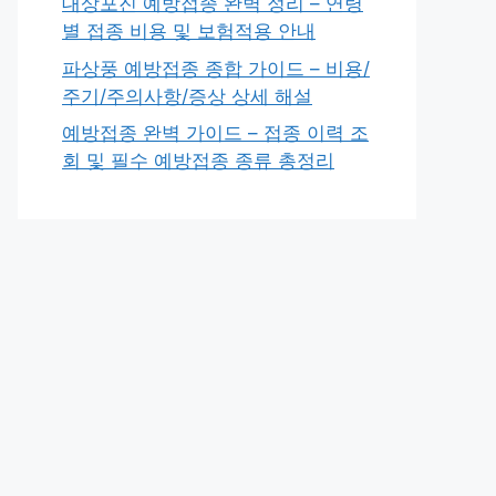
대상포진 예방접종 완벽 정리 – 연령
별 접종 비용 및 보험적용 안내
파상풍 예방접종 종합 가이드 – 비용/
주기/주의사항/증상 상세 해설
예방접종 완벽 가이드 – 접종 이력 조
회 및 필수 예방접종 종류 총정리