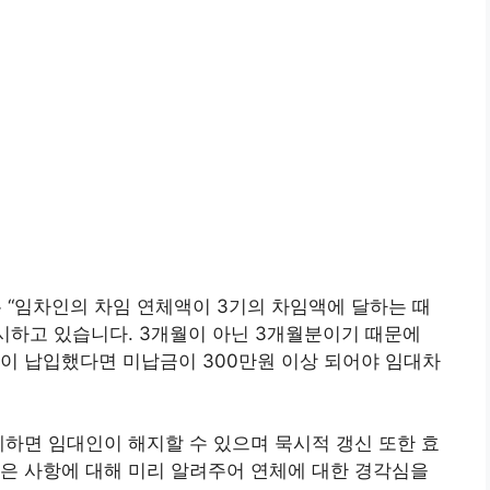
은 “임차인의 차임 연체액이 3기의 차임액에 달하는 때
명시하고 있습니다. 3개월이 아닌 3개월분이기 때문에
인이 납입했다면 미납금이 300만원 이상 되어야 임대차
하면 임대인이 해지할 수 있으며 묵시적 갱신 또한 효
은 사항에 대해 미리 알려주어 연체에 대한 경각심을