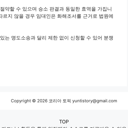
절약할 수 있으며 승소 판결과 동일한 효역을 가집니
 따르지 않을 경우 임대인은 화해조서를 근거로 법원에
있는 명도소송과 달리 제한 없이 신청할 수 있어 분쟁
Copyright © 2026 코리아 토픽 yuntistory@gmail.com
TOP