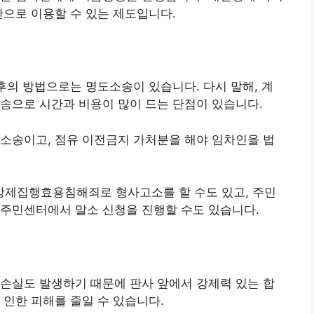
만으로 이용할 수 있는 제도입니다.
의 방법으로는 명도소송이 있습니다. 다시 말해, 계
송으로 시간과 비용이 많이 드는 단점이 있습니다.
소송이고, 점유 이전금지 가처분을 해야 임차인을 법
제집행효용침해죄로 형사고소를 할 수도 있고, 주민
 주민센터에서 말소 신청을 진행할 수도 있습니다.
손실도 발생하기 때문에 판사 앞에서 강제력 있는 합
 인한 피해를 줄일 수 있습니다.