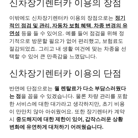
신차장기렌터카 이용의 장점
이밖에도 신차장기렌터카 이용의 장점으로는
정기
적인 점검 및 관리, 자동차 보험 혜택, 차종 변경의 유
연성
등을 들 수 있어요. 예를 들어 점검을 위해 정
기적으로 방문할 필요가 없어 편리했고, 보험료도
절감되었죠. 그리고 내 생활 여건에 맞는 차종을 선
택할 수 있어 큰 만족감을 느꼈답니다.
신차장기렌터카 이용의 단점
반면에 단점으로는
월 렌탈료가 다소 부담스러웠다
는 점
을 꼽을 수 있겠습니다. 물론 차량 관리를 포함
한 서비스에 대한 대가라고 생각하지만, 초기 비용
이 만만치 않아 아쉬웠어요. 또한 장기렌터카 계약
시
중도해지에 대한 제한이 있어, 갑작스러운 상황
변화에 유연하게 대처하기 어려웠습니다.