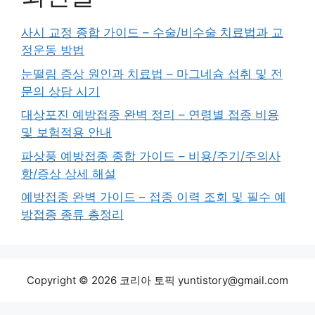
사시 교정 종합 가이드 – 수술/비수술 치료법과 교
정운동 방법
눈떨림 증상 원인과 치료법 – 마그네슘 섭취 및 전
문의 상담 시기
대상포진 예방접종 완벽 정리 – 연령별 접종 비용
및 보험적용 안내
파상풍 예방접종 종합 가이드 – 비용/주기/주의사
항/증상 상세 해설
예방접종 완벽 가이드 – 접종 이력 조회 및 필수 예
방접종 종류 총정리
Copyright © 2026 코리아 토픽 yuntistory@gmail.com