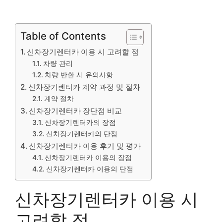
Table of Contents
신차장기렌터카 이용 시 고려할 점
차량 관리
차량 반환 시 유의사항
신차장기렌터카 계약 과정 및 절차
계약 절차
신차장기렌터카 장단점 비교
신차장기렌터카의 장점
신차장기렌터카의 단점
신차장기렌터카 이용 후기 및 평가
신차장기렌터카 이용의 장점
신차장기렌터카 이용의 단점
신차장기렌터카 이용 시
고려할 점