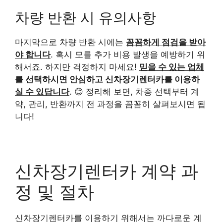
차량 반환 시 유의사항
마지막으로 차량 반환 시에는
꼼꼼하게 점검을 받아
야 합니다
. 혹시 모를 추가 비용 발생을 예방하기 위
해서죠. 하지만 걱정하지 마세요!
믿을 수 있는 업체
를 선택하시면 안심하고 신차장기렌터카를 이용하
실 수 있답니다
. 😊 정리해 보면, 차종 선택부터 계
약, 관리, 반환까지 전 과정을 꼼꼼히 살펴보시면 됩
니다!
신차장기렌터카 계약 과
정 및 절차
신차장기렌터카를 이용하기 위해서는 까다로운 계