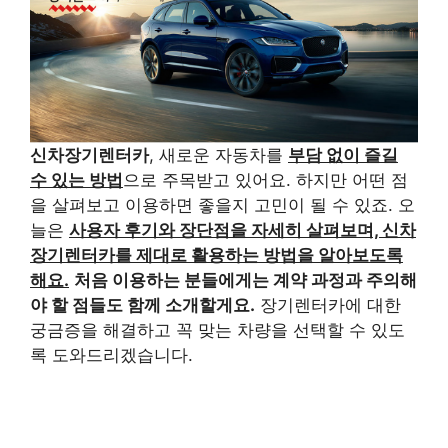
신차장기렌터카
, 새로운 자동차를
부담 없이 즐길
수 있는 방법
으로 주목받고 있어요. 하지만 어떤 점
을 살펴보고 이용하면 좋을지 고민이 될 수 있죠. 오
늘은
사용자 후기와 장단점을 자세히 살펴보며, 신차
장기렌터카를 제대로 활용하는 방법을 알아보도록
해요.
처음 이용하는 분들에게는 계약 과정과 주의해
야 할 점들도 함께 소개할게요.
장기렌터카에 대한
궁금증을 해결하고 꼭 맞는 차량을 선택할 수 있도
록 도와드리겠습니다.