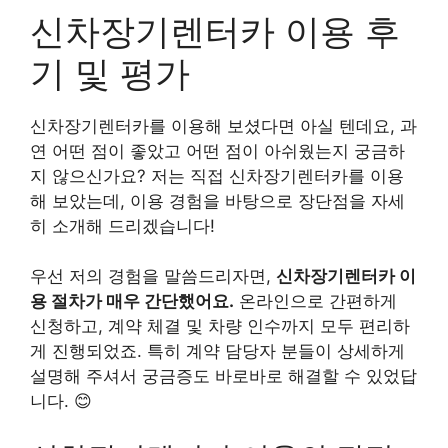
신차장기렌터카 이용 후
기 및 평가
신차장기렌터카를 이용해 보셨다면 아실 텐데요, 과
연 어떤 점이 좋았고 어떤 점이 아쉬웠는지 궁금하
지 않으신가요? 저는 직접 신차장기렌터카를 이용
해 보았는데, 이용 경험을 바탕으로 장단점을 자세
히 소개해 드리겠습니다!
우선 저의 경험을 말씀드리자면,
신차장기렌터카 이
용 절차가 매우 간단했어요.
온라인으로 간편하게
신청하고, 계약 체결 및 차량 인수까지 모두 편리하
게 진행되었죠. 특히 계약 담당자 분들이 상세하게
설명해 주셔서 궁금증도 바로바로 해결할 수 있었답
니다. 😊