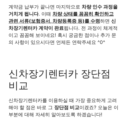
계약금 납부가 끝나면 마지막으로
차량 인수 과정을
거치게 됩니다
. 이때
차량 상태를 꼼꼼히 확인하고
관련 서류(보험증서, 차량등록증 등)를 수령
하면
신
차장기렌터카 계약이 완료
됩니다. 전 과정이 체계적
이고 꼼꼼해 보이네요! 혹시 궁금한 점이나 추가 문
의 사항이 있으시다면 언제든 연락주세요 ^0^
신차장기렌터카 장단점
비교
신차장기렌터카를 이용하실 때 가장 중요하게 고려
해야 할 점은 바로 그
장단점 비교
이겠죠? 오늘은 이
부분에 대해 자세히 알아보도록 하겠습니다!