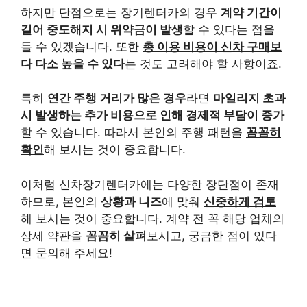
하지만 단점으로는 장기렌터카의 경우
계약 기간이
길어 중도해지 시 위약금이 발생
할 수 있다는 점을
들 수 있겠습니다. 또한
총 이용 비용이 신차 구매보
다 다소 높을 수 있다
는 것도 고려해야 할 사항이죠.
특히
연간 주행 거리가 많은 경우
라면
마일리지 초과
시 발생하는 추가 비용으로 인해 경제적 부담이 증가
할 수 있습니다. 따라서 본인의 주행 패턴을
꼼꼼히
확인
해 보시는 것이 중요합니다.
이처럼 신차장기렌터카에는 다양한 장단점이 존재
하므로, 본인의
상황과 니즈
에 맞춰
신중하게 검토
해 보시는 것이 중요합니다. 계약 전 꼭 해당 업체의
상세 약관을
꼼꼼히 살펴
보시고, 궁금한 점이 있다
면 문의해 주세요!