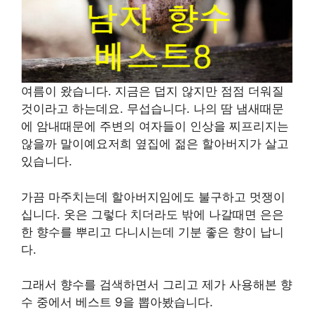
여름이 왔습니다. 지금은 덥지 않지만 점점 더워질
것이라고 하는데요. 무섭습니다. 나의 땀 냄새때문
에 암내때문에 주변의 여자들이 인상을 찌프리지는
않을까 말이예요저희 옆집에 젊은 할아버지가 살고
있습니다.
가끔 마주치는데 할아버지임에도 불구하고 멋쟁이
십니다. 옷은 그렇다 치더라도 밖에 나갈때면 은은
한 향수를 뿌리고 다니시는데 기분 좋은 향이 납니
다.
그래서 향수를 검색하면서 그리고 제가 사용해본 향
수 중에서 베스트 9을 뽑아봤습니다.