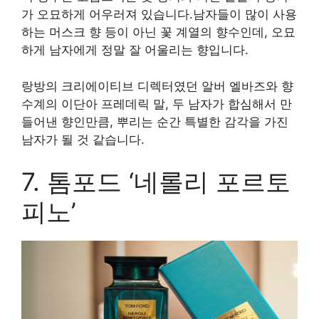
가 오묘하게 어우러져 있습니다.남자들이 많이 사용
하는 머스크 향 등이 아닌 꽃 계열의 향수인데, 오묘
하게 남자에게 정말 잘 어울리는 향입니다.
랑방의 크리에이티브 디렉터였던 알버 엘바즈와 향
수계의 이단아 프레데릭 말, 두 남자가 합심해서 만
들어낸 향인만큼, 뿌리는 순간 특별한 감각을 가진
남자가 될 것 같습니다.
7. 톰포드 ‘네롤리 포르토
피노’