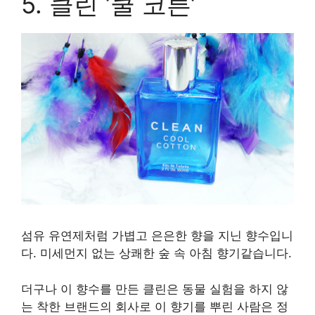
5. 클린 ‘쿨 코튼’
섬유 유연제처럼 가볍고 은은한 향을 지닌 향수입니
다. 미세먼지 없는 상쾌한 숲 속 아침 향기같습니다.
더구나 이 향수를 만든 클린은 동물 실험을 하지 않
는 착한 브랜드의 회사로 이 향기를 뿌린 사람은 정