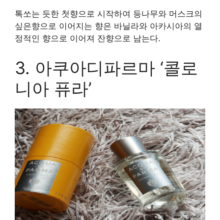
톡쏘는 듯한 첫향으로 시작하여 등나무와 머스크의
싶은향으로 이어지는 향은 바닐라와 아카시아의 열
정적인 향으로 이어져 잔향으로 남는다.
3. 아쿠아디파르마 ‘콜로
니아 퓨라’