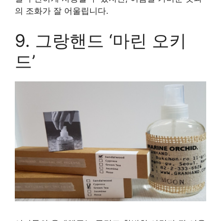
의 조화가 잘 어울립니다.
9. 그랑핸드 ‘마린 오키
드’