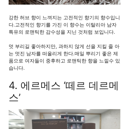
강한 허브 향이 느껴지는 고전적인 향기의 향수입니
다.고전적인 향기를 가진 이 향수는 이탈리아 남자
특유의 로맨틱한 감수성을 지닌 것처럼 보입니다.
멋 부리길 좋아하지만, 과하지 않게 선을 지킬 줄 아
는 멋진 남자를 떠올리게 한다.매일 뿌리기 좋은 제
품으로 여자들이 중후하고 로맨틱한 향을 느낄수 있
습니다.
4. 에르메스 ‘떼르 데르메
스’