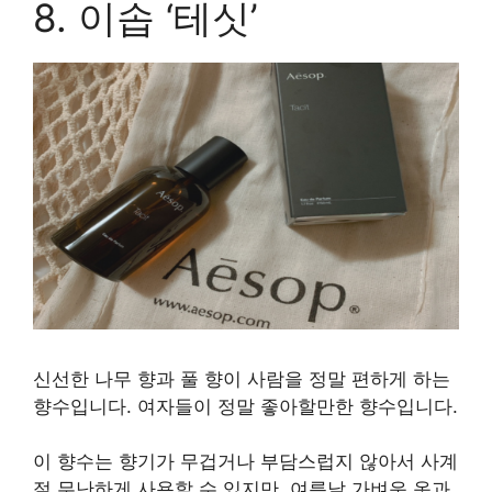
8. 이솝 ‘테싯’
신선한 나무 향과 풀 향이 사람을 정말 편하게 하는
향수입니다. 여자들이 정말 좋아할만한 향수입니다.
이 향수는 향기가 무겁거나 부담스럽지 않아서 사계
절 무난하게 사용할 수 있지만, 여름날 가벼운 옷과