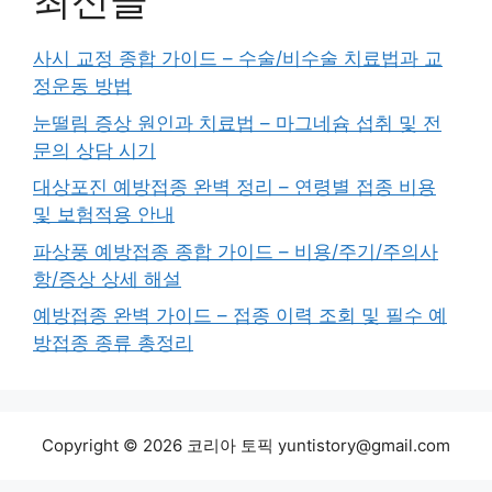
최신글
사시 교정 종합 가이드 – 수술/비수술 치료법과 교
정운동 방법
눈떨림 증상 원인과 치료법 – 마그네슘 섭취 및 전
문의 상담 시기
대상포진 예방접종 완벽 정리 – 연령별 접종 비용
및 보험적용 안내
파상풍 예방접종 종합 가이드 – 비용/주기/주의사
항/증상 상세 해설
예방접종 완벽 가이드 – 접종 이력 조회 및 필수 예
방접종 종류 총정리
Copyright © 2026 코리아 토픽 yuntistory@gmail.com