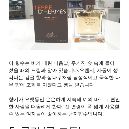
이 향수는 비가 내린 다음날, 우거진 숲 속에 들어
섰을 때의 느낌과 닮아 있습니다.오렌지, 자몽이 생
각나는 감귤 향과 삼나무처럼 남성적이고 묵직한 나
무 향이 조화를 이뤘다고 평을 받습니다.
향기가 오랫동안 은은하게 지속돼 예의 바르고 편안
한 사람을 떠올리게 한다. 전 연령이 폭 넓게 사용할
수 있는 여자들이 좋아하는 남자향수입니다.