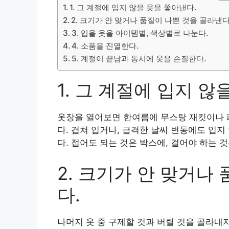
1. 그 계절에 입지 않을 옷을 쫓아낸다.
2. 크기가 안 맞거나 품질이 나쁜 것을 골라낸다
3. 입을 옷을 아이템별, 색상별로 나눈다.
4. 소품을 진열한다.
5. 계절이 끝남과 동시에 옷을 손질한다.
1. 그 계절에 입지 않
옷장을 열어보면 한여름에 무스탕 재킷이나 
다. 겹쳐 입거나, 급격한 날씨 변동에도 입지
다. 접어도 되는 것은 박스에, 걸어야 하는 
2. 크기가 안 맞거나
다.
나머지 옷 중 구제할 것과 버릴 것을 골라내자