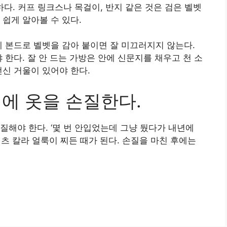
하다. 커프 링크스나 목걸이, 반지 같은 것은 검은 벨벳
쉽게 알아볼 수 있다.
에 본드로 벨벳을 감아 붙이면 잘 미끄러지지 않는다.
 한다. 잘 안 드는 가방은 안에 신문지를 채우고 천 소
전신 거울이 있어야 한다.
시에 옷을 손질한다.
질해야 한다. ‘몇 번 안입었는데 그냥 뒀다가 내년에
츠 칼라 얼룩이 찌든 때가 된다. 손질을 마친 후에는