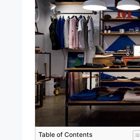
Table of Contents