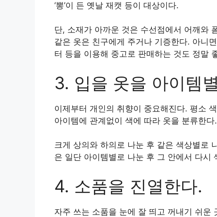
‘뽕’이 든 옛날 재캣 등이 대상이다.
단, 소재가 아까운 것은 수선점에서 어깨와 폼
같은 옷은 친구에게 주거나 기증한다. 아니면
터 등을 이용해 중고로 판매하는 것도 정말 
3. 입을 옷을 아이템
이제부터 개인의 취향이 중요해진다. 평소 색
아이템에 관계없이 색에 따라 옷을 분류한다.
크게 상의와 하의로 나눈 후 같은 색상별로 
은 일단 아이템별로 나눈 후 그 안에서 다시
4. 소품을 진열한다.
자주 쓰는 소품을 눈에 잘 띄고 꺼내기 쉬운 곳