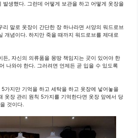
이 발생했다. 그런데 어떻게 보관을 하고 어떻게 옷장을
 우리 말로 옷장이 간단한 장 하나라면 서양의 워드로브
상실 개념이다. 하지만 죽을 때까지 워드로브를 제대로
봉이든, 자신의 의류품을 몽땅 책임지는 곳이 있어야 한
새어 나와야 한다. 그러려면 언제든 곧 입을 수 있도록
 5가지만 기억을 하고 세탁을 하고 옷장에 넣어놓을
때 옷장 관리 원칙 5가지를 기억한다면 옷장 앞에서 당
을 것이다.