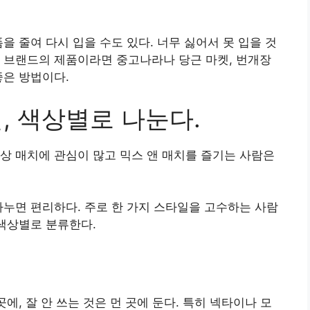
을 줄여 다시 입을 수도 있다. 너무 싫어서 못 입을 것
 브랜드의 제품이라면 중고나라나 당근 마켓, 번개장
좋은 방법이다.
별, 색상별로 나눈다.
상 매치에 관심이 많고 믹스 앤 매치를 즐기는 사람은
나누면 편리하다. 주로 한 가지 스타일을 고수하는 사람
 색상별로 분류한다.
에, 잘 안 쓰는 것은 먼 곳에 둔다. 특히 넥타이나 모