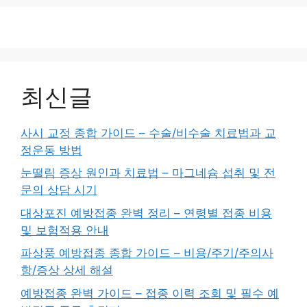
최신글
사시 교정 종합 가이드 – 수술/비수술 치료법과 교
정운동 방법
눈떨림 증상 원인과 치료법 – 마그네슘 섭취 및 전
문의 상담 시기
대상포진 예방접종 완벽 정리 – 연령별 접종 비용
및 보험적용 안내
파상풍 예방접종 종합 가이드 – 비용/주기/주의사
항/증상 상세 해설
예방접종 완벽 가이드 – 접종 이력 조회 및 필수 예