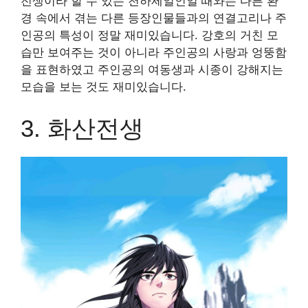
전생이라 할 수 있는 천하제일인일 때와는 다른 환
경 속에서 겪는 다른 등장인물들과의 연결고리나 주
인공의 특성이 정말 재미있습니다
. 강호의 거친 모
습만 보여주는 것이 아니라 주인공의 사랑과 엉뚱함
을 표현하였고 주인공의 여동생과 시종이 강해지는
모습을 보는 것도 재미있습니다.
3. 화산전생