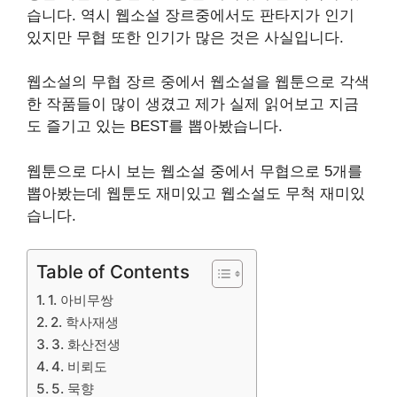
습니다. 역시 웹소설 장르중에서도 판타지가 인기
있지만 무협 또한 인기가 많은 것은 사실입니다.
웹소설의 무협 장르 중에서 웹소설을 웹툰으로 각색
한 작품들이 많이 생겼고 제가 실제 읽어보고 지금
.
도 즐기고 있는
BEST
를 뽑아봤습니다
웹툰으로 다시 보는 웹소설 중에서 무협으로 5개를
뽑아봤는데 웹툰도 재미있고 웹소설도 무척 재미있
습니다
.
Table of Contents
1. 아비무쌍
2. 학사재생
3. 화산전생
4. 비뢰도
5. 묵향