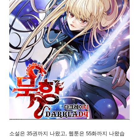
소설은 35권까지 나왔고, 웹툰은 55화까지 나왔습