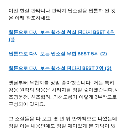
이전 현실 판타니나 판타지 웹소설을 웹툰화 된 것
은 아래 참조하세요.
웹툰으로 다시 보는 웹소설 현실 판타지 BSET 4위
(1)
웹툰으로 다시 보는 웹소설 무협 BEST 5위 (2)
웹툰으로 다시 보는 웹소설 판타지 BEST 7위 (3)
옛날부터 무협지를 정말 좋아했습니다. 저는 특히
김용 원작의 영웅문 시리지를 정말 좋아했습니다.사
조영웅전, 신조협려, 의천도룡기 이렇게 3부작으로
구성되어 있지요.
그 소설들을 다 보고 몇 년 뒤 만화책으로 나왔는데
정말 아는 내용인데도 정말 재미있게 본 기억이 있