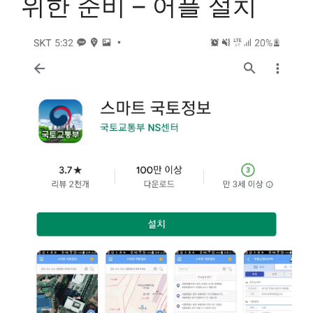
위한 준비 – 어플 설치