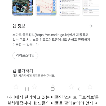
나라에서 관리하고 있는 어플인 ‘스마트 국토정보’를
설치해줍니다. 핸드폰의 어플을 깔아놓아야 언제 어