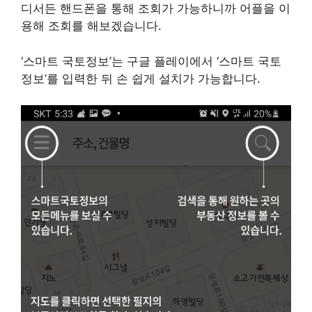
디서든 핸드폰을 통해 조회가 가능하니까 어플을 이
용해 조회를 해보겠습니다.
‘스마트 국토정보’는 구글 플레이에서 ‘스마트 국토
정보’를 입력한 뒤 손 쉽게 설치가 가능합니다.