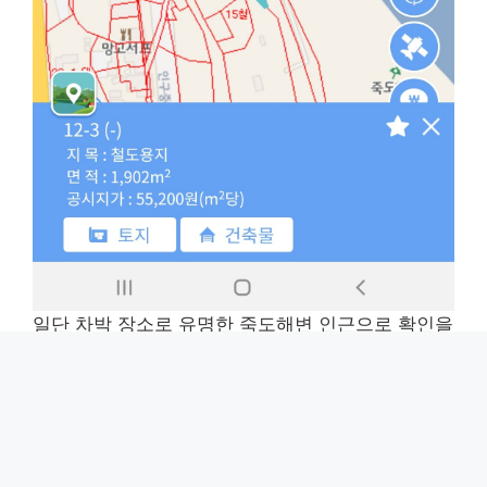
일단 차박 장소로 유명한 죽도해변 인근으로 확인을
해보겠습니다. 검색창을 이용해 이동을 하면 위 화
면과 같이 지적도 화면으로 지도에 표시가 됩니다.