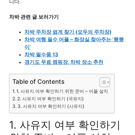
니다.
차박 관련 글 보러가기
차박 주차장 쉽게 찾기 (모두의 주차장)
차박 여행 필수 어플 – 화장실 찾아주는 ‘뿡뿡
이’
차박 필수품 13
경기도 무료 캠핑장, 차박 장소 추천
Table of Contents
1. 사유지 여부 확인하기 위한 준비 – 어플 설치
2. 사유지 여부 확인하기 (국유지)
3. 사유지 여부 확인하기 (사유지)
1. 사유지 여부 확인하기