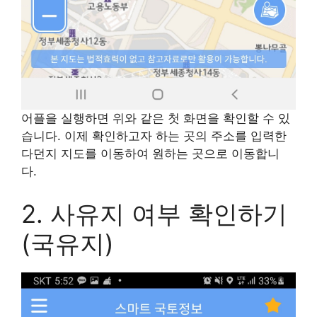
어플을 실행하면 위와 같은 첫 화면을 확인할 수 있
습니다. 이제 확인하고자 하는 곳의 주소를 입력한
다던지 지도를 이동하여 원하는 곳으로 이동합니
다.
2. 사유지 여부 확인하기
(국유지)