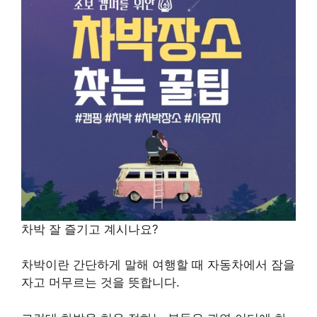
차박 잘 즐기고 계시나요?
차박이란 간단하게 말해 여행할 때 자동차에서 잠을
자고 머무르는 것을 뜻합니다.