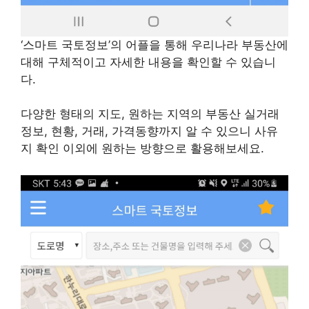
‘스마트 국토정보’의 어플을 통해 우리나라 부동산에
대해 구체적이고 자세한 내용을 확인할 수 있습니
다.
다양한 형태의 지도, 원하는 지역의 부동산 실거래
정보, 현황, 거래, 가격동향까지 알 수 있으니 사유
지 확인 이외에 원하는 방향으로 활용해보세요.