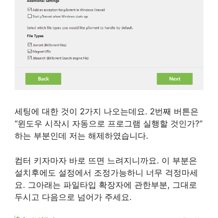
세팅에 대한 것이 2가지 나오는데요. 2번째 버튼은
“윈도우 시작시 자동으로 프로그램 실행할 것인가?”
하는 부분인데 저는 해제하였습니다.
컴터 키자마자 바로 뜨면 느려지니까요. 이 부분은
설치후에도 설정에서 조정가능하니 너무 걱정마세
요. 그아래는 파일타입 확장자에 관한부분, 그대로
두시고 다음으로 넘어가 주세요.