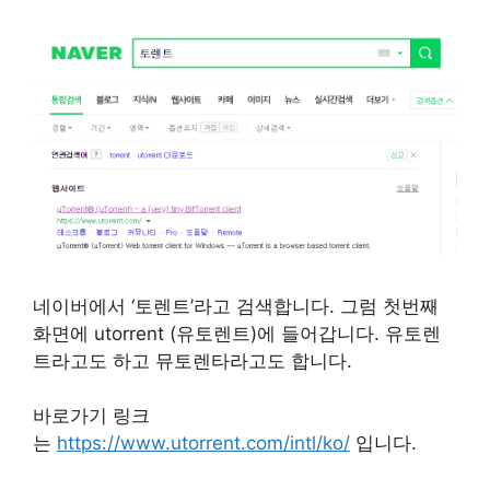
네이버에서 ‘토렌트’라고 검색합니다. 그럼 첫번째
화면에 utorrent (유토렌트)에 들어갑니다. 유토렌
트라고도 하고 뮤토렌타라고도 합니다.
바로가기 링크
는
https://www.utorrent.com/intl/ko/
입니다.