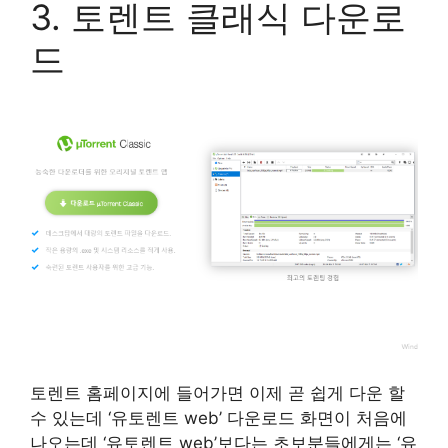
3. 토렌트 클래식 다운로
드
토렌트 홈페이지에 들어가면 이제 곧 쉽게 다운 할
수 있는데 ‘유토렌트 web’ 다운로드 화면이 처음에
나오는데 ‘유토렌트 web’보다는 초보분들에게는 ‘유