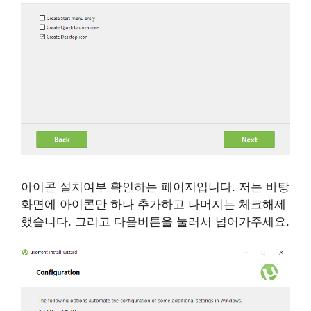
아이콘 설치여부 확인하는 페이지입니다. 저는 바탕
화면에 아이콘만 하나 추가하고 나머지는 체크해제
했습니다. 그리고 다음버튼을 눌러서 넘어가주세요.