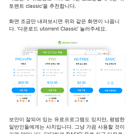
토렌트 classic’을 추천합니다.
화면 조금만 내려보시면 위와 같은 화면이 나옵니
다. ‘다운로드 utorrent Classic’ 눌러주세요.
보안이 잘되어 있는 유료프로그램도 있지만, 평범한
일반인들에게는 사치입니다. 그냥 가끔 사용할 것이