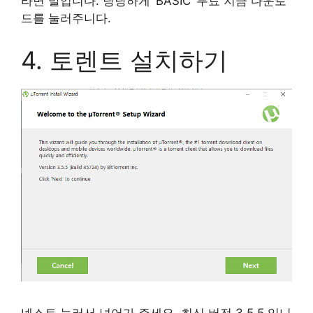
라면 말입니다. 당당하게 ‘BASIC’ 무료 지금 다운로
드를 눌러주니다.
4. 토렌트 설치하기
넥스트 눌러서 넘어가 주세요. 최신 버전 3.5.5 입니