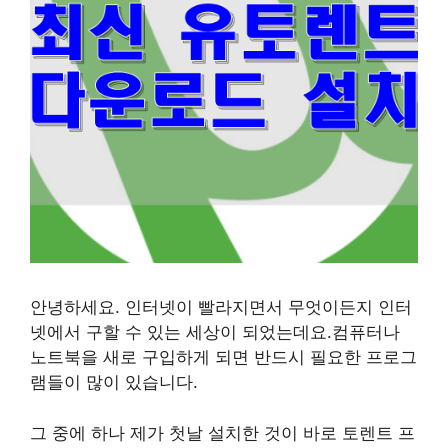
안녕하세요. 인터넷이 빨라지면서 무엇이든지 인터
넷에서 구할 수 있는 세상이 되었는데요.컴퓨터나
노트북을 새로 구입하게 되면 반드시 필요한 프로그
램들이 많이 있습니다.
그 중에 하나 제가 첫날 설치한 것이 바로 토렌트 프