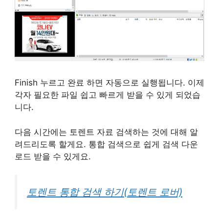
Finish 누르고 완료 하면 자동으로 실행됩니다. 이제
각자 필요한 파일 쉽고 빠르게 받을 수 있게 되었습
니다.
다음 시간에는 토렌트 자료 검색하는 것에 대해 알
려드리도록 할게요. 통합 검색으로 쉽게 검색 다운
로드 받을 수 있게요.
토렌트 통합 검색 하기(토렌트 로버)