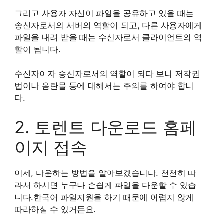
그리고 사용자 자신이 파일을 공유하고 있을 때는
송신자로서의 서버의 역할이 되고, 다른 사용자에게
파일을 내려 받을 때는 수신자로서 클라이언트의 역
할이 됩니다.
수신자이자 송신자로서의 역할이 되다 보니 저작권
법이나 음란물 등에 대해서는 주의를 하여야 합니
다.
2. 토렌트 다운로드 홈페
이지 접속
이제, 다운하는 방법을 알아보겠습니다. 천천히 따
라서 하시면 누구나 손쉽게 파일을 다운할 수 있습
니다.한국어 파일지원을 하기 때문에 어렵지 않게
따라하실 수 있거든요.​