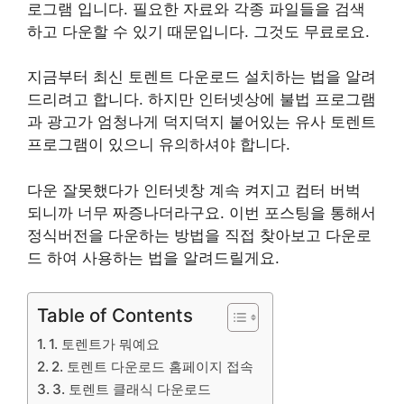
로그램 입니다. 필요한 자료와 각종 파일들을 검색
하고 다운할 수 있기 때문입니다. 그것도 무료로요.
지금부터 최신 토렌트 다운로드 설치하는 법을 알려
드리려고 합니다. 하지만 인터넷상에 불법 프로그램
과 광고가 엄청나게 덕지덕지 붙어있는 유사 토렌트
프로그램이 있으니 유의하셔야 합니다.
다운 잘못했다가 인터넷창 계속 켜지고 컴터 버벅
되니까 너무 짜증나더라구요. 이번 포스팅을 통해서
정식버전을 다운하는 방법을 직접 찾아보고 다운로
드 하여 사용하는 법을 알려드릴게요. ​
Table of Contents
1. 토렌트가 뭐예요
2. 토렌트 다운로드 홈페이지 접속
3. 토렌트 클래식 다운로드