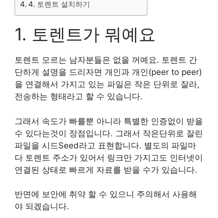
4. 토렌트 설치하기
1. 토렌트가 뭐예요
토렌트 모르는 남자분들은 없을 꺼예요. 토렌트 간
단하게 설명을 드리자면 개인과 개인(peer to peer)
을 연결해서 가지고 있는 파일은 작은 단위로 잘라,
전송하는 형태라고 할 수 있습니다.
그래서 속도가 빠를뿐 아니라 특별한 인증없이 받을
수 있다는것이 장점입니다. 그래서 작은단위로 잘린
파일을 시드Seed라고 표현합니다. 별도의 파일마
다 토렌트 주소가 있어서 링크만 가지고도 인터넷이
연결된 상태로 빠르게 자료를 받을 수가 있습니다.
반면에 보안에 취약 할 수 있으니 주의해서 사용해
야 되겠습니다.