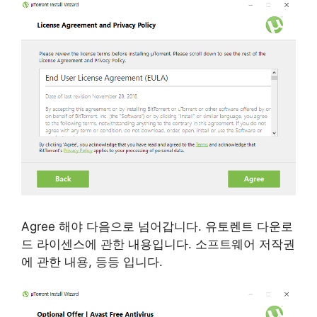
Agree 해야 다음으로 넘어갑니다. 유토렌트 다운로
드 라이센스에 관한 내용입니다. 소프트웨어 저작권
에 관한 내용, 등등 입니다.