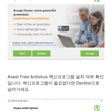
Avast Free Antivirus 백신프로그램 설치 여부 확인
입니다. 백신프로그램이 필요없다면 Decline으로
넘어가세요.