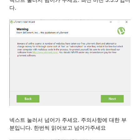
다.
넥스트 눌러서 넘어가 주세요. 주의사항에 대한 부
분입니다. 한번씩 읽어보고 넘어가주세요