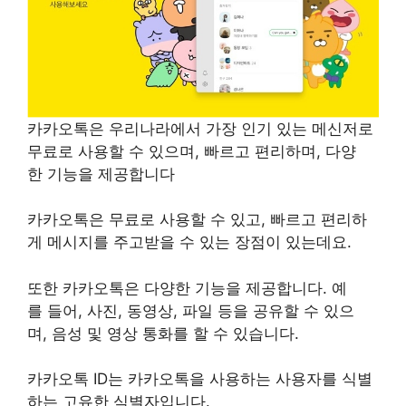
카카오톡은 우리나라에서 가장 인기 있는 메신저로
무료로 사용할 수 있으며, 빠르고 편리하며, 다양
한 기능을 제공합니다
카카오톡은 무료로 사용할 수 있고, 빠르고 편리하
게 메시지를 주고받을 수 있는 장점이 있는데요.
또한 카카오톡은 다양한 기능을 제공합니다. 예
를 들어, 사진, 동영상, 파일 등을 공유할 수 있으
며, 음성 및 영상 통화를 할 수 있습니다.
카카오톡 ID는 카카오톡을 사용하는 사용자를 식별
하는 고유한 식별자입니다.