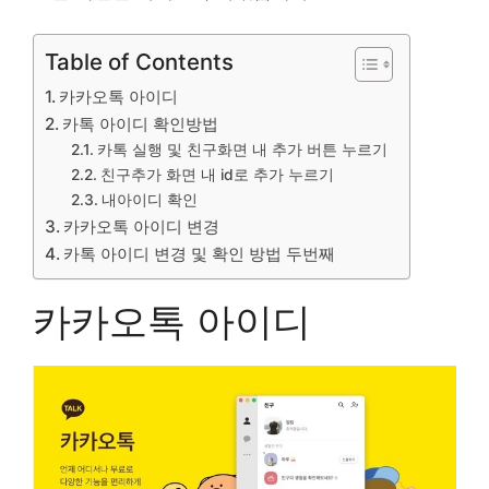
Table of Contents
카카오톡 아이디
카톡 아이디 확인방법
카톡 실행 및 친구화면 내 추가 버튼 누르기
친구추가 화면 내 id로 추가 누르기
내아이디 확인
카카오톡 아이디 변경
카톡 아이디 변경 및 확인 방법 두번째
카카오톡 아이디