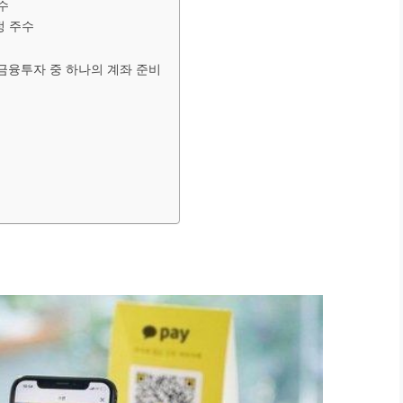
수
정 주수
금융투자 중 하나의 계좌 준비