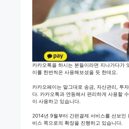
카카오톡을 하시는 분들이라면 지나가다가 또
이를 한번씩은 사용해보셨을 듯 한데요.
카카오페이는 말그대로 송금, 자산관리, 투자
다. 카카오톡과 연동해서 편리하게 사용할 수
이 사용하고 있습니다.
2014년 9월부터 간편결제 서비스를 선보인
비스 쪽으로의 확장을 진행하고 있습니다.