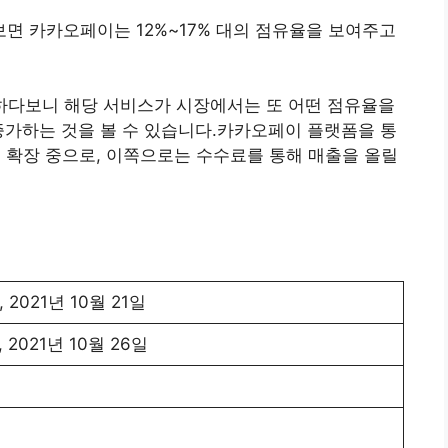
면 카카오페이는 12%~17% 대의 점유율을 보여주고
하다보니 해당 서비스가 시장에서는 또 어떤 점유율을
증가하는 것을 볼 수 있습니다.​카카오페이 플랫폼을 통
 확장 중으로, 이쪽으로는 수수료를 통해 매출을 올릴
, 2021년 10월 21일
, 2021년 10월 26일