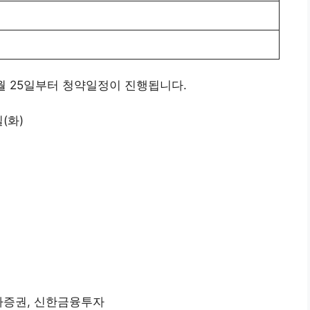
월 25일부터 청약일정이 진행됩니다.
일(화)
투자증권, 신한금융투자