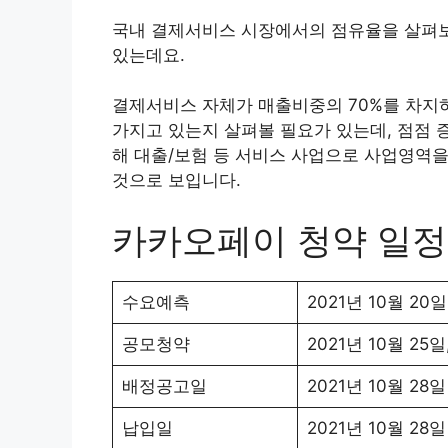
국내 결제서비스 시장에서의 점유율을 살펴보
있는데요.
결제서비스 자체가 매출비중의 70%를 차지
가지고 있는지 살펴볼 필요가 있는데, 점점 
해 대출/보험 등 서비스 사업으로 사업영역을
것으로 보입니다.
카카오페이 청약 일정
수요예측
2021년 10월 20일
공모청약
2021년 10월 25일
배정공고일
2021년 10월 28일
납입일
2021년 10월 28일