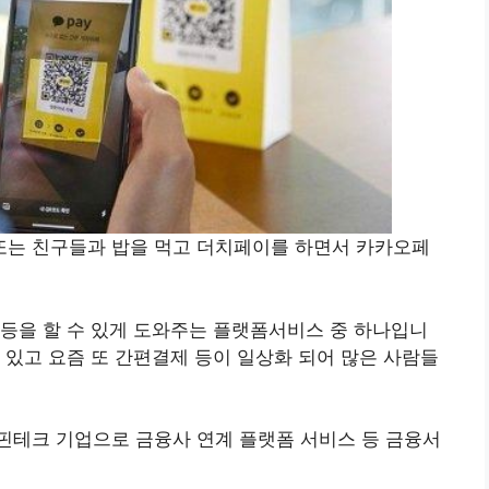
는 친구들과 밥을 먹고 더치페이를 하면서 카카오페
등을 할 수 있게 도와주는 플랫폼서비스 중 하나입니
 있고 요즘 또 간편결제 등이 일상화 되어 많은 사람들
 핀테크 기업으로 금융사 연계 플랫폼 서비스 등 금융서