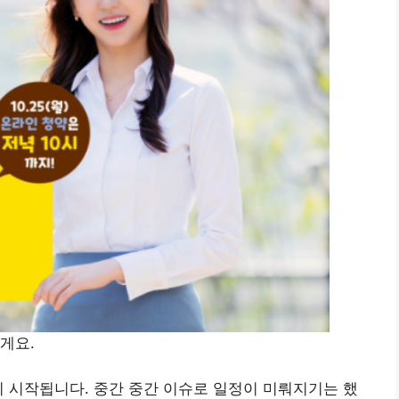
게요.
약이 시작됩니다. 중간 중간 이슈로 일정이 미뤄지기는 했