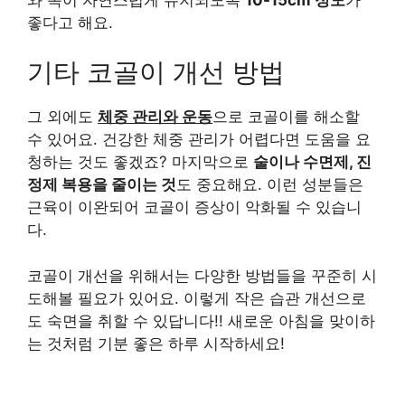
좋다고 해요.
기타 코골이 개선 방법
그 외에도
체중 관리와 운동
으로 코골이를 해소할
수 있어요. 건강한 체중 관리가 어렵다면 도움을 요
청하는 것도 좋겠죠? 마지막으로
술이나 수면제, 진
정제 복용을 줄이는 것
도 중요해요. 이런 성분들은
근육이 이완되어 코골이 증상이 악화될 수 있습니
다.
코골이 개선을 위해서는 다양한 방법들을 꾸준히 시
도해볼 필요가 있어요. 이렇게 작은 습관 개선으로
도 숙면을 취할 수 있답니다!! 새로운 아침을 맞이하
는 것처럼 기분 좋은 하루 시작하세요!