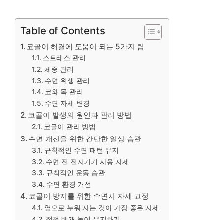
Table of Contents
코골이 해결에 도움이 되는 5가지 팁
스트레스 관리
체중 관리
수면 위생 관리
코와 목 관리
수면 자세 변경
코골이 발생의 원인과 관리 방법
코골이 관리 방법
수면 개선을 위한 간단한 일상 습관
규칙적인 수면 패턴 유지
수면 전 전자기기 사용 자제
규칙적인 운동 습관
수면 환경 개선
코골이 방지를 위한 수면시 자세 교정
옆으로 누워 자는 것이 가장 좋은 자세
적정 베개 높이 유지하기