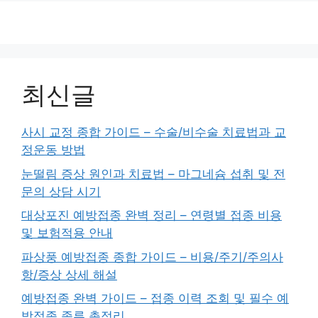
최신글
사시 교정 종합 가이드 – 수술/비수술 치료법과 교
정운동 방법
눈떨림 증상 원인과 치료법 – 마그네슘 섭취 및 전
문의 상담 시기
대상포진 예방접종 완벽 정리 – 연령별 접종 비용
및 보험적용 안내
파상풍 예방접종 종합 가이드 – 비용/주기/주의사
항/증상 상세 해설
예방접종 완벽 가이드 – 접종 이력 조회 및 필수 예
방접종 종류 총정리