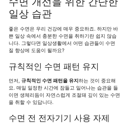
수면 개선을 위한 간단한
일상 습관
좋은 수면은 우리 건강에 매우 중요하죠. 하지만 바
쁜 일상 속에서 충분한 수면을 취하기란 쉽지 않습
니다. 그렇다면 일상생활에서 어떤 습관들이 수면
질 향상에 도움이 될까요?
규칙적인 수면 패턴 유지
먼저,
규칙적인 수면 패턴을 유지
하는 것이 중요해
요. 매일 일정한 시간에 잠들고 일어나는 습관을 들
이면 생체리듬이 자연스럽게 조절돼 깊이 있는 수면
을 취할 수 있답니다.
수면 전 전자기기 사용 자제