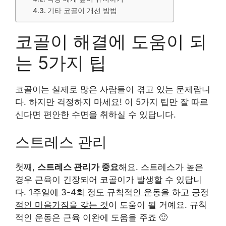
기타 코골이 개선 방법
코골이 해결에 도움이 되
는 5가지 팁
코골이는 실제로 많은 사람들이 겪고 있는 문제랍니
다. 하지만 걱정하지 마세요! 이 5가지 팁만 잘 따르
신다면 편안한 수면을 취하실 수 있답니다.
스트레스 관리
첫째,
스트레스 관리가 중요
해요. 스트레스가 높은
경우 근육이 긴장되어 코골이가 발생할 수 있답니
다.
1주일에 3-4회 정도 규칙적인 운동을 하고 긍정
적인 마음가짐을 갖는 것
이 도움이 될 거예요. 규칙
적인 운동은 근육 이완에 도움을 주죠 🙂