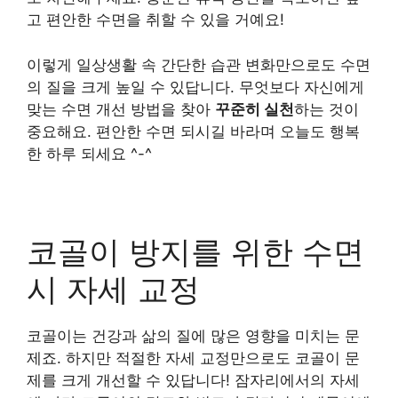
고 편안한 수면을 취할 수 있을 거예요!
이렇게 일상생활 속 간단한 습관 변화만으로도 수면
의 질을 크게 높일 수 있답니다. 무엇보다 자신에게
맞는 수면 개선 방법을 찾아
꾸준히 실천
하는 것이
중요해요. 편안한 수면 되시길 바라며 오늘도 행복
한 하루 되세요 ^-^
코골이 방지를 위한 수면
시 자세 교정
코골이는 건강과 삶의 질에 많은 영향을 미치는 문
제죠. 하지만 적절한 자세 교정만으로도 코골이 문
제를 크게 개선할 수 있답니다! 잠자리에서의 자세