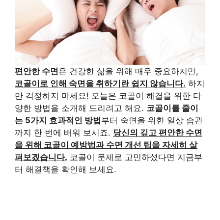
편안한 수면
은 건강한 삶을 위해 매우 중요하지만,
코골이로 인해 숙면을 취하기란 쉽지 않습니다.
하지
만 걱정하지 마세요! 오늘은 코골이 해결을 위한 다
양한 방법을 소개해 드리려고 해요.
코골이를 줄이
는 5가지 효과적인 방법
부터 숙면을 위한 일상 습관
까지 한 번에 배워 보시죠.
당신의 깊고 편안한 수면
을 위해 코골이 예방법과 수면 개선 팁을 자세히 살
펴보겠습니다.
코골이 문제로 고민하셨다면 지금부
터 해결책을 확인해 보세요.