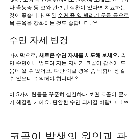
나 축농증 등 코와 관련된 질환이 있다면 치료하는
것이 좋습니다. 또한
수면 중 입 벌리기 운동 등으로
목 근육을 강화
하는 것도 좋답니다. ^^
수면 자세 변경
마지막으로,
새로운 수면 자세를 시도해 보세요
. 측
면 수면이나 엎드려 자는 자세가 코골이 감소에 도
움이 될 수 있어요. 다만 이럴 경우
숨 막힘이 생길
수 있으니 주의해야 합니다!
?
이 5가지 팁들을 꾸준히 실천하다 보면 코골이 문제
가 해결될 거예요. 편안한 수면 되시길 바랍니다! 💤
코골이 발생의 원인과 관