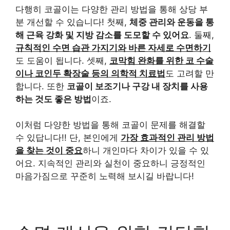
다행히 코골이는 다양한 관리 방법을 통해 상당 부
분 개선할 수 있습니다! 첫째,
체중 관리와 운동을 통
해 근육 강화 및 지방 감소를 도모할 수 있어요
. 둘째,
규칙적인 수면 습관 가지기와 바른 자세로 수면하기
도 도움이 됩니다. 셋째,
코막힘 완화를 위한 코 수술
이나 코인두 확장술 등의 의학적 치료법
도 고려할 만
합니다. 또한
코골이 보조기나 구강 내 장치를 사용
하는 것도 좋은 방법
이죠.
이처럼 다양한 방법을 통해 코골이 문제를 해결할
수 있답니다!! 단, 본인에게
가장 효과적인 관리 방법
을 찾는 것이 중요
하니 개인마다 차이가 있을 수 있
어요. 지속적인 관리와 실천이 중요하니 긍정적인
마음가짐으로 꾸준히 노력해 보시길 바랍니다!