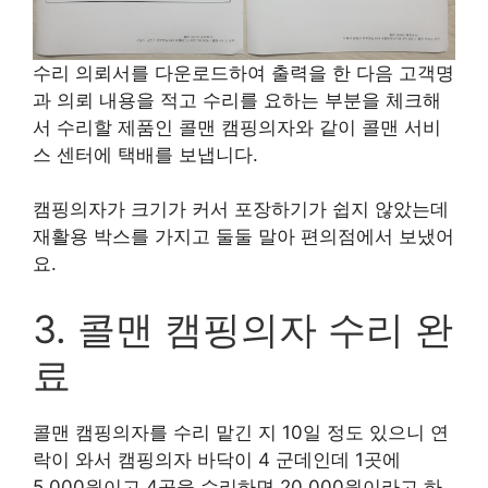
수리 의뢰서를 다운로드하여 출력을 한 다음 고객명
과 의뢰 내용을 적고 수리를 요하는 부분을 체크해
서 수리할 제품인 콜맨 캠핑의자와 같이 콜맨 서비
스 센터에 택배를 보냅니다.
캠핑의자가 크기가 커서 포장하기가 쉽지 않았는데
재활용 박스를 가지고 둘둘 말아 편의점에서 보냈어
요.
3. 콜맨 캠핑의자 수리 완
료
콜맨 캠핑의자를 수리 맡긴 지 10일 정도 있으니 연
락이 와서 캠핑의자 바닥이 4 군데인데 1곳에
5,000원이고 4곳을 수리하면 20,000원이라고 하