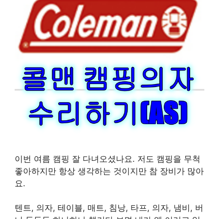
이번 여름 캠핑 잘 다녀오셨나요. 저도 캠핑을 무척
좋아하지만 항상 생각하는 것이지만 참 장비가 많아
요.
텐트, 의자, 테이블, 매트, 침낭, 타프, 의자, 냄비, 버