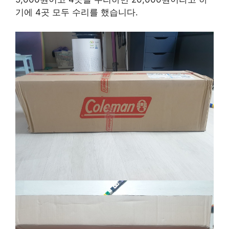
기에 4곳 모두 수리를 했습니다.