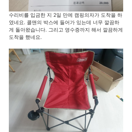
수리비를 입금한 지 2일 만에 캠핑의자가 도착을 하
였네요. 콜맨의 박스에 들어가 있는데 너무 깔끔하
게 돌아왔습니다. 그리고 영수증까지 해서 깔끔하게
도착을 했네요.