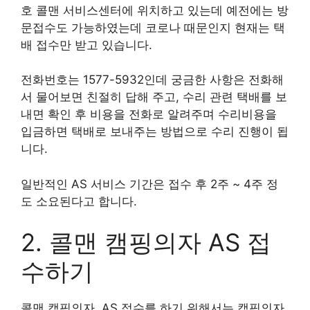
호 콜맨 서비스센터에 위치하고 있는데 예전에는 방
문접수도 가능하였는데 코로나 때문인지 현재는 택
배 접수만 받고 있습니다.
전화번호는 1577-5932인데 궁금한 사항은 전화해
서 물어보면 친절히 답해 주고, 수리 관련 택배를 보
내면 확인 후 비용을 전화로 알려주며 수리비용을
입금하면 택배로 보내주는 방법으로 수리 진행이 됩
니다.
일반적인 AS 서비스 기간은 접수 후 2주 ~ 4주 정
도 소요된다고 합니다.
2. 콜맨 캠핑의자 AS 접
수하기
콜맨 캠핑의자 AS 접수를 하기 위해서는 캠핑의자