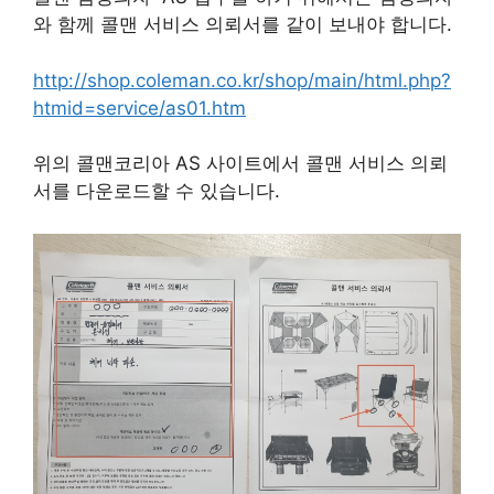
와 함께 콜맨 서비스 의뢰서를 같이 보내야 합니다.
http://shop.coleman.co.kr/shop/main/html.php?
htmid=service/as01.htm
위의 콜맨코리아 AS 사이트에서 콜맨 서비스 의뢰
서를 다운로드할 수 있습니다.