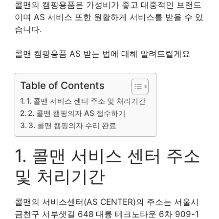
콜맨의 캠핑용품은 가성비가 좋고 대중적인 브랜드
이며 AS 서비스 또한 원활하게 서비스를 받을 수 있
습니다.
콜맨 캠핑용품 AS 받는 법에 대해 알려드릴게요
Table of Contents
1. 콜맨 서비스 센터 주소 및 처리기간
2. 콜맨 캠핑의자 AS 접수하기
3. 콜맨 캠핑의자 수리 완료
1. 콜맨 서비스 센터 주소
및 처리기간
콜맨의 서비스센터(AS CENTER)의 주소는 서울시
금천구 서부샛길 648 대륭 테크노타운 6차 909-1