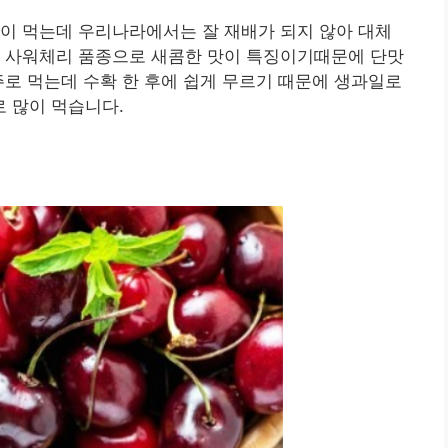
이 먹는데 우리나라에서는 잘 재배가 되지 않아 대체
도 사워체리 품종으로 새콤한 맛이 특징이기때문에 단맛
주로 먹는데 수확 한 후에 쉽게 무르기 때문에 생과일로
 많이 먹습니다.
점