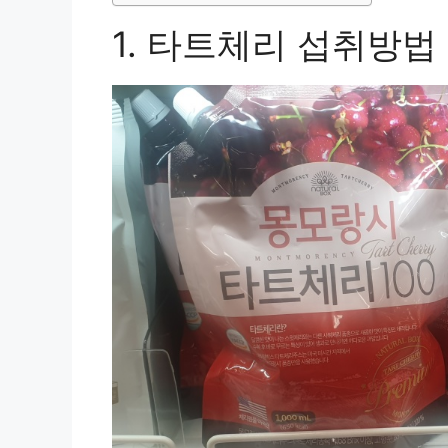
1. 타트체리 섭취방법