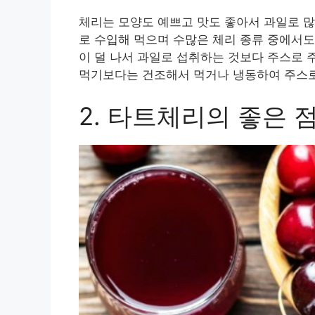
체리는 모양도 예쁘고 맛도 좋아서 과일로 많
로 수입해 먹으며 수많은 체리 종류 중에서
이 덜 나서 과일로 섭취하는 것보다 주스로 
먹기보다는 건조해서 먹거나 냉동하여 주스로
2. 타트체리의 좋은 