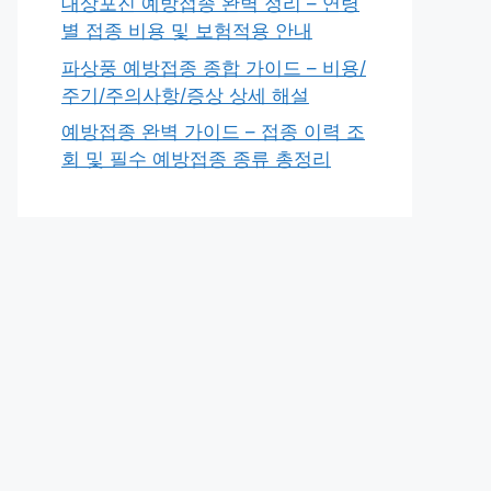
대상포진 예방접종 완벽 정리 – 연령
별 접종 비용 및 보험적용 안내
파상풍 예방접종 종합 가이드 – 비용/
주기/주의사항/증상 상세 해설
예방접종 완벽 가이드 – 접종 이력 조
회 및 필수 예방접종 종류 총정리