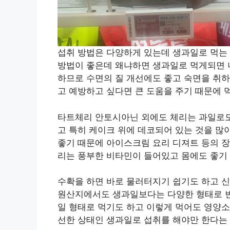
섭취 방법은 다양하게 있는데 생과일로 먹는
방법이 좋은데 왜냐하면 생과일로 먹게되면 
하므로 수면의 질 개선에도 좋고 숙면을 취하
고 예방하고 싶다면 큰 도움을 주기 때문에 
타트체리 안토시아닌 외에도 체리는 과일로도
고 특히 케이크 위에 데코되어 있는 것을 많
좋기 때문에 아이스크림 요리 디져트 등의 장
리는 풍부한 비타민이 들어있고 몸에도 좋기 
수확을 하면 바로 물러터지기 쉽기도 하고 신
원산지에서도 생과일보다는 다양한 형태로 변
일 형태로 먹기도 하고 이렇게 먹어도 영양소
선한 상태인 생과일로 섭취를 해야만 한다는 