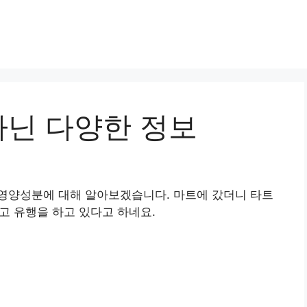
닌 다양한 정보
영양성분에 대해 알아보겠습니다. 마트에 갔더니 타트
고 유행을 하고 있다고 하네요.