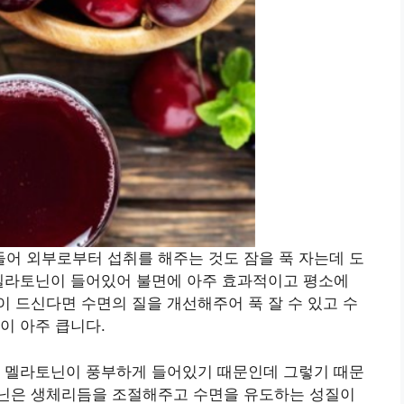
어 외부로부터 섭취를 해주는 것도 잠을 푹 자는데 도
 멜라토닌이 들어있어 불면에 아주 효과적이고 평소에
 드신다면 수면의 질을 개선해주어 푹 잘 수 있고 수
이 아주 큽니다.
과 멜라토닌이 풍부하게 들어있기 때문인데 그렇기 때문
닌은 생체리듬을 조절해주고 수면을 유도하는 성질이