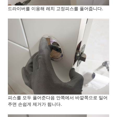
드라이버를 이용해 레치 고정피스를 풀어줍니다.
피스를 모두 풀어준다음 안쪽에서 바깥쪽으로 밀어
주면 손쉽게 제거가 됩니다.