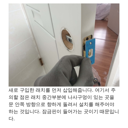
새로 구입한 래치를 먼저 삽입해줍니다. 여기서 주
의할 점은 래치 중간부분에 나사구멍이 있는 곳을
문 안쪽 방향으로 향하게 돌려서 설치를 해주어야
하는 것입니다. 잠금핀이 들어가는 곳이기 때문입니
다.