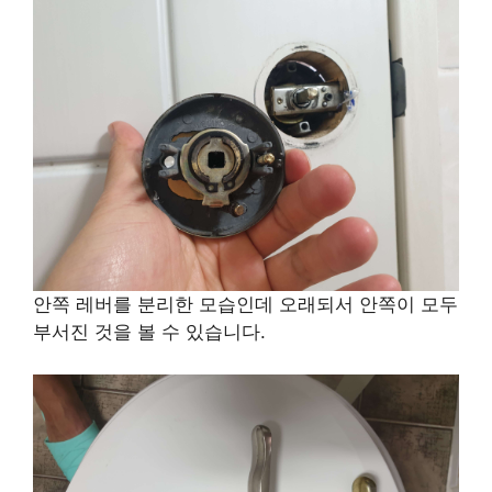
안쪽 레버를 분리한 모습인데 오래되서 안쪽이 모두
부서진 것을 볼 수 있습니다.