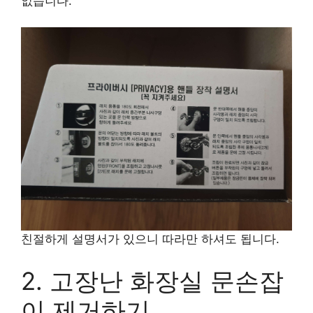
없습니다.
친절하게 설명서가 있으니 따라만 하셔도 됩니다.
2. 고장난 화장실 문손잡
이 제거하기