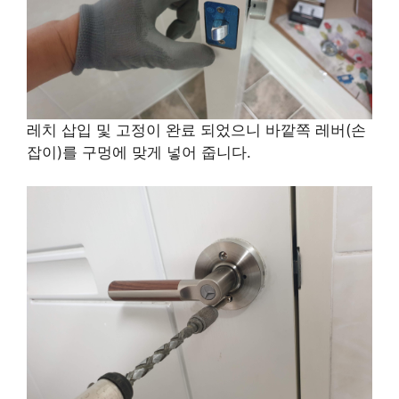
레치 삽입 및 고정이 완료 되었으니 바깥쪽 레버(손
잡이)를 구멍에 맞게 넣어 줍니다.