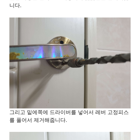
니다.
그리고 밑에쪽에 드라이버를 넣어서 레버 고정피스
를 풀어서 제거해줍니다.