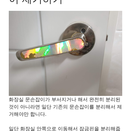
화장실 문손잡이가 부서지거나 해서 완전히 분리된
것이 아니라면 일단 기존의 문손잡이를 분리해서 제
거해야만 합니다.
일단 화장실 안쪽으로 이동해서 잠금핀을 분리해줍