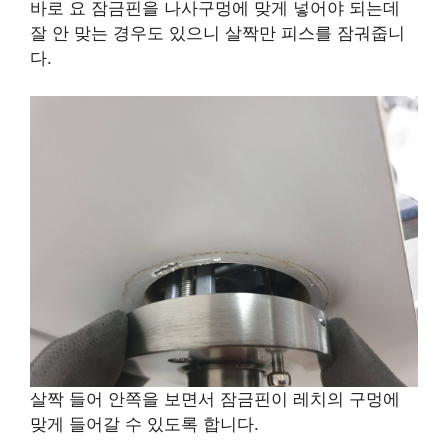
바로 요 잠금핀을 나사구멍에 맞게 넣어야 되는데
잘 안 맞는 경우도 있으니 살짝만 피스를 잠궈줍니
다.
살짝 들어 안쪽을 보면서 잠금핀이 레치의 구멍에
맞게 들어갈 수 있도록 합니다.