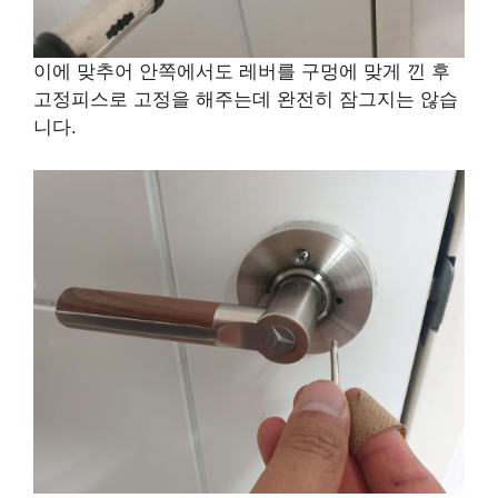
이에 맞추어 안쪽에서도 레버를 구멍에 맞게 낀 후
고정피스로 고정을 해주는데 완전히 잠그지는 않습
니다.