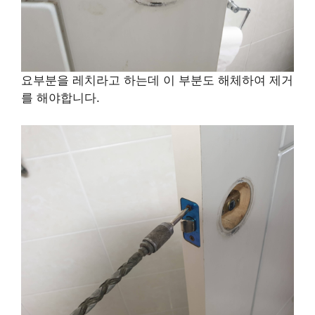
요부분을 레치라고 하는데 이 부분도 해체하여 제거
를 해야합니다.