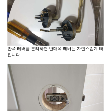
안쪽 레버를 분리하면 반대쪽 레버는 자연스럽게 빠
집니다.