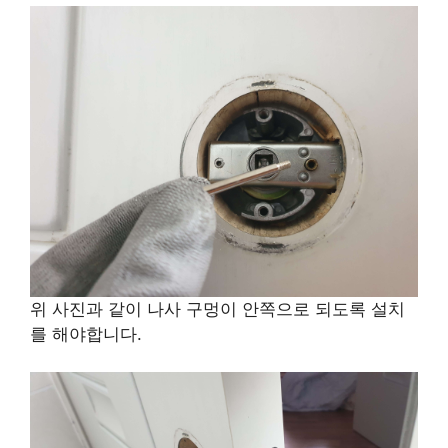
위 사진과 같이 나사 구멍이 안쪽으로 되도록 설치
를 해야합니다.