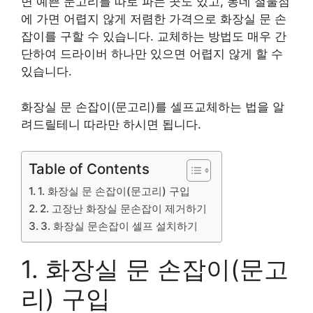
면 예쁜 문고리를 따로 파는 곳도 있고, 동네 철물점
에 가면 어렵지 않게 저렴한 가격으로 화장실 문 손
잡이를 구할 수 있습니다. 교체하는 방법도 매우 간
단하여 드라이버 하나만 있으면 어렵지 않게 할 수
있습니다.
화장실 문 손잡이(문고리)를 셀프교체하는 법을 알
려드릴테니 따라만 하시면 됩니다.
Table of Contents
1. 화장실 문 손잡이(문고리) 구입
2. 고장난 화장실 문손잡이 제거하기
3. 화장실 문손잡이 셀프 설치하기
1. 화장실 문 손잡이(문고
리) 구입