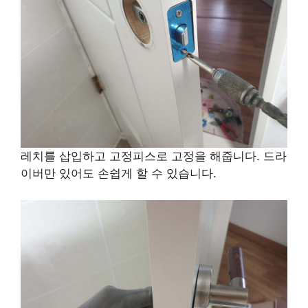
레치를 삽입하고 고정피스로 고정을 해줍니다. 드라
이버만 있어도 손쉽게 할 수 있습니다.