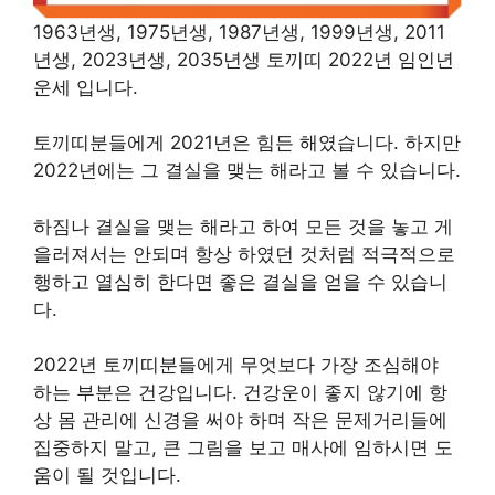
1963년생, 1975년생, 1987년생, 1999년생, 2011
년생, 2023년생, 2035년생 토끼띠 2022년 임인년
운세 입니다.
토끼띠분들에게 2021년은 힘든 해였습니다. 하지만
2022년에는 그 결실을 맺는 해라고 볼 수 있습니다.
하짐나 결실을 맺는 해라고 하여 모든 것을 놓고 게
을러져서는 안되며 항상 하였던 것처럼 적극적으로
행하고 열심히 한다면 좋은 결실을 얻을 수 있습니
다.
2022년 토끼띠분들에게 무엇보다 가장 조심해야
하는 부분은 건강입니다. 건강운이 좋지 않기에 항
상 몸 관리에 신경을 써야 하며 작은 문제거리들에
집중하지 말고, 큰 그림을 보고 매사에 임하시면 도
움이 될 것입니다.