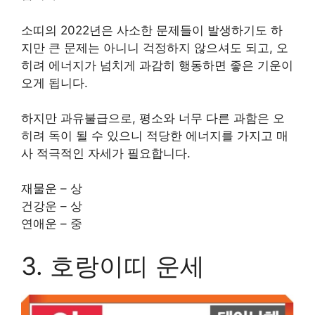
소띠의 2022년은 사소한 문제들이 발생하기도 하
지만 큰 문제는 아니니 걱정하지 않으셔도 되고, 오
히려 에너지가 넘치게 과감히 행동하면 좋은 기운이
오게 됩니다.
하지만 과유불급으로, 평소와 너무 다른 과함은 오
히려 독이 될 수 있으니 적당한 에너지를 가지고 매
사 적극적인 자세가 필요합니다.
재물운 – 상
건강운 – 상
연애운 – 중
3. 호랑이띠
운세