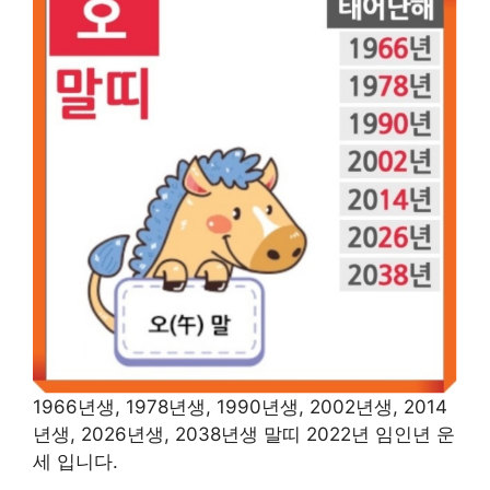
1966년생, 1978년생, 1990년생, 2002년생, 2014
년생, 2026년생, 2038년생 말띠 2022년 임인년 운
세 입니다.