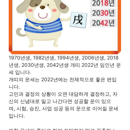
1970년생, 1982년생, 1994년생, 2006년생, 2018
년생, 2030년생, 2042년생 개띠 2022년 임인년 운
세 입니다.
개띠의 운세는 2022년에는 전체적으로 좋은 편입
니다.
고민과 결정의 상황이 오면 대담하게 결정하고, 자
신의 신념대로 밀고 나간다면 성공할 운이 있으
며, 시험, 승진, 사업 성공 등의 운으로 이어질 운세
입니다.