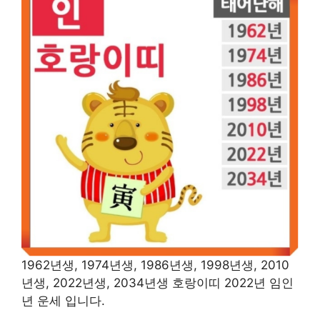
1962년생, 1974년생, 1986년생, 1998년생, 2010
년생, 2022년생, 2034년생 호랑이띠 2022년 임인
년 운세 입니다.