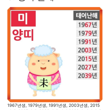
1967년생, 1979년생, 1991년생, 2003년생, 2015