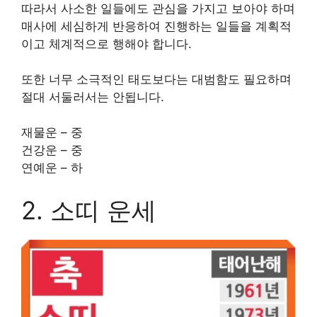
따라서 사소한 일들에도 관심을 가지고 보아야 하며
매사에 세심하게 반응하여 진행하는 일들을 계획적
이고 체계적으로 행해야 합니다.
또한 너무 소극적인 태도보다는 대범함도 필요하며
절대 서둘러서는 안됩니다.
재물운 – 중
건강운 – 중
연예운 – 하
2. 소띠 운세