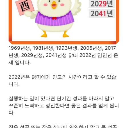
1969년생, 1981년생, 1993년생, 2005년생, 2017
년생, 2029년생, 2041년생 닭띠 2022년 임인년 운
세 입니다.
2022년은 닭띠에게 인고의 시간이라고 할 수 있습
니다.
실행하는 일이 있다면 단기간 성과를 바라지 말고
꾸준히 노력하고 정진한다면 좋은 결과를 얻게 됩니
다.
작은 성공 또는 작은 실패에 연연하지 말고 큰 성공