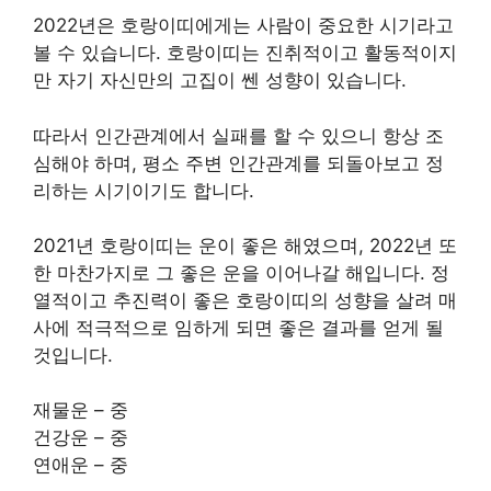
2022년은 호랑이띠에게는 사람이 중요한 시기라고
볼 수 있습니다. 호랑이띠는 진취적이고 활동적이지
만 자기 자신만의 고집이 쎈 성향이 있습니다.
따라서 인간관계에서 실패를 할 수 있으니 항상 조
심해야 하며, 평소 주변 인간관계를 되돌아보고 정
리하는 시기이기도 합니다.
2021년 호랑이띠는 운이 좋은 해였으며, 2022년 또
한 마찬가지로 그 좋은 운을 이어나갈 해입니다. 정
열적이고 추진력이 좋은 호랑이띠의 성향을 살려 매
사에 적극적으로 임하게 되면 좋은 결과를 얻게 될
것입니다.
재물운 – 중
건강운 – 중
연애운 – 중