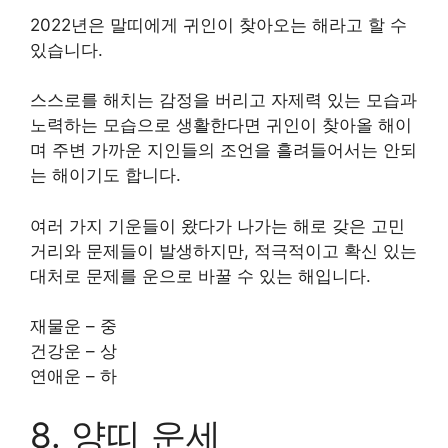
2022년은 말띠에게 귀인이 찾아오는 해라고 할 수
있습니다.
스스로를 해치는 감정을 버리고 자제력 있는 모습과
노력하는 모습으로 생활한다면 귀인이 찾아올 해이
며 주변 가까운 지인들의 조언을 흘려들어서는 안되
는 해이기도 합니다.
여러 가지 기운들이 왔다가 나가는 해로 갖은 고민
거리와 문제들이 발생하지만, 적극적이고 확신 있는
대처로 문제를 운으로 바꿀 수 있는 해입니다.
재물운 – 중
건강운 – 상
연애운 – 하
8. 양띠 운세