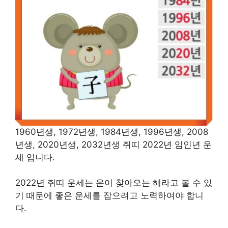
1960년생, 1972년생, 1984년생, 1996년생, 2008
년생, 2020년생, 2032년생 쥐띠 2022년 임인년 운
세 입니다.
2022년 쥐띠 운세는 운이 찾아오는 해라고 볼 수 있
기 때문에 좋은 운세를 잡으려고 노력하여야 합니
다.