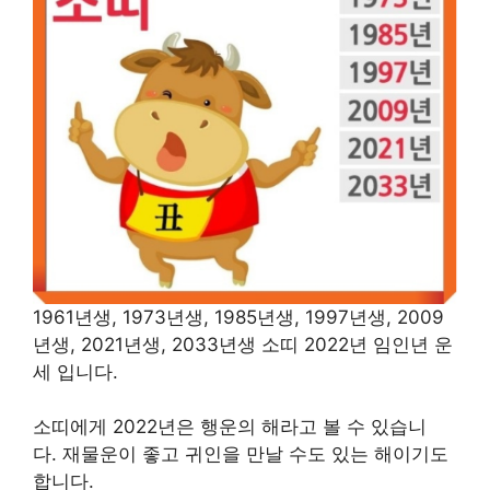
1961년생, 1973년생, 1985년생, 1997년생, 2009
년생, 2021년생, 2033년생 소띠 2022년 임인년 운
세 입니다.
소띠에게 2022년은 행운의 해라고 볼 수 있습니
다. 재물운이 좋고 귀인을 만날 수도 있는 해이기도
합니다.