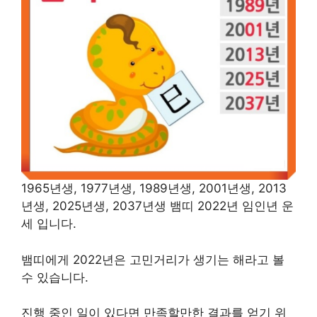
1965년생, 1977년생, 1989년생, 2001년생, 2013
년생, 2025년생, 2037년생 뱀띠 2022년 임인년 운
세 입니다.
뱀띠에게 2022년은 고민거리가 생기는 해라고 볼
수 있습니다.
진행 중인 일이 있다면 만족할만한 결과를 얻기 위