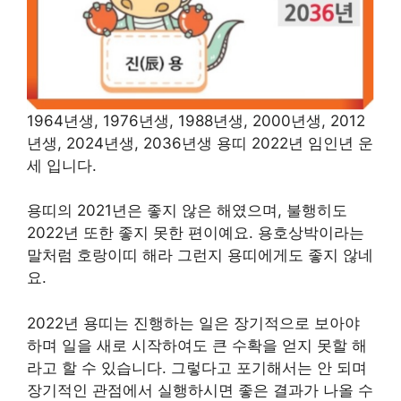
1964년생, 1976년생, 1988년생, 2000년생, 2012
년생, 2024년생, 2036년생 용띠 2022년 임인년 운
세 입니다.
용띠의 2021년은 좋지 않은 해였으며, 불행히도
2022년 또한 좋지 못한 편이예요. 용호상박이라는
말처럼 호랑이띠 해라 그런지 용띠에게도 좋지 않네
요.
2022년 용띠는 진행하는 일은 장기적으로 보아야
하며 일을 새로 시작하여도 큰 수확을 얻지 못할 해
라고 할 수 있습니다. 그렇다고 포기해서는 안 되며
장기적인 관점에서 실행하시면 좋은 결과가 나올 수