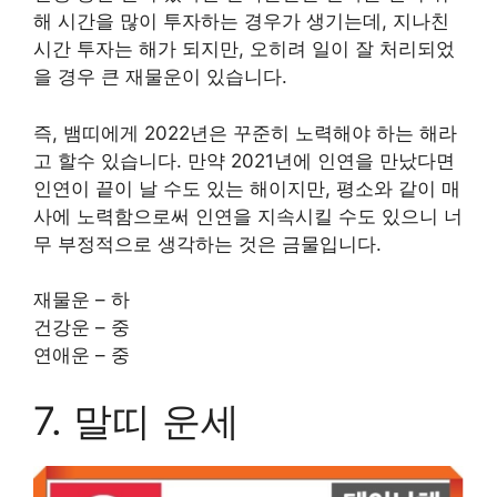
해 시간을 많이 투자하는 경우가 생기는데, 지나친
시간 투자는 해가 되지만, 오히려 일이 잘 처리되었
을 경우 큰 재물운이 있습니다.
즉, 뱀띠에게 2022년은 꾸준히 노력해야 하는 해라
고 할수 있습니다. 만약 2021년에 인연을 만났다면
인연이 끝이 날 수도 있는 해이지만, 평소와 같이 매
사에 노력함으로써 인연을 지속시킬 수도 있으니 너
무 부정적으로 생각하는 것은 금물입니다.
재물운 – 하
건강운 – 중
연애운 – 중
7. 말띠 운세