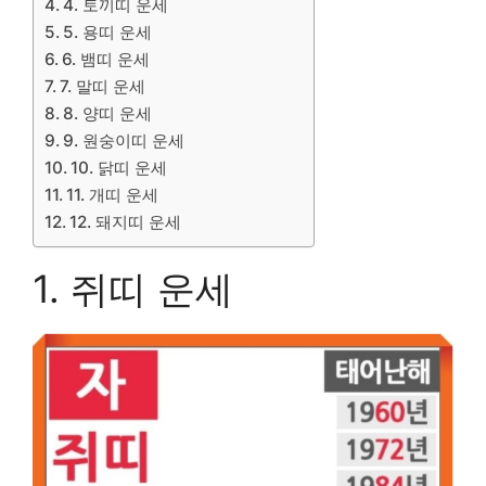
4. 토끼띠 운세
5. 용띠 운세
6. 뱀띠 운세
7. 말띠 운세
8. 양띠 운세
9. 원숭이띠 운세
10. 닭띠 운세
11. 개띠 운세
12. 돼지띠 운세
1. 쥐띠 운세