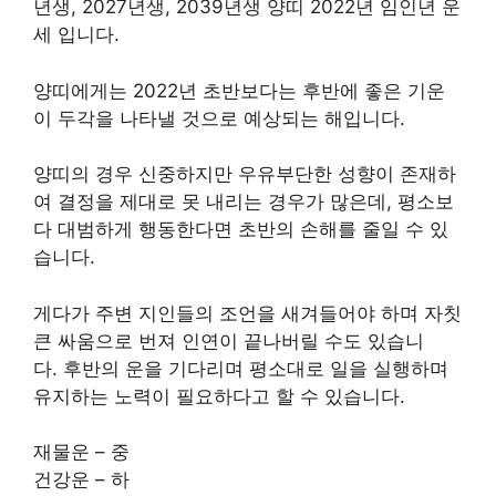
년생, 2027년생, 2039년생 양띠 2022년 임인년 운
세 입니다.
양띠에게는 2022년 초반보다는 후반에 좋은 기운
이 두각을 나타낼 것으로 예상되는 해입니다.
양띠의 경우 신중하지만 우유부단한 성향이 존재하
여 결정을 제대로 못 내리는 경우가 많은데, 평소보
다 대범하게 행동한다면 초반의 손해를 줄일 수 있
습니다.
게다가 주변 지인들의 조언을 새겨들어야 하며 자칫
큰 싸움으로 번져 인연이 끝나버릴 수도 있습니
다. 후반의 운을 기다리며 평소대로 일을 실행하며
유지하는 노력이 필요하다고 할 수 있습니다.
재물운 – 중
건강운 – 하