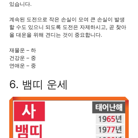
있습니다.
계속된 도전으로 작은 손실이 모여 큰 손실이 발생
할 수도 있으니 되도록 도전은 자제하시고, 곧 찾아
올 대운을 위해 견디는 것이 중요합니다.
재물운 – 하
건강운 – 중
연애운 – 중
6. 뱀띠 운세