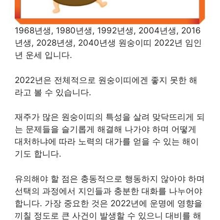
1968년생, 1980년생, 1992년생, 2004년생, 2016
년생, 2028년생, 2040년생 원숭이띠 2022년 임인
년 운세 입니다.
2022년은 전체적으로 원숭이띠에겐 좋지 못한 해
라고 볼 수 있습니다.
재주가 많은 원숭이띠의 특성을 살려 맞닥뜨리게 되
는 문제들을 슬기롭게 해결해 나가야 하며 어떻게
대처하냐에 따라 노력의 대가를 얻을 수 있는 해이
기도 합니다.
유의해야 할 점은 충동적으로 행동하지 않아야 하며
선택의 과정에서 지인들과 충분한 대화를 나누어야
합니다. 가장 중요한 것은 2022년에 운명에 영향을
끼칠 정도로 큰 사건이 발생할 수 있으니 대비를 해