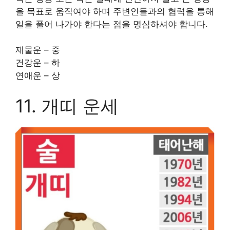
을 목표로 움직여야 하며 주변인들과의 협력을 통해
일을 풀어 나가야 한다는 점을 명심하셔야 합니다.
재물운 – 중
건강운 – 하
연애운 – 상
11. 개띠 운세