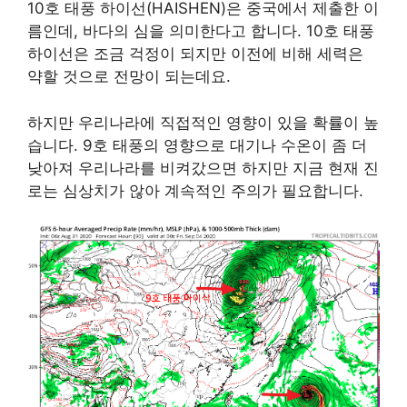
10호 태풍 하이선(HAISHEN)은 중국에서 제출한 이
름인데, 바다의 심을 의미한다고 합니다. 10호 태풍
하이선은 조금 걱정이 되지만 이전에 비해 세력은
약할 것으로 전망이 되는데요.
하지만 우리나라에 직접적인 영향이 있을 확률이 높
습니다. 9호 태풍의 영향으로 대기나 수온이 좀 더
낮아져 우리나라를 비켜갔으면 하지만 지금 현재 진
로는 심상치가 않아 계속적인 주의가 필요합니다.