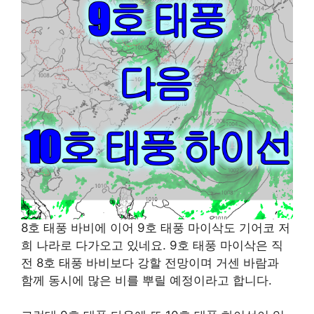
8호 태풍 바비에 이어 9호 태풍 마이삭도 기어코 저
희 나라로 다가오고 있네요. 9호 태풍 마이삭은 직
전 8호 태풍 바비보다 강할 전망이며 거센 바람과
함께 동시에 많은 비를 뿌릴 예정이라고 합니다.