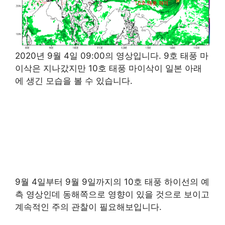
2020년 9월 4일 09:00의 영상입니다. 9호 태풍 마
이삭은 지나갔지만 10호 태풍 마이삭이 일본 아래
에 생긴 모습을 볼 수 있습니다.