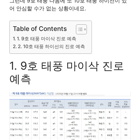
그런데 9호 태풍 다음에 또 10호 태풍 하이선이 있
어 안심할 수가 없는 상황이네요.
Table of Contents
1. 9호 태풍 마이삭 진로 예측
2. 10호 태풍 하이선의 진로 예측
1. 9호 태풍 마이삭 진로
예측