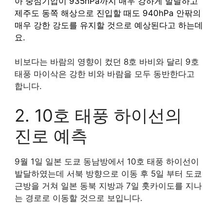
아 중심기압이 935hPa까지 매우 강하게 발달하고
제주도 동쪽 해상으로 진입할 때도 940hPa 안팎의
매우 강한 강도를 유지할 것으로 예상된다고 하는데
요.
비보다는 바람의 영향이 컸던 8호 바비와 달리 9호
태풍 마이삭은 강한 비와 바람을 모두 동반한다고
합니다.
2. 10호 태풍 하이선의
진로 예측
9월 1일 일본 도쿄 동남방에서 10호 태풍 하이선이
발달하였는데 서북 방향으로 이동 후 5일 부터 도쿄
근방을 거쳐 일본 동북 지방과 7일 훗카이도를 지나
는 경로로 이동할 것으로 보입니다.