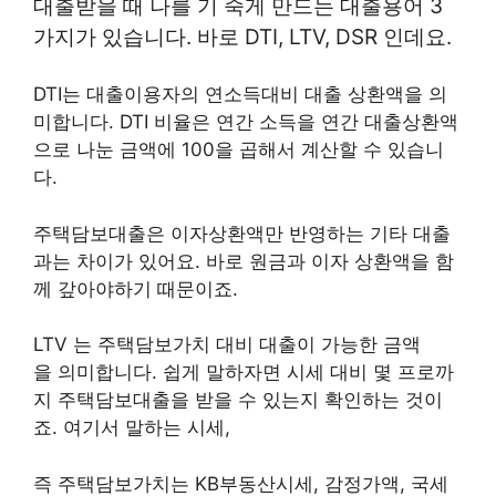
대출받을 때 나를 기 죽게 만드는 대출용어 3
가지가 있습니다. 바로 DTI, LTV, DSR 인데요.
DTI는 대출이용자의 연소득대비 대출 상환액을 의
미합니다. DTI 비율은 연간 소득을 연간 대출상환액
으로 나눈 금액에 100을 곱해서 계산할 수 있습니
다.
주택담보대출은 이자상환액만 반영하는 기타 대출
과는 차이가 있어요. 바로 원금과 이자 상환액을 함
께 갚아야하기 때문이죠.
LTV 는 주택담보가치 대비 대출이 가능한 금액
을 의미합니다. 쉽게 말하자면 시세 대비 몇 프로까
지 주택담보대출을 받을 수 있는지 확인하는 것이
죠. 여기서 말하는 시세,
즉 주택담보가치는 KB부동산시세, 감정가액, 국세