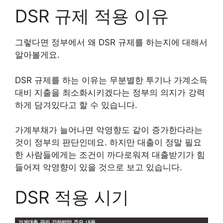
DSR 규제 적용 이유
그렇다면 정부에서 왜 DSR 규제를 하는지에 대해서
알아볼게요.
DSR 규제를 하는 이유는 무분별한 투기나 가계소득
대비 지출을 최소화시키겠다는 정부의 의지가 강력
하게 담겨있다고 할 수 있습니다.
가계부채가 늘어나면 악영향도 같이 증가한다라는
것이 정부의 판단인데요. 하지만 대출이 정말 필요
한 사람들에게는 조건이 까다로워져 대출받기가 힘
들어져 악영향이 있을 것으로 보고 있습니다.
DSR 적용 시기