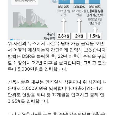
위 사진의 뉴스에서 나온 주담대 가능 금액을 보면
서 어떻게 계산하는지 간단하게 입력해 보겠습니다.
방법은 DSR을 클릭한 후, 22년 이후에 주택을 구입
할 예정이니 ’22년 이후’를 클릭합니다. 그리고 연소
득에 5,000만원을 입력합니다.
신용대출은 대부분 만기일시 상환이니 위 사진에 나
온대로 5,000만원을 입력합니다. 대출기간은 1년
단위로 연장을 하니 총 12개월을 입력하고 금리 연
3.95%를 입력합니다.
그리고 ‘+추가+를 누른 후 주담대(주택담보대출)을