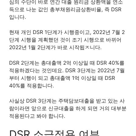
심의 수단이 바로 연간 대출 원리금 상환액을 연소
득으로 나눈 값인 총부채원리금상환비율, 즉 DSR
입니다.
현재 개인 DSR 1단계가 시행중이고, 2022년 7월 2
단계 시행을 계획했던 것이 조기 시행으로 바뀌어
2022년 1월 2단계가 바로 시작됩ㅈ니다.
DSR 2단계는 총대출액 2억 이상일 때 DSR 40%를
적용하겠다는 것인데요. DSR 3단계는 2022년 7월
부터 시행이 되고 총대출액 1억 이상일 때 DSR
40%를 적용합니다.
사실상 DSR 3단계는 주택담보대출을 받고 있는 사
람이라면 앞으로 신규대출을 하게 되면 거의 대부분
적용된다고 봐야 합니다.
DSR 소급적용 여부