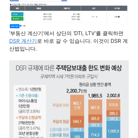
‘부동산 계산기’에서 상단의 ‘DTI, LTV’를 클릭하면
DSR 계산기
로 바로 갈 수 있습니다. 이것이 DSR 계
산법입니다.