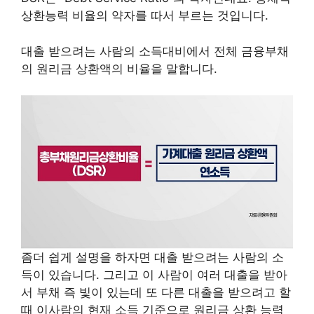
상환능력 비율의 약자를 따서 부르는 것입니다.
대출 받으려는 사람의 소득대비에서 전체 금융부채
의 원리금 상환액의 비율을 말합니다.
좀더 쉽게 설명을 하자면 대출 받으려는 사람의 소
득이 있습니다. 그리고 이 사람이 여러
대출을 받아
서 부채 즉 빛이 있는데 또 다른 대출을 받으려고 할
때 이사람의 현재 소득 기준으로 원리금 상환 능력