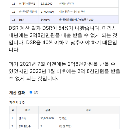
DSR 계산 결과 DSR이 54%가 나왔습니다. 따라서
내년에는 2억8천만원을 대출 받을 수 없게 되는 것
입니다. DSR을 40% 이하로 낮추어야 하기 때문입
니다.
과거 2021년 7월 이전에는 2억8천만원을 받을 수
있었지만 2022년 1월 이후에는 2억 8천만원을 받을
수 없게 되는 것입니다.