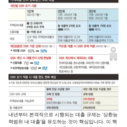
내년부터 본격적으로 시행되는 대출 규제는 ‘상환능
력범위 내 대출’을 유도하는 것이 핵심입니다. 이 핵