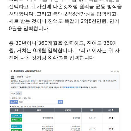
선택하고 위 사진에 나온것처럼 원리금 균등 방식을
선택합니다 .그리고 총액 2억8천만원을 입력하고,
새로 받는 것이니 잔액도 똑같이 2억8천만원, 만기
0원을 입력합니다.
총 30년이니 360개월을 입력하고, 잔여도 360개
월, 거치는 0개월 입력합니다. 그리고 이자는 위 사
진에 나온 것처럼 3.47%를 입력합니다.