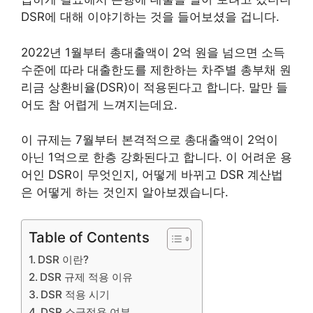
DSR에 대해 이야기하는 것을 들어보셨을 겁니다.
2022년 1월부터 총대출액이 2억 원을 넘으면 소득
수준에 따라 대출한도를 제한하는 차주별 총부채 원
리금 상환비율(DSR)이 적용된다고 합니다. 말만 들
어도 참 어렵게 느껴지는데요.
이 규제는 7월부터 본격적으로 총대출액이 2억이
아닌 1억으로 한층 강화된다고 합니다. 이 어려운 용
어인 DSR이 무엇인지, 어떻게 바뀌고 DSR 계산법
은 어떻게 하는 것인지 알아보겠습니다.
Table of Contents
DSR 이란?
DSR 규제 적용 이유
DSR 적용 시기
DSR 소급적용 여부