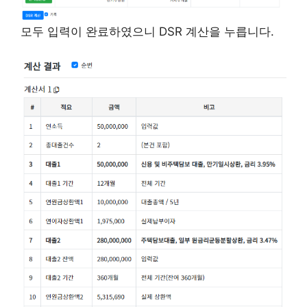
모두 입력이 완료하였으니 DSR 계산을 누릅니다.