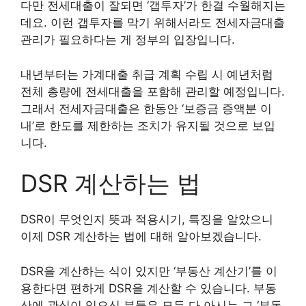
다만 전세대출이 잘되면 ‘갭투자’가 한결 수월해지는
데요. 이런 갭투자를 막기 위해서라도 전세자금대출
관리가 필요하다는 게 정부의 입장입니다.
내년부터는 가계대출 취급 계획 수립 시 예년처럼
전체 총량에 전세대출을 포함해 관리할 예정입니다.
그래서 전세자금대출은 한동안 ‘보증금 증액분 이
내’로 한도를 제한하는 조치가 유지될 것으로 보입
니다.
DSR 계산하는 법
DSR이 무엇인지 뜻과 적용시기, 특징을 알았으니
이제 DSR 계산하는 법에 대해 알아보겠습니다.
DSR을 계산하는 식이 있지만 ‘부동산 계산기’를 이
용한다면 편하게 DSR을 계산할 수 있습니다. 부동
산에 관심이 있으신 분들은 모두 다 아시는 그 ‘부동