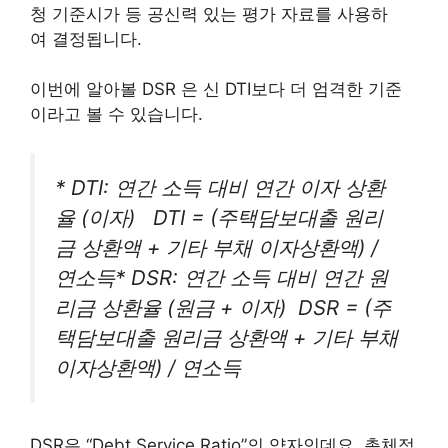
청 기준시가 등 공신력 있는 평가 자료를 사용하
여 결정됩니다.
이번에 알아볼 DSR 은 신 DTI보다 더 엄격한 기준
이라고 볼 수 있습니다.
* DTI: 연간 소득 대비 연간 이자 상환
율 (이자) DTI = (주택담보대출 원리
금 상환액 + 기타 부채 이자상환액) /
연소득* DSR: 연간 소득 대비 연간 원
리금 상환율 (원금 + 이자) DSR = (주
택담보대출 원리금 상환액 + 기타 부채
이자상환액) / 연소득
DSR은 “Debt Service Ratio”의 약자인데요. 총체적