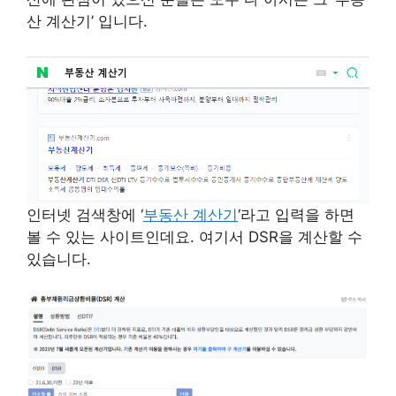
산 계산기’ 입니다.
인터넷 검색창에 ‘
부동산 계산기
‘라고 입력을 하면
볼 수 있는 사이트인데요. 여기서 DSR을 계산할 수
있습니다.