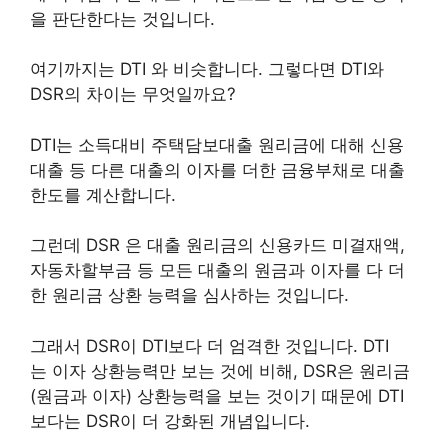
을 판단한다는 것입니다.
여기까지는 DTI 와 비슷합니다. 그렇다면 DTI와
DSR의 차이는 무엇일까요?
DTI는 소득대비 주택담보대출 원리금에 대해 신용
대출 등 다른 대
출의 이자를 더한 금융부채로 대출
한도를 계산합니다.
그런데 DSR 은 대출 원리금의 신용카드 미결재액,
자동차할부금 등 모든 대출의
원금과 이자를 다 더
한 원리금 상환 능력을 심사하는 것입니다.
그래서
DSR이 DTI보다 더 엄격한 것입니다. DTI
는 이자 상환능력만 보는 것에 비해, DSR은 원리금
(원금과 이자) 상환능력을 보는 것이기 때문에 DTI
보다는 DSR이 더 강화된 개념입니다.