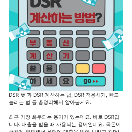
DSR 뜻 과 DSR 계산하는 법, DSR 적용시기, 한도
늘리는 법 등 총정리해서 알아볼게요.
최근 가장 화두되는 용어가 있는데요. 바로 DSR입
니다. 대출을 받을 때 사용되는 용어인데요. 목돈이
급
하게 필요해서 은행에 대출을 알아 보려고 갔더니