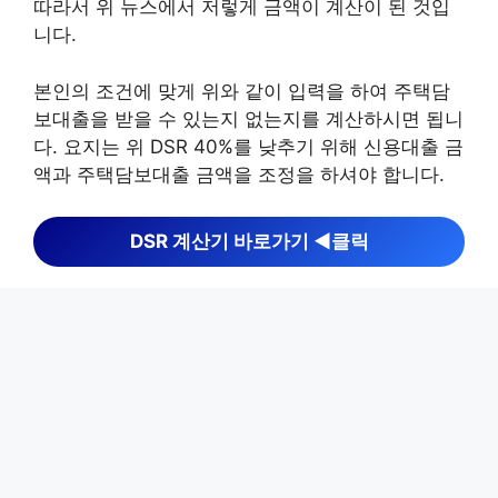
따라서 위 뉴스에서 저렇게 금액이 계산이 된 것입
니다.
본인의 조건에 맞게 위와 같이 입력을 하여 주택담
보대출을 받을 수 있는지 없는지를 계산하시면 됩니
다. 요지는 위 DSR 40%를 낮추기 위해 신용대출 금
액과 주택담보대출 금액을 조정을 하셔야 합니다.
DSR 계산기 바로가기 ◀︎클릭
DSR 규제 피하는 법
DSR 규제를 피할 수는 없고, 내년 1월 이후 주택담
보대출을 이용해야 한다면 전략을 잘 세워야합니다.