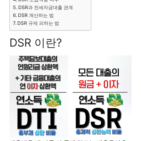
DSR과 전세자금대출 관계
DSR 계산하는 법
DSR 규제 피하는 법
DSR 이란?