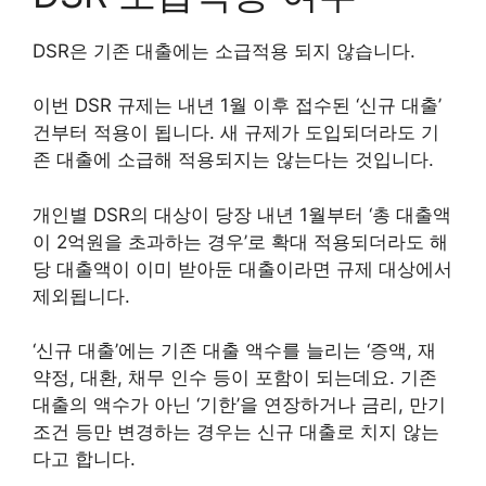
DSR은 기존 대출에는 소급적용 되지 않습니다.
이번 DSR 규제는 내년 1월 이후 접수된 ‘신규 대출’
건부터 적용이 됩니다. 새 규제가 도입되더라도 기
존 대출에 소급해 적용되지는 않는다는 것입니다.
개인별 DSR의 대상이 당장 내년 1월부터 ‘총 대출액
이 2억원을 초과하는 경우’로 확대 적용되더라도 해
당 대출액이 이미 받아둔 대출이라면 규제 대상에서
제외됩니다.
‘신규 대출’에는 기존 대출 액수를 늘리는 ‘증액, 재
약정, 대환, 채무 인수 등이 포함이 되는데요. 기존
대출의 액수가 아닌 ‘기한’을 연장하거나 금리, 만기
조건 등만 변경하는 경우는 신규 대출로 치지 않는
다고 합니다.