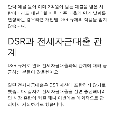
만약 예를 들어 이미 2억원이 넘는 대출을 받은 사
람이더라도 내년 1월 이후 기존 대출의 만기 날짜를
연장하는 경우라면 개인별 DSR 규제의 적용을 받지
않습니다.
DSR과 전세자금대출 관
계
DSR 규제로 인해 전세자금대출과의 관계에 대해 궁
금하신 분들이 많을텐데요.
일단 전세자금대출은 DSR 계산에 포함하지 않기로
했습니다. 갑자기 전세자금대출을 전면 중단해버리
면 시장 혼란이 커질 테니 이번에는 예외적으로 관
리에서 제외하기로 했습니다.