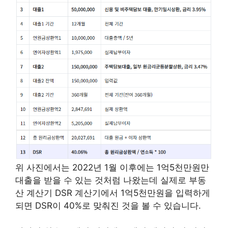
위 사진에서는 2022년 1월 이후에는 1억5천만원만
대출을 받을 수 있는 것처럼 나왔는데 실제로 부동
산 계산기 DSR 계산기에서 1억5천만원을 입력하게
되면 DSR이 40%로 맞춰진 것을 볼 수 있습니다.