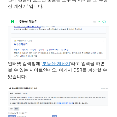
산 계산기’ 입니다.
인터넷 검색창에 ‘
부동산 계산기
‘라고 입력을 하면
볼 수 있는 사이트인데요. 여기서 DSR을 계산할 수
있습니다.