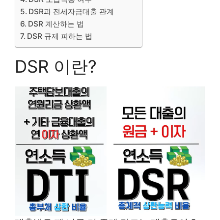
DSR과 전세자금대출 관계
DSR 계산하는 법
DSR 규제 피하는 법
DSR 이란?