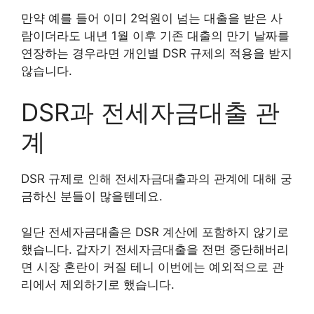
만약 예를 들어 이미 2억원이 넘는 대출을 받은 사
람이더라도 내년 1월 이후 기존 대출의 만기 날짜를
연장하는 경우라면 개인별 DSR 규제의 적용을 받지
않습니다.
DSR과 전세자금대출 관
계
DSR 규제로 인해 전세자금대출과의 관계에 대해 궁
금하신 분들이 많을텐데요.
일단 전세자금대출은 DSR 계산에 포함하지 않기로
했습니다. 갑자기 전세자금대출을 전면 중단해버리
면 시장 혼란이 커질 테니 이번에는 예외적으로 관
리에서 제외하기로 했습니다.