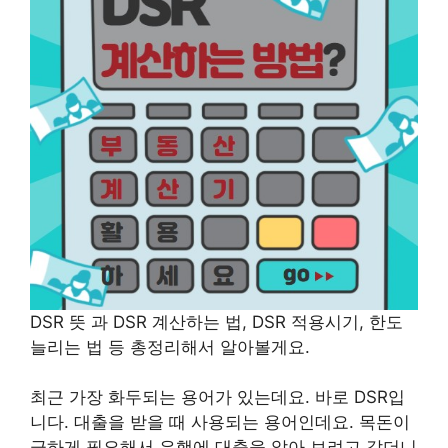
DSR 뜻 과 DSR 계산하는 법, DSR 적용시기, 한도
늘리는 법 등 총정리해서 알아볼게요.
최근 가장 화두되는 용어가 있는데요. 바로 DSR입
니다. 대출을 받을 때 사용되는 용어인데요. 목돈이
급
하게 필요해서 은행에 대출을 알아 보려고 갔더니