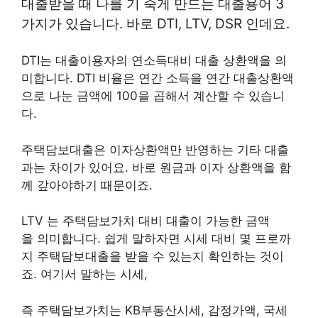
대출받을 때 나를 기 죽게 만드는 대출용어 3
가지가 있습니다. 바로 DTI, LTV, DSR 인데요.
DTI는 대출이용자의 연소득대비 대출 상환액을 의
미합니다. DTI 비율은 연간 소득을 연간 대출상환액
으로 나눈 금액에 100을 곱해서 계산할 수 있습니
다.
주택담보대출은 이자상환액만 반영하는 기타 대출
과는 차이가 있어요. 바로 원금과 이자 상환액을 함
께 갚아야하기 때문이죠.
LTV 는 주택담보가치 대비 대출이 가능한 금액
을 의미합니다. 쉽게 말하자면 시세 대비 몇 프로까
지 주택담보대출을 받을 수 있는지 확인하는 것이
죠. 여기서 말하는 시세,
즉 주택담보가치는 KB부동산시세, 감정가액, 국세