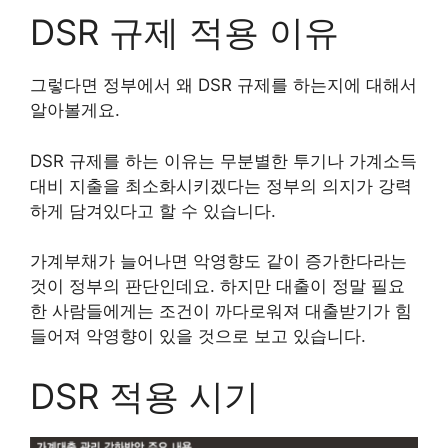
DSR 규제 적용 이유
그렇다면 정부에서 왜 DSR 규제를 하는지에 대해서
알아볼게요.
DSR 규제를 하는 이유는 무분별한 투기나 가계소득
대비 지출을 최소화시키겠다는 정부의 의지가 강력
하게 담겨있다고 할 수 있습니다.
가계부채가 늘어나면 악영향도 같이 증가한다라는
것이 정부의 판단인데요. 하지만 대출이 정말 필요
한 사람들에게는 조건이 까다로워져 대출받기가 힘
들어져 악영향이 있을 것으로 보고 있습니다.
DSR 적용 시기