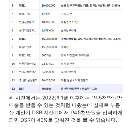
위 사진에서는 2022년 1월 이후에는 1억5천만원만
대출을 받을 수 있는 것처럼 나왔는데 실제로 부동
산 계산기 DSR 계산기에서 1억5천만원을 입력하게
되면 DSR이 40%로 맞춰진 것을 볼 수 있습니다.