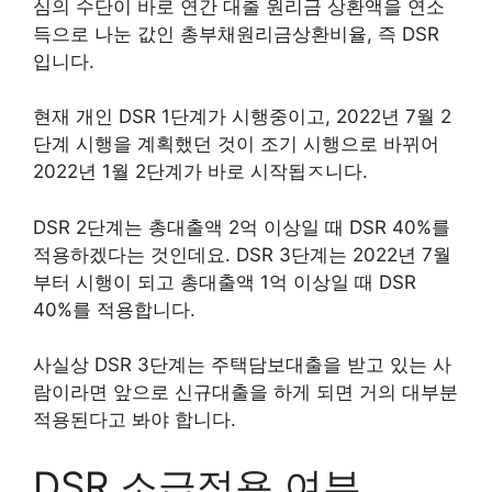
심의 수단이 바로 연간 대출 원리금 상환액을 연소
득으로 나눈 값인 총부채원리금상환비율, 즉 DSR
입니다.
현재 개인 DSR 1단계가 시행중이고, 2022년 7월 2
단계 시행을 계획했던 것이 조기 시행으로 바뀌어
2022년 1월 2단계가 바로 시작됩ㅈ니다.
DSR 2단계는 총대출액 2억 이상일 때 DSR 40%를
적용하겠다는 것인데요. DSR 3단계는 2022년 7월
부터 시행이 되고 총대출액 1억 이상일 때 DSR
40%를 적용합니다.
사실상 DSR 3단계는 주택담보대출을 받고 있는 사
람이라면 앞으로 신규대출을 하게 되면 거의 대부분
적용된다고 봐야 합니다.
DSR 소급적용 여부