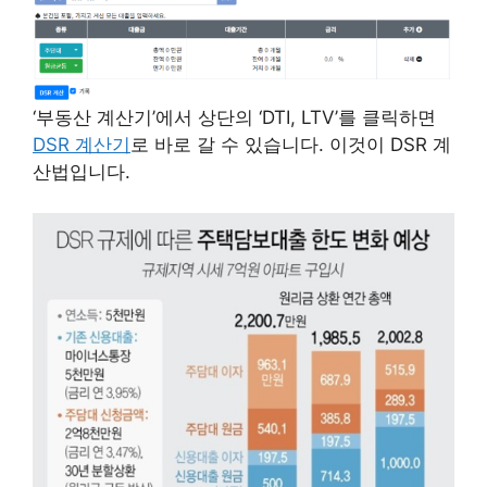
‘부동산 계산기’에서 상단의 ‘DTI, LTV’를 클릭하면
DSR 계산기
로 바로 갈 수 있습니다. 이것이 DSR 계
산법입니다.