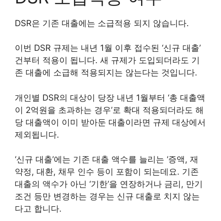
DSR은 기존 대출에는 소급적용 되지 않습니다.
이번 DSR 규제는 내년 1월 이후 접수된 ‘신규 대출’
건부터 적용이 됩니다. 새 규제가 도입되더라도 기
존 대출에 소급해 적용되지는 않는다는 것입니다.
개인별 DSR의 대상이 당장 내년 1월부터 ‘총 대출액
이 2억원을 초과하는 경우’로 확대 적용되더라도 해
당 대출액이 이미 받아둔 대출이라면 규제 대상에서
제외됩니다.
‘신규 대출’에는 기존 대출 액수를 늘리는 ‘증액, 재
약정, 대환, 채무 인수 등이 포함이 되는데요. 기존
대출의 액수가 아닌 ‘기한’을 연장하거나 금리, 만기
조건 등만 변경하는 경우는 신규 대출로 치지 않는
다고 합니다.