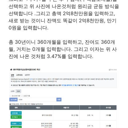
선택하고 위 사진에 나온것처럼 원리금 균등 방식을
선택합니다 .그리고 총액 2억8천만원을 입력하고,
새로 받는 것이니 잔액도 똑같이 2억8천만원, 만기
0원을 입력합니다.
총 30년이니 360개월을 입력하고, 잔여도 360개
월, 거치는 0개월 입력합니다. 그리고 이자는 위 사
진에 나온 것처럼 3.47%를 입력합니다.