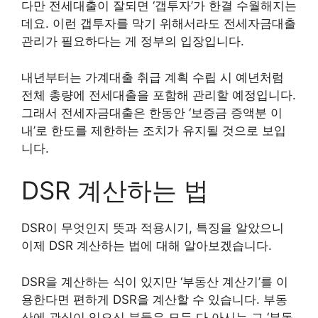
다만 전세대출이 잘되면 ‘갭투자’가 한결 수월해지는
데요. 이런 갭투자를 막기 위해서라도 전세자금대출
관리가 필요하다는 게 정부의 입장입니다.
내년부터는 가계대출 취급 계획 수립 시 예년처럼
전체 총량에 전세대출을 포함해 관리할 예정입니다.
그래서 전세자금대출은 한동안 ‘보증금 증액분 이
내’로 한도를 제한하는 조치가 유지될 것으로 보입
니다.
DSR 계산하는 법
DSR이 무엇인지 뜻과 적용시기, 특징을 알았으니
이제 DSR 계산하는 법에 대해 알아보겠습니다.
DSR을 계산하는 식이 있지만 ‘부동산 계산기’를 이
용한다면 편하게 DSR을 계산할 수 있습니다. 부동
산에 관심이 있으신 분들은 모두 다 아시는 그 ‘부동