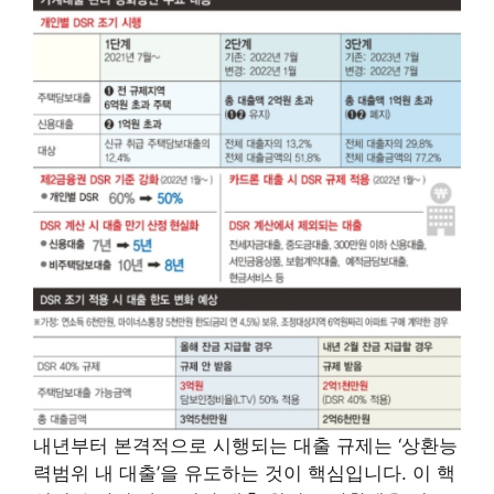
내년부터 본격적으로 시행되는 대출 규제는 ‘상환능
력범위 내 대출’을 유도하는 것이 핵심입니다. 이 핵