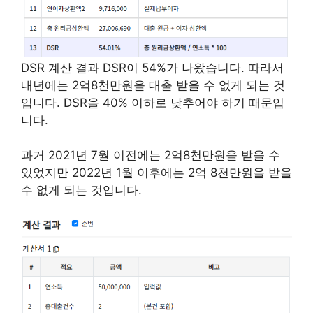
DSR 계산 결과 DSR이 54%가 나왔습니다. 따라서
내년에는 2억8천만원을 대출 받을 수 없게 되는 것
입니다. DSR을 40% 이하로 낮추어야 하기 때문입
니다.
과거 2021년 7월 이전에는 2억8천만원을 받을 수
있었지만 2022년 1월 이후에는 2억 8천만원을 받을
수 없게 되는 것입니다.