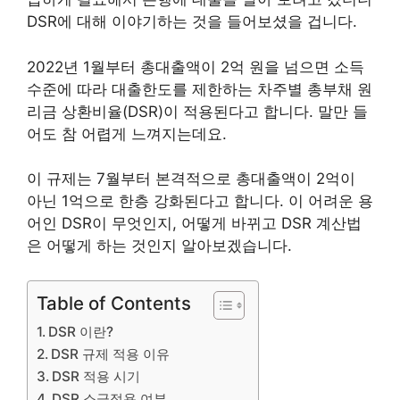
DSR에 대해 이야기하는 것을 들어보셨을 겁니다.
2022년 1월부터 총대출액이 2억 원을 넘으면 소득
수준에 따라 대출한도를 제한하는 차주별 총부채 원
리금 상환비율(DSR)이 적용된다고 합니다. 말만 들
어도 참 어렵게 느껴지는데요.
이 규제는 7월부터 본격적으로 총대출액이 2억이
아닌 1억으로 한층 강화된다고 합니다. 이 어려운 용
어인 DSR이 무엇인지, 어떻게 바뀌고 DSR 계산법
은 어떻게 하는 것인지 알아보겠습니다.
Table of Contents
DSR 이란?
DSR 규제 적용 이유
DSR 적용 시기
DSR 소급적용 여부