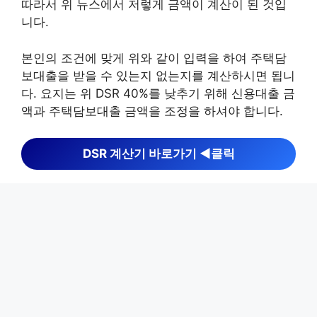
따라서 위 뉴스에서 저렇게 금액이 계산이 된 것입
니다.
본인의 조건에 맞게 위와 같이 입력을 하여 주택담
보대출을 받을 수 있는지 없는지를 계산하시면 됩니
다. 요지는 위 DSR 40%를 낮추기 위해 신용대출 금
액과 주택담보대출 금액을 조정을 하셔야 합니다.
DSR 계산기 바로가기 ◀︎클릭
DSR 규제 피하는 법
DSR 규제를 피할 수는 없고, 내년 1월 이후 주택담
보대출을 이용해야 한다면 전략을 잘 세워야합니다.