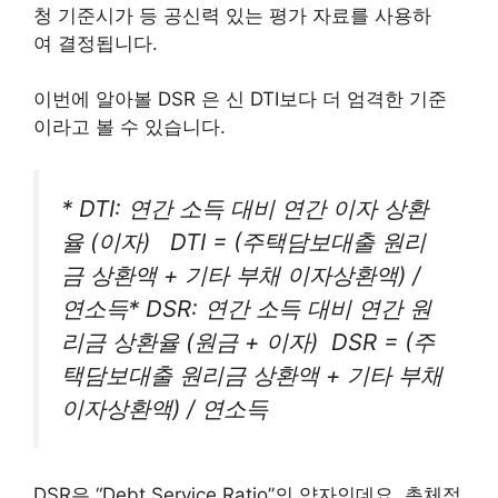
청 기준시가 등 공신력 있는 평가 자료를 사용하
여 결정됩니다.
이번에 알아볼 DSR 은 신 DTI보다 더 엄격한 기준
이라고 볼 수 있습니다.
* DTI: 연간 소득 대비 연간 이자 상환
율 (이자) DTI = (주택담보대출 원리
금 상환액 + 기타 부채 이자상환액) /
연소득* DSR: 연간 소득 대비 연간 원
리금 상환율 (원금 + 이자) DSR = (주
택담보대출 원리금 상환액 + 기타 부채
이자상환액) / 연소득
DSR은 “Debt Service Ratio”의 약자인데요. 총체적