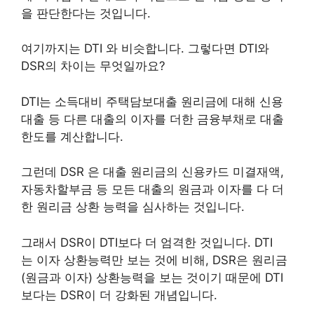
을 판단한다는 것입니다.
여기까지는 DTI 와 비슷합니다. 그렇다면 DTI와
DSR의 차이는 무엇일까요?
DTI는 소득대비 주택담보대출 원리금에 대해 신용
대출 등 다른 대
출의 이자를 더한 금융부채로 대출
한도를 계산합니다.
그런데 DSR 은 대출 원리금의 신용카드 미결재액,
자동차할부금 등 모든 대출의
원금과 이자를 다 더
한 원리금 상환 능력을 심사하는 것입니다.
그래서
DSR이 DTI보다 더 엄격한 것입니다. DTI
는 이자 상환능력만 보는 것에 비해, DSR은 원리금
(원금과 이자) 상환능력을 보는 것이기 때문에 DTI
보다는 DSR이 더 강화된 개념입니다.