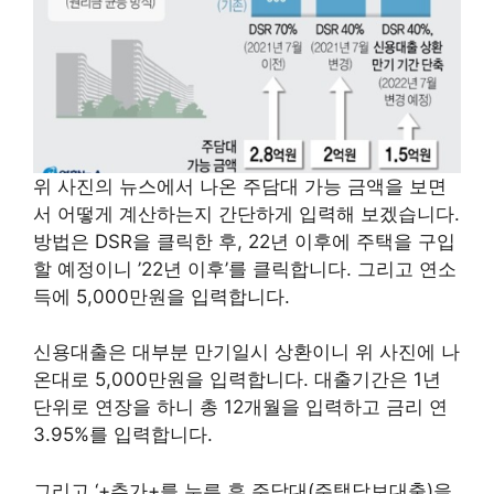
위 사진의 뉴스에서 나온 주담대 가능 금액을 보면
서 어떻게 계산하는지 간단하게 입력해 보겠습니다.
방법은 DSR을 클릭한 후, 22년 이후에 주택을 구입
할 예정이니 ’22년 이후’를 클릭합니다. 그리고 연소
득에 5,000만원을 입력합니다.
신용대출은 대부분 만기일시 상환이니 위 사진에 나
온대로 5,000만원을 입력합니다. 대출기간은 1년
단위로 연장을 하니 총 12개월을 입력하고 금리 연
3.95%를 입력합니다.
그리고 ‘+추가+를 누른 후 주담대(주택담보대출)을