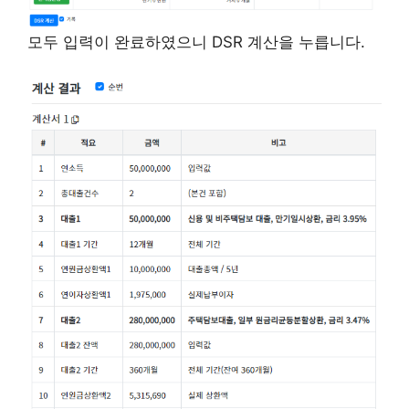
모두 입력이 완료하였으니 DSR 계산을 누릅니다.