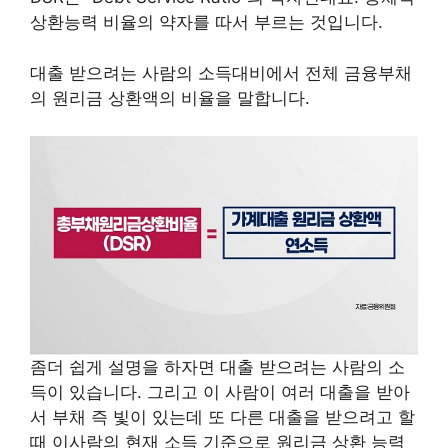
상환능력 비율의 약자를 따서 부르는 것입니다.
대출 받으려는 사람의 소득대비에서 전체 금융부채
의 원리금 상환액의 비율을 말합니다.
좀더 쉽게 설명을 하자면 대출 받으려는 사람의 소
득이 있습니다. 그리고 이 사람이 여러
대출을 받아
서 부채 즉 빛이 있는데 또 다른 대출을 받으려고 할
때 이사람의 현재 소득 기준으로 원리금 상환 능력