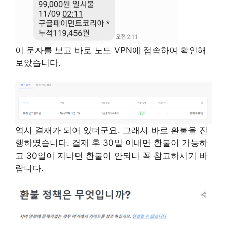
이 문자를 보고 바로 노드 VPN에 접속하여 확인해
보았습니다.
역시 결재가 되어 있더군요. 그래서 바로 환불을 진
행하였습니다. 결재 후 30일 이내면 환불이 가능하
고 30일이 지나면 환불이 안되니 꼭 참고하시기 바
랍니다.