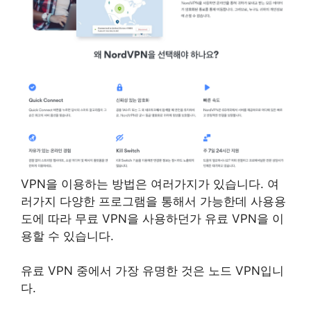
VPN을 이용하는 방법은 여러가지가 있습니다. 여
러가지 다양한 프로그램을 통해서 가능한데 사용용
도에 따라 무료 VPN을 사용하던가 유료 VPN을 이
용할 수 있습니다.
유료 VPN 중에서 가장 유명한 것은 노드 VPN입니
다.