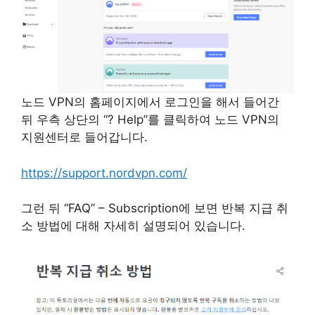
노드 VPN의 홈페이지에서 로그인을 해서 들어간
뒤 우측 상단의 “? Help”를 클릭하여 노드 VPN의
지원센터로 들어갑니다.
https://support.nordvpn.com/
그런 뒤 “FAQ” – Subscription에 보면 반복 지급 취
소 방법에 대해 자세히 설명되어 있습니다.