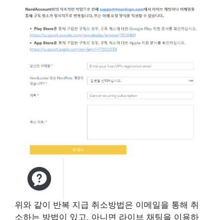
위와 같이 반복 지급 취소방법은 이메일을 통해 취
소하는 방법이 있고, 아니면 라이브 채팅을 이용하