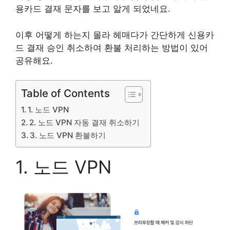
용카드 결재 문자를 보고 알게 되었네요.
이후 어떻게 하는지 몰라 헤매다가 간단하게 신용카
드 결재 승인 취소하여 환불 처리하는 방법이 있어
공유해요.
Table of Contents
1. 노드 VPN
2. 노드 VPN 자동 결재 취소하기
3. 노드 VPN 환불하기
1. 노드 VPN