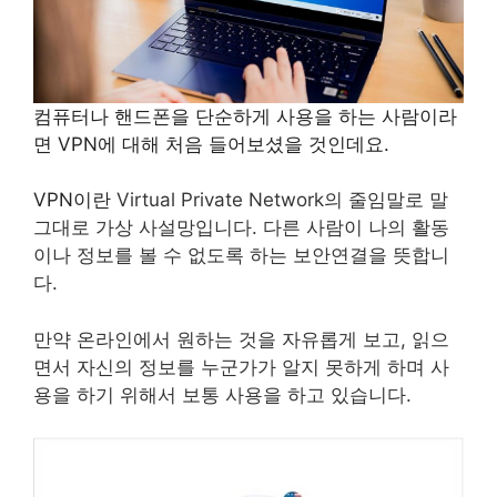
컴퓨터나 핸드폰을 단순하게 사용을 하는 사람이라
면 VPN에 대해 처음 들어보셨을 것인데요.
VPN이란
Virtual Private Network의 줄임말로 말
그대로 가상 사설망입니다. 다른 사람이 나의 활동
이나 정보를 볼 수 없도록 하는 보안연결을 뜻합니
다.
만약 온라인에서 원하는 것을 자유롭게 보고, 읽으
면서 자신의 정보를 누군가가 알지 못하게 하며 사
용을 하기 위해서 보통 사용을 하고 있습니다.