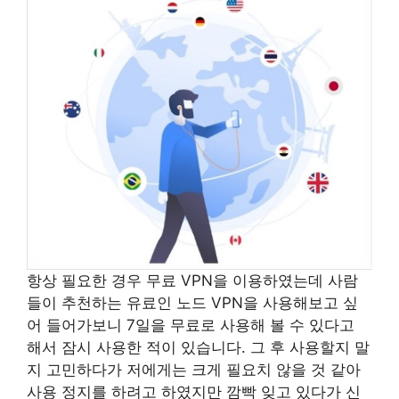
항상 필요한 경우 무료 VPN을 이용하였는데 사람
들이 추천하는 유료인 노드 VPN을 사용해보고 싶
어 들어가보니 7일을 무료로 사용해 볼 수 있다고
해서 잠시 사용한 적이 있습니다. 그 후 사용할지 말
지 고민하다가 저에게는 크게 필요치 않을 것 같아
사용 정지를 하려고 하였지만 깜빡 잊고 있다가 신