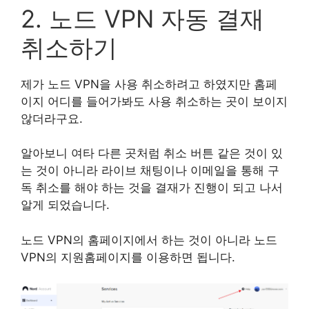
2. 노드 VPN 자동 결재
취소하기
제가 노드 VPN을 사용 취소하려고 하였지만 홈페
이지 어디를 들어가봐도 사용 취소하는 곳이 보이지
않더라구요.
알아보니 여타 다른 곳처럼 취소 버튼 같은 것이 있
는 것이 아니라 라이브 채팅이나 이메일을 통해 구
독 취소를 해야 하는 것을 결재가 진행이 되고 나서
알게 되었습니다.
노드 VPN의 홈페이지에서 하는 것이 아니라 노드
VPN의 지원홈페이지를 이용하면 됩니다.