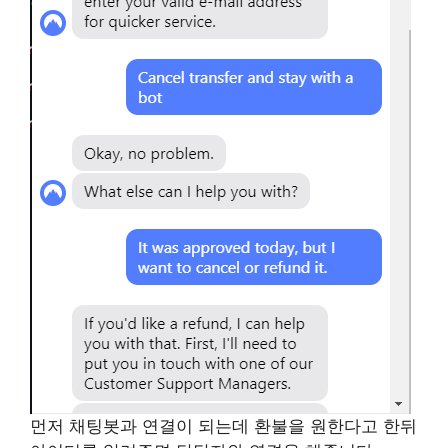
먼저 채팅봇과 연결이 되는데 환불을 원한다고 한뒤