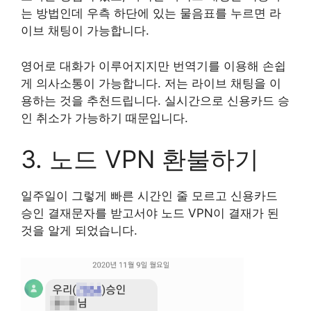
는 방법인데 우측 하단에 있는 물음표를 누르면 라
이브 채팅이 가능합니다.
영어로 대화가 이루어지지만 번역기를 이용해 손쉽
게 의사소통이 가능합니다. 저는 라이브 채팅을 이
용하는 것을 추천드립니다. 실시간으로 신용카드 승
인 취소가 가능하기 때문입니다.
3. 노드 VPN 환불하기
일주일이 그렇게 빠른 시간인 줄 모르고 신용카드
승인 결재문자를 받고서야 노드 VPN이 결재가 된
것을 알게 되었습니다.