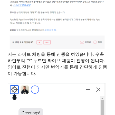
저는 라이브 채팅을 통해 진행을 하였습니다. 우측
하단부의 “?” 누르면 라이브 채팅이 진행이 됩니다.
영어로 진행이 되지만 번역기를 통해 간단하게 진행
이 가능합니다.