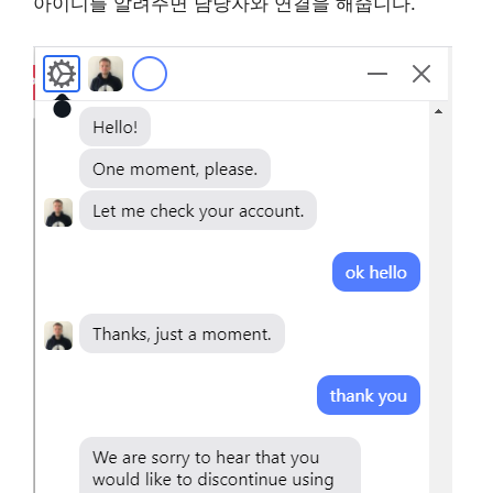
아이디를 알려주면 담당자와 연결을 해줍니다.