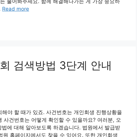
든 물어봐주세요. 함께 해결해나가는 게 가장 중요하
…
Read more
회 검색방법 3단계 안내
해야 할 때가 있죠. 사건번호는 개인회생 진행상황을
 사건번호는 어떻게 확인할 수 있을까요? 여러분, 오
방법에 대해 알아보도록 하겠습니다. 법원에서 발급받
 법원 홈페이지에서도 찾을 수 있어요. 또한 개인회생