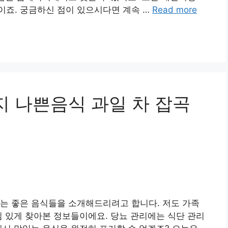
이죠. 궁금하신 점이 있으시다면 계속 …
Read more
지 나쁜음식 과일 차 잡곡
는 좋은 음식들을 소개해드리려고 합니다. 저도 가족
심 있게 찾아본 정보들이에요. 당뇨 관리에는 식단 관리