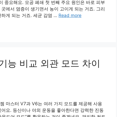
 중요해요. 모공 폐쇄 첫 번째 주요 원인은 바로 피부
 곳에서 염증이 생기면서 농이 고이게 되는 거죠. 그리
하게 되는 거죠. 세균 감염 …
Read more
 기능 비교 외관 모드 차이
젬 마스터 V7과 V6는 여러 가지 모드를 제공해 사용
있어요. 등산이나 야외 운동을 좋아한다면 강력한 진동
아웃도어 모드”를 활용하는 것이 좋겠네요. 편리한 컨트