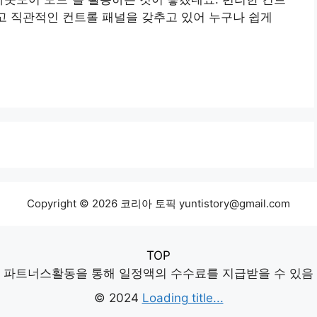
고 직관적인 컨트롤 패널을 갖추고 있어 누구나 쉽게
Copyright © 2026 코리아 토픽 yuntistory@gmail.com
TOP
파트너스활동을 통해 일정액의 수수료를 지급받을 수 있음
© 2024
Loading title...