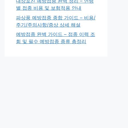
대상포진 예방접종 완벽 정리 – 연령
별 접종 비용 및 보험적용 안내
파상풍 예방접종 종합 가이드 – 비용/
주기/주의사항/증상 상세 해설
예방접종 완벽 가이드 – 접종 이력 조
회 및 필수 예방접종 종류 총정리