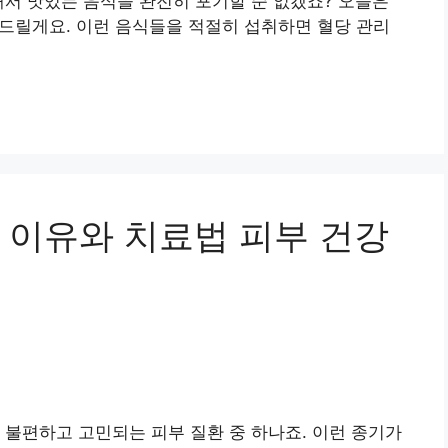
해서 맛있는 음식을 완전히 포기할 순 없겠죠? 오늘은
개해드릴게요. 이런 음식들을 적절히 섭취하면 혈당 관리
 이유와 치료법 피부 건강
 불편하고 고민되는 피부 질환 중 하나죠. 이런 종기가