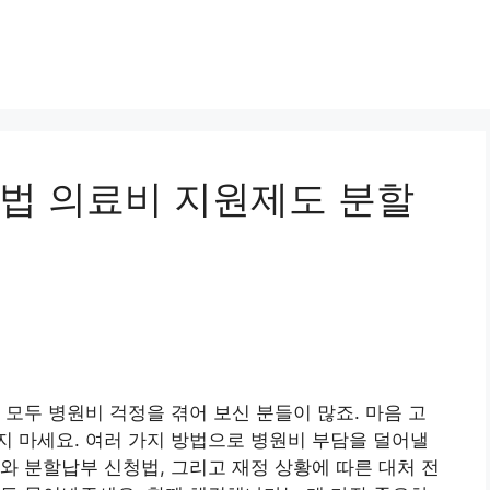
법 의료비 지원제도 분할
 모두 병원비 걱정을 겪어 보신 분들이 많죠. 마음 고
 마세요. 여러 가지 방법으로 병원비 부담을 덜어낼
와 분할납부 신청법, 그리고 재정 상황에 따른 대처 전