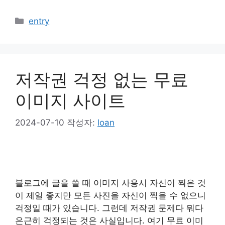
카
entry
테
고
리
저작권 걱정 없는 무료
이미지 사이트
2024-07-10
작성자:
loan
블로그에 글을 쓸 때 이미지 사용시 자신이 찍은 것
이 제일 좋지만 모든 사진을 자신이 찍을 수 없으니
걱정일 때가 있습니다. 그런데 저작권 문제다 뭐다
은근히 걱정되는 것은 사실입니다. 여기 무료 이미