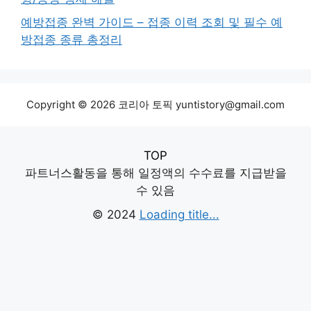
예방접종 완벽 가이드 – 접종 이력 조회 및 필수 예
방접종 종류 총정리
Copyright © 2026 코리아 토픽 yuntistory@gmail.com
TOP
파트너스활동을 통해 일정액의 수수료를 지급받을
수 있음
© 2024
Loading title...