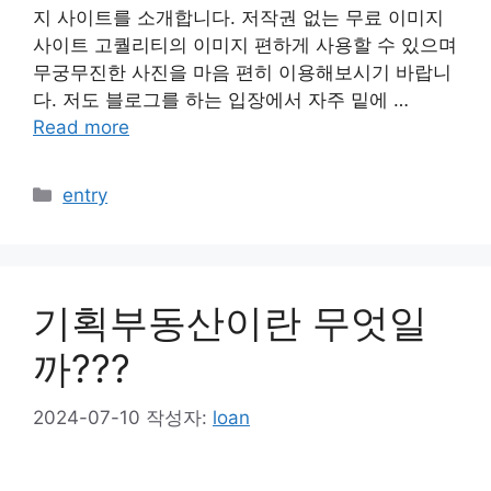
지 사이트를 소개합니다. 저작권 없는 무료 이미지
사이트 고퀄리티의 이미지 편하게 사용할 수 있으며
무궁무진한 사진을 마음 편히 이용해보시기 바랍니
다. 저도 블로그를 하는 입장에서 자주 밑에 …
Read more
카
entry
테
고
리
기획부동산이란 무엇일
까???
2024-07-10
작성자:
loan