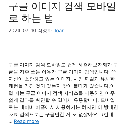
구글 이미지 검색 모바일
로 하는 법
2024-07-10
작성자:
loan
구글 이미지 검색 모바일로 쉽게 해결해보자​제가 구
글을 자주 쓰는 이유가 구글 이미지 검색입니다. ^^
자신이 소장하고 있는 이미지, 사진 파일과 유사한
패턴을 가진 것이 있는지 찾아 볼때가 있습니다.이
럴 때는 구글 이미지 검색 서비스를 이용하면 아주
쉽게 결과를 확인할 수 있어서 유용합니다. 모바일
로는 네이버 어플에서 사용하기는 하지만 이 방대한
자료 검색으로는 구글만한 게 또 없잖아요 그런데
…
Read more