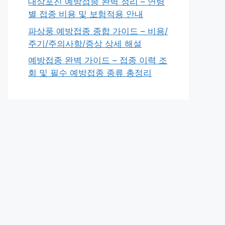
대상포진 예방접종 완벽 정리 – 연령
별 접종 비용 및 보험적용 안내
파상풍 예방접종 종합 가이드 – 비용/
주기/주의사항/증상 상세 해설
예방접종 완벽 가이드 – 접종 이력 조
회 및 필수 예방접종 종류 총정리