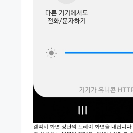
갤럭시 화면 상단의 트레이 화면을 내립니다.