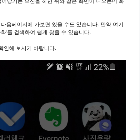
끌어당기는 모션을 하면 위와 같은 화면이 나오는데 화
 다음페이지에 가보면 있을 수도 있습니다. 만약 여기
화’를 검색하여 쉽게 찾을 수 있습니다.
확인해 보시기 바랍니다.