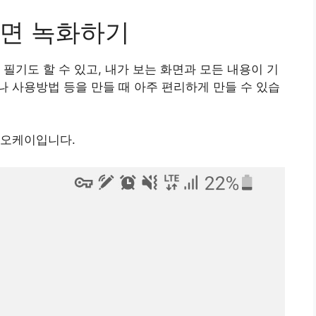
화면 녹화하기
필기도 할 수 있고, 내가 보는 화면과 모든 내용이 기
 사용방법 등을 만들 때 아주 편리하게 만들 수 있습
 오케이입니다.