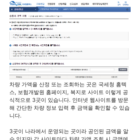
차량 가액을 산정 또는 조회하는 곳은 국세청 홈텍
스, 보험개발원 홈페이지, 복지로 사이트 이렇게 공
식적으로 3곳이 있습니다. 인터넷 웹사이트를 방문
해 간단한 차량 정보 입력 후 금액을 확인할 수 있습
니다.
3곳이 나라에서 운영되는 곳이라 공인된 금액을 알
수 있지만 각 사이트마다 차량 가액 조회 시 금액에