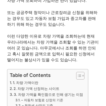
차량
가액 조회하여 가입하는 란이 있습니다.
또는 공공주택 청약이나 근로장려금 신청을 위해하
는 경우도 있고 자동차 보험 가입과 중고차를 판매
하기 위해 하는 경우도 있습니다.
이런 다양한 이유로
차량
가액을 조회하는데 현재
우리나라에서는
차량
가액을 조회할 수 있는 기관이
여러 곳 있습니다. 아무곳에서나 조회를 하면 안되
고 혹시 잘못된 금액으로 입력시 필요한 신청에서
떨어지는 불상사가 있을 수도 있습니다.
Table of Contents
1. 차량 가액이란
2. 차량 가액 산정하는 사이트
3. 차량 가액을 확인함으로 인해 생기는 이점
– 자동차 보험료 산정의 기준
– 취득세 산정의 기준