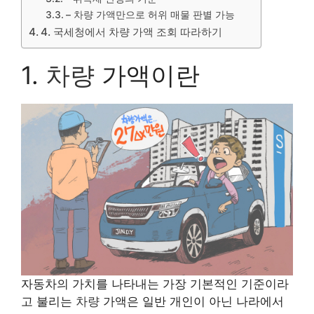
– 차량 가액만으로 허위 매물 판별 가능
4. 국세청에서 차량 가액 조회 따라하기
1.
차량
가액이란
자동차의 가치를 나타내는 가장 기본적인 기준이라
고 불리는
차량
가액은 일반 개인이 아닌 나라에서