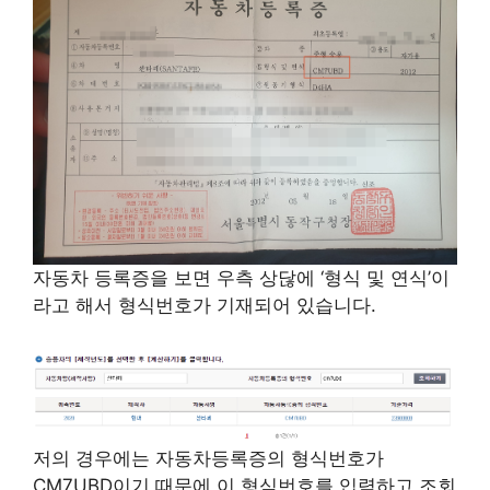
자동차 등록증을 보면 우측 상닪에 ‘형식 및 연식’이
라고 해서 형식번호가 기재되어 있습니다.
저의 경우에는 자동차등록증의 형식번호가
CM7UBD이기 때문에 이 형식번호를 입력하고 조회