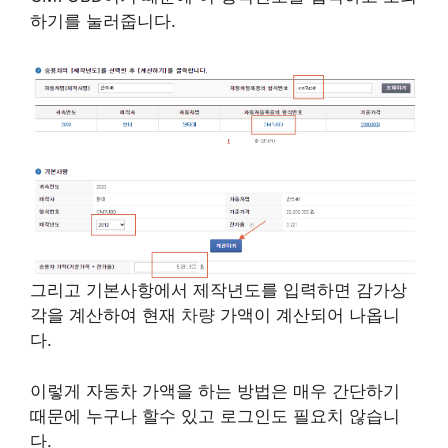
하기를 눌러줍니다.
그리고 기본사항에서 제작년도를 입력하면 감가상
각을 계산하여 현재
차량
가액이 계산되어 나옵니
다.
이렇게 자동차 가액을 하는 방법은 매우 간단하기
때문에 누구나 할수 있고 로그인도 필요치 않습니
다.