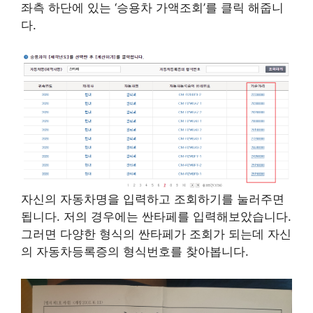
좌측 하단에 있는 ‘승용차 가액조회’를 클릭 해줍니
다.
자신의 자동차명을 입력하고 조회하기를 눌러주면
됩니다. 저의 경우에는 싼타페를 입력해보았습니다.
그러면 다양한 형식의 싼타페가 조회가 되는데 자신
의 자동차등록증의 형식번호를 찾아봅니다.