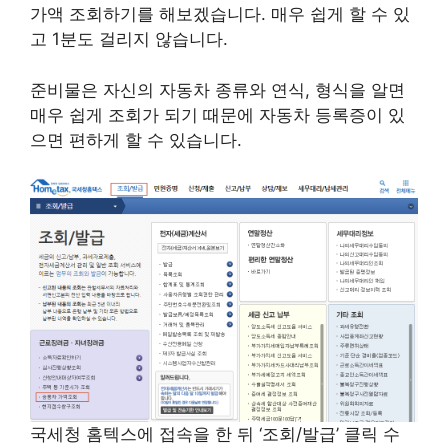
가액 조회하기를 해보겠습니다. 매우 쉽게 할 수 있
고 1분도 걸리지 않습니다.
준비물은 자신의 자동차 종류와 연식, 형식을 알면
매우 쉽게 조회가 되기 때문에 자동차 등록증이 있
으면 편하게 할 수 있습니다.
국세청 홈텍스에 접속을 한 뒤 ‘조회/발급’ 클릭 수