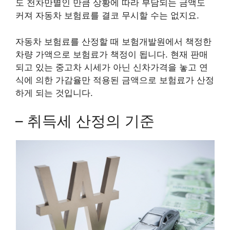
도 천차만별인 만큼 상황에 따라 부담되는 금액도
커져 자동차 보험료를 결코 무시할 수는 없지요.
자동차 보험료를 산정할 때 보험개발원에서 책정한
차량 가액으로 보험료가 책정이 됩니다. 현재 판매
되고 있는 중고차 시세가 아닌 신차가격을 놓고 연
식에 의한 가감율만 적용된 금액으로 보험료가 산정
하게 되는 것입니다.
– 취득세 산정의 기준