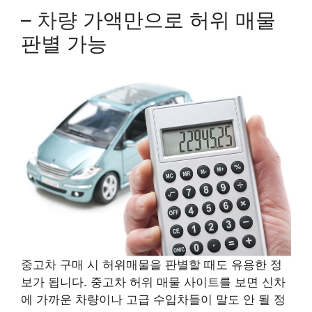
–
차량
가액만으로 허위 매물
판별 가능
중고차 구매 시 허위매물을 판별할 때도 유용한 정
보가 됩니다. 중고차 허위 매물 사이트를 보면 신차
에 가까운 차량이나 고급 수입차들이 말도 안 될 정