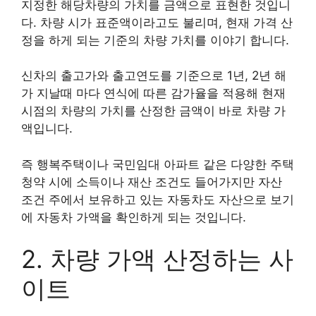
지정한 해당차량의 가치를 금액으로 표현한 것입니
다. 차량 시가 표준액이라고도 불리며, 현재 가격 산
정을 하게 되는 기준의 차량 가치를 이야기 합니다.
신차의 출고가와 출고연도를 기준으로 1년, 2년 해
가 지날때 마다 연식에 따른 감가율을 적용해 현재
시점의 차량의 가치를 산정한 금액이 바로 차량 가
액입니다.
즉 행복주택이나 국민임대 아파트 같은 다양한 주택
청약 시에 소득이나 재산 조건도 들어가지만 자산
조건 주에서 보유하고 있는 자동차도 자산으로 보기
에 자동차 가액을 확인하게 되는 것입니다.
2. 차량 가액 산정하는 사
이트