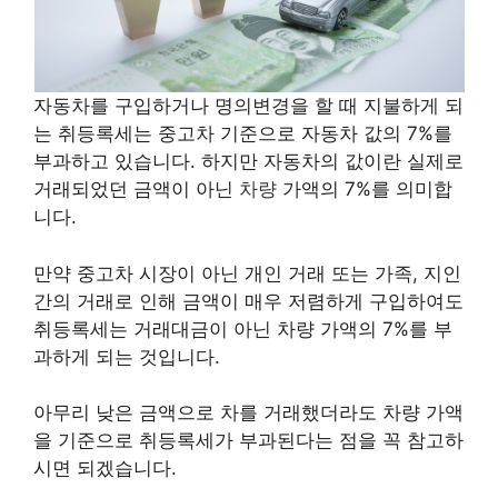
자동차를 구입하거나 명의변경을 할 때 지불하게 되
는 취등록세는 중고차 기준으로 자동차 값의 7%를
부과하고 있습니다. 하지만 자동차의 값이란 실제로
거래되었던 금액이 아닌
차량
가액의 7%를 의미합
니다.
만약 중고차 시장이 아닌 개인 거래 또는 가족, 지인
간의 거래로 인해 금액이 매우 저렴하게 구입하여도
취등록세는 거래대금이 아닌 차량 가액의 7%를 부
과하게 되는 것입니다.
아무리 낮은 금액으로 차를 거래했더라도 차량 가액
을 기준으로 취등록세가 부과된다는 점을 꼭 참고하
시면 되겠습니다.