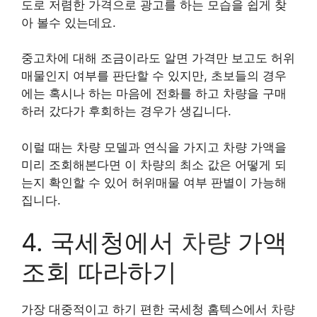
도로 저렴한 가격으로 광고를 하는 모습을 쉽게 찾
아 볼수 있는데요.
중고차에 대해 조금이라도 알면 가격만 보고도 허위
매물인지 여부를 판단할 수 있지만, 초보들의 경우
에는 혹시나 하는 마음에 전화를 하고 차량을 구매
하러 갔다가 후회하는 경우가 생깁니다.
이럴 때는 차량 모델과 연식을 가지고 차량 가액을
미리 조회해본다면 이 차량의 최소 값은 어떻게 되
는지 확인할 수 있어 허위매물 여부 판별이 가능해
집니다.
4. 국세청에서
차량
가액
조회 따라하기
가장 대중적이고 하기 편한 국세청 홈텍스에서
차량