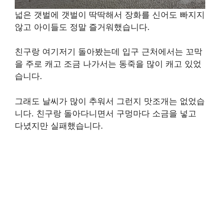
넓은 갯벌에 갯벌이 딱딱해서 장화를 신어도 빠지지
않고 아이들도 정말 즐거워했습니다.
친구랑 여기저기 돌아봤는데 입구 근처에서는 꼬막
을 주로 캐고 조금 나가서는 동죽을 많이 캐고 있었
습니다.
그래도 날씨가 많이 추워서 그런지 맛조개는 없었습
니다. 친구랑 돌아다니면서 구멍마다 소금을 넣고
다녔지만 실패했습니다.