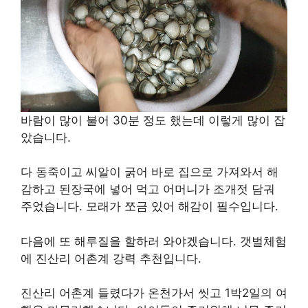
짝 놀랐습니다.
저희 딸이 너무 즐거운지 팍 파고 줍고 팍 파고 줍고
잡는 재미가 정말 쏠쏠했습니다.
바람이 많이 불어 30분 정도 했는데 이렇게 많이 잡
았습니다.