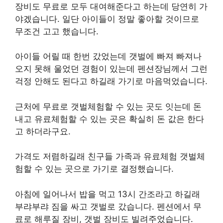
장비도 무료로 모두 대여해준다고 하는데 당연히 가
야겠습니다. 일단 아이들이 정말 좋아할 것이므로
무조건 고고 했습니다.
아이들 어릴 때 한번 갔었는데 갯벌에 빠져 빠져나
오지 못해 울었던 경험이 있는데 펜션장님께서 그런
걱정 안해도 된다고 하길래 가기로 마음먹었습니다.
근처에 무료로 갯벌체험할 수 있는 곳도 잇는데 돈
내고 유료체험할 수 있는 곳은 확실히 돈 값은 한다
고 하더라구요.
가격도 저렴하길래 친구들 가족과 유료체험 갯벌체
험할 수 있는 곳으로 가기로 결정했습니다.
아침에 일어나서 밥을 먹고 13시 간조라고 하길래
부랴부랴 짐을 싸고 갯벌로 갔습니다. 펜션에서 무
료로 해루질 장비, 갯벌 장비도 빌려주었습니다.