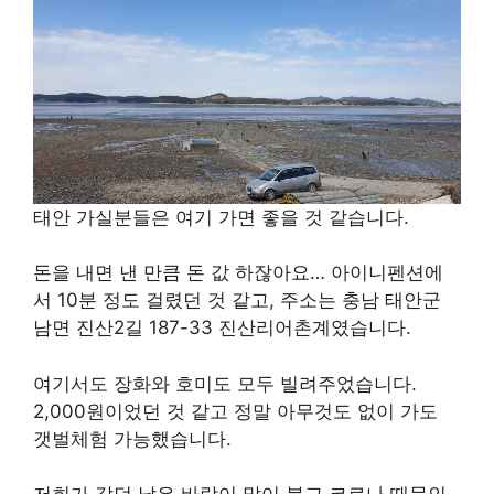
태안 가실분들은 여기 가면 좋을 것 같습니다.
돈을 내면 낸 만큼 돈 값 하잖아요… 아이니펜션에
서 10분 정도 걸렸던 것 같고, 주소는 충남 태안군
남면 진산2길 187-33 진산리어촌계였습니다.
여기서도 장화와 호미도 모두 빌려주었습니다.
2,000원이었던 것 같고 정말 아무것도 없이 가도
갯벌체험 가능했습니다.