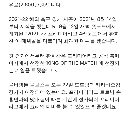
유로(2,600만원)입니다.
2021-22 해외 축구 경기 시즌이 2021년 8월 14일
부터 시작을 했는데요. 9월 12일 새벽 왓포드에서
개최된 ‘2021-22 프리미어리그 4라운드’에서 황희
찬 이 데뷔골을 터트리며 화려한 데뷔를 했습니다.
첫 경기에서부터 황희찬은 프리미어리그 공식 홈페
이지에서 선정한 ‘KING OF THE MATCH’에 선정되
는 기염을 토했습니다.
울버햄튼 울브스는 오는 22일 토트넘과 카라바오컵
경기가 예정되어 있는데요. 프리미어리그 토트넘 손
흥민과의 맞대결이 빠른 시간에 성사되어 프리미어
리그에서 코리안 더비를 볼 수 있었으면 좋겠네요.