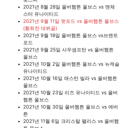
2021년 8월 28일 울버햄튼 울브스 vs 맨체
스터 유나이티드
2021년 9월 11일 왓포드 vs
울버햄튼 울브스
(황희찬 데뷔골)
2021년 9월 18일 울버햄튼 울브스 vs브렌트
포드
2021년 9월 25일 사우샘프턴 vs 울버햄튼
울브스
2021년 10월 2일 울버햄튼 울브스 vs 뉴캐슬
유나이티드
2021년 10월 16일 애스턴 빌라 vs 울버햄튼
울브스
2021년 10월 23일 리즈 유나이티드 vs 울버
햄튼 울브스
2021년 10월 30일 울버햄튼 울브스 vs 에버
튼
2021년 11월 6일 크리스탈 팰리스 vs 울버햄