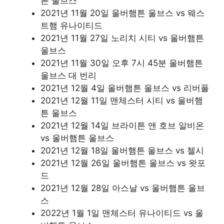
튼 울브스
2021년 11월 20일 울버햄튼 울브스 vs 웨스
트햄 유나이티드
2021년 11월 27일 노리치 시티 vs 울버햄튼
울브스
2021년 11월 30일 오후 7시 45분 울버햄튼
울브스 대 번리
2021년 12월 4일 울버햄튼 울브스 vs 리버풀
2021년 12월 11일 맨체스터 시티 vs 울버햄
튼 울브스
2021년 12월 14일 브라이튼 앤 호브 알비온
vs 울버햄튼 울브스
2021년 12월 18일 울버햄튼 울브스 vs 첼시
2021년 12월 26일 울버햄튼 울브스 vs 왓포
드
2021년 12월 28일 아스날 vs 울버햄튼 울브
스
2022년 1월 1일 맨체스터 유나이티드 vs 울