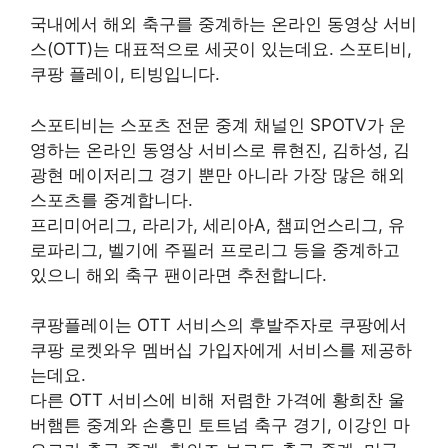
국내에서 해외 축구를 중계하는 온라인 동영상 서비
스(OTT)는 대표적으로 세곳이 있는데요. 스포티비,
쿠팡 플레이, 티빙입니다.
스포티비는 스포츠 전문 중계 채널인 SPOTV가 운
영하는 온라인 동영상 서비스로 류현진, 김하성, 김
광현 메이저리그 경기 뿐만 아니라 가장 많은 해외
스포츠를 중계합니다.
프리미어리그, 라리가, 세리아A, 챔피언스리그, 유
로파리그, 벨기에 주필러 프로리그 등을 중계하고
있으니 해외 축구 팬이라면 추천합니다.
쿠팡플레이는 OTT 서비스의 후발주자로 쿠팡에서
쿠팡 로켓와우 멤버십 가입자에게 서비스를 제공하
는데요.
다른 OTT 서비스에 비해 저렴한 가격에 황희찬 울
버햄튼 중계와 손흥민 토트넘 축구 경기, 이강인 마