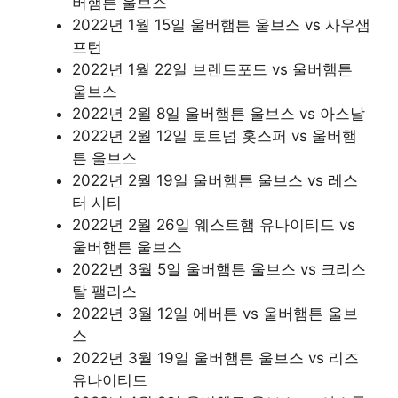
버햄튼 울브스
2022년 1월 15일 울버햄튼 울브스 vs 사우샘
프턴
2022년 1월 22일 브렌트포드 vs 울버햄튼
울브스
2022년 2월 8일 울버햄튼 울브스 vs 아스날
2022년 2월 12일 토트넘 홋스퍼 vs 울버햄
튼 울브스
2022년 2월 19일 울버햄튼 울브스 vs 레스
터 시티
2022년 2월 26일 웨스트햄 유나이티드 vs
울버햄튼 울브스
2022년 3월 5일 울버햄튼 울브스 vs 크리스
탈 팰리스
2022년 3월 12일 에버튼 vs 울버햄튼 울브
스
2022년 3월 19일 울버햄튼 울브스 vs 리즈
유나이티드