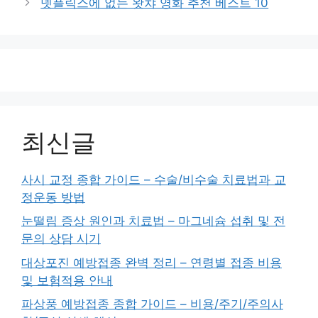
넷플릭스에 없는 왓챠 영화 추천 베스트 10
리
최신글
사시 교정 종합 가이드 – 수술/비수술 치료법과 교
정운동 방법
눈떨림 증상 원인과 치료법 – 마그네슘 섭취 및 전
문의 상담 시기
대상포진 예방접종 완벽 정리 – 연령별 접종 비용
및 보험적용 안내
파상풍 예방접종 종합 가이드 – 비용/주기/주의사