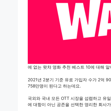
에 없는 왓챠 영화 추천 베스트 10에 대해 
2021년 2분기 기준 유료 가입자 수가 2억 
758만명이 된다고 하는데요.
국외와 국내 모든 OTT 시장을 섭렵하고 유
에 대항이 아닌 공존을 선택한 영리한 회사가