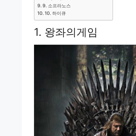
9. 소프라노스
10. 하이큐
1. 왕좌의게임