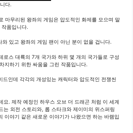
니다.
즌으로 마무리된 왕좌의 게임은 압도적인 화제를 모으며 말
 작품입니다.
라와 있고 왕좌의 게임 팬이 아닌 분이 없을 겁니다.
로스 대륙의 7개 국가와 하위 몇 개의 국가들로 구성
 차지하기 위한 싸움을 그린 작품입니다.
 미드인데 각각의 개성있는 캐릭터와 압도적인 전쟁씬
요. 제작 예정인 하우스 오브 더 드래곤 처럼 이 세계
드는 외전 스토리와, 롭 스타크와 제이미의 위스퍼링
아의 이야기 같은 새로운 이야기가 나왔으면 하는 바램입