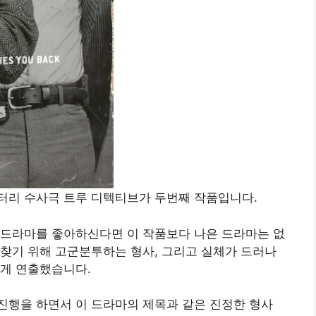
터리 수사극 트루 디텍티브가 두번째 작품입니다.
 드라마를 좋아하신다면 이 작품보다 나은 드라마는 없
찾기 위해 고군분투하는 형사, 그리고 실체가 드러나
있게 연출했습니다.
진행을 하면서 이 드라마의 제목과 같은 진정한 형사