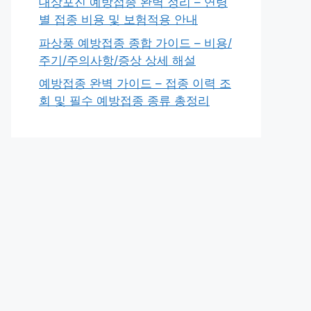
대상포진 예방접종 완벽 정리 – 연령
별 접종 비용 및 보험적용 안내
파상풍 예방접종 종합 가이드 – 비용/
주기/주의사항/증상 상세 해설
예방접종 완벽 가이드 – 접종 이력 조
회 및 필수 예방접종 종류 총정리