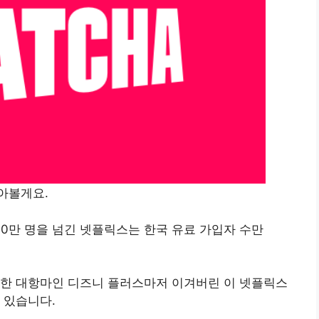
알아볼게요.
900만 명을 넘긴 넷플릭스는 한국 유료 가입자 수만
일한 대항마인 디즈니 플러스마저 이겨버린 이 넷플릭스
 있습니다.